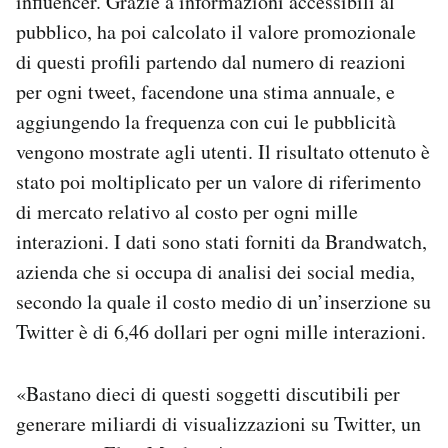
influencer. Grazie a informazioni accessibili al
pubblico, ha poi calcolato il valore promozionale
di questi profili partendo dal numero di reazioni
per ogni tweet, facendone una stima annuale, e
aggiungendo la frequenza con cui le pubblicità
vengono mostrate agli utenti. Il risultato ottenuto è
stato poi moltiplicato per un valore di riferimento
di mercato relativo al costo per ogni mille
interazioni. I dati sono stati forniti da Brandwatch,
azienda che si occupa di analisi dei social media,
secondo la quale il costo medio di un’inserzione su
Twitter è di 6,46 dollari per ogni mille interazioni.
«Bastano dieci di questi soggetti discutibili per
generare miliardi di visualizzazioni su Twitter, un