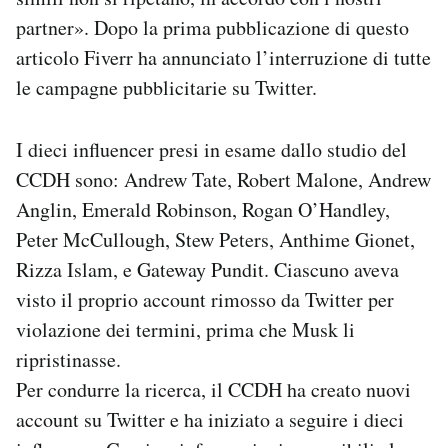
partner». Dopo la prima pubblicazione di questo
articolo Fiverr ha annunciato l’interruzione di tutte
le campagne pubblicitarie su Twitter.
I dieci influencer presi in esame dallo studio del
CCDH sono: Andrew Tate, Robert Malone, Andrew
Anglin, Emerald Robinson, Rogan O’Handley,
Peter McCullough, Stew Peters, Anthime Gionet,
Rizza Islam, e Gateway Pundit. Ciascuno aveva
visto il proprio account rimosso da Twitter per
violazione dei termini, prima che Musk li
ripristinasse.
Per condurre la ricerca, il CCDH ha creato nuovi
account su Twitter e ha iniziato a seguire i dieci