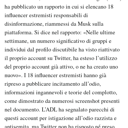
ha pubblicato un rapporto in cui si elencano 18
influencer estremisti responsabili di
disinformazione, riammessi da Musk sulla
piattaforma. Si dice nel rapporto: «Nelle ultime
settimane, un numero significativo di gruppi e
individui dal profilo discutibile ha visto riattivato
il proprio account su Twitter, ha esteso l’utilizzo
del proprio account già attivo, o ne ha creato uno
nuovo». I 18 influencer estremisti hanno già
ripreso a pubblicare incitamento all’odio,
informazioni ingannevoli e teorie del complotto,
come dimostrato da numerosi screenshot presenti
nel documento. L’ADL ha segnalato parecchi di
questi account per istigazione all’odio razzista e
antisemita, ma Twitter non ha risposto né preso