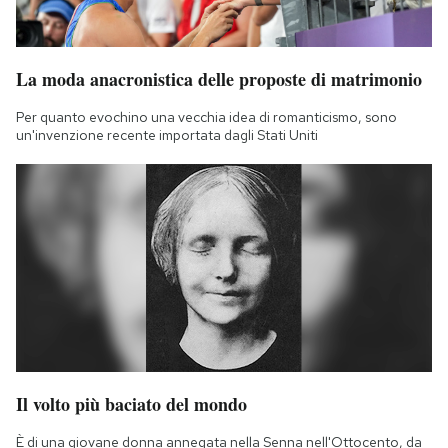
La moda anacronistica delle proposte di matrimonio
Per quanto evochino una vecchia idea di romanticismo, sono
un'invenzione recente importata dagli Stati Uniti
Il volto più baciato del mondo
È di una giovane donna annegata nella Senna nell'Ottocento, da