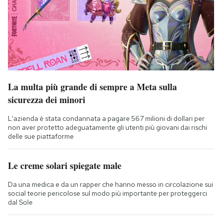
La multa più grande di sempre a Meta sulla
sicurezza dei minori
L'azienda è stata condannata a pagare 567 milioni di dollari per
non aver protetto adeguatamente gli utenti più giovani dai rischi
delle sue piattaforme
Le creme solari spiegate male
Da una medica e da un rapper che hanno messo in circolazione sui
social teorie pericolose sul modo più importante per proteggerci
dal Sole