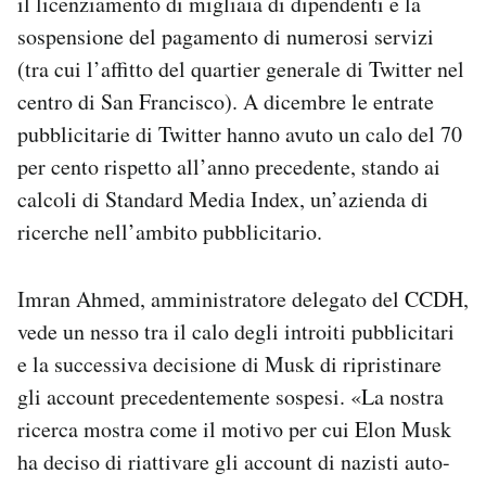
il licenziamento di migliaia di dipendenti e la
sospensione del pagamento di numerosi servizi
(tra cui l’affitto del quartier generale di Twitter nel
centro di San Francisco). A dicembre le entrate
pubblicitarie di Twitter hanno avuto un calo del 70
per cento rispetto all’anno precedente, stando ai
calcoli di Standard Media Index, un’azienda di
ricerche nell’ambito pubblicitario.
Imran Ahmed, amministratore delegato del CCDH,
vede un nesso tra il calo degli introiti pubblicitari
e la successiva decisione di Musk di ripristinare
gli account precedentemente sospesi. «La nostra
ricerca mostra come il motivo per cui Elon Musk
ha deciso di riattivare gli account di nazisti auto-