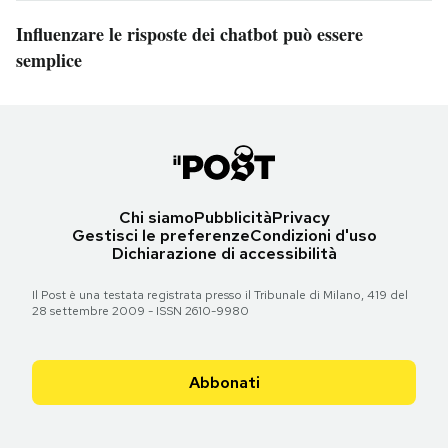
Influenzare le risposte dei chatbot può essere
semplice
Chi siamo
Pubblicità
Privacy
Gestisci le preferenze
Condizioni d'uso
Dichiarazione di accessibilità
Il Post è una testata registrata presso il Tribunale di Milano, 419 del
28 settembre 2009 - ISSN 2610-9980
Abbonati