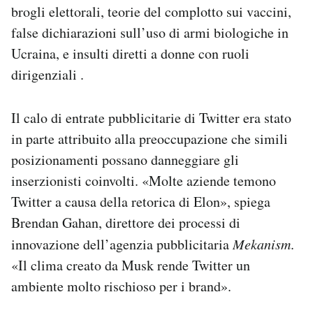
brogli elettorali, teorie del complotto sui vaccini,
false dichiarazioni sull’uso di armi biologiche in
Ucraina, e insulti diretti a donne con ruoli
dirigenziali .
Il calo di entrate pubblicitarie di Twitter era stato
in parte attribuito alla preoccupazione che simili
posizionamenti possano danneggiare gli
inserzionisti coinvolti. «Molte aziende temono
Twitter a causa della retorica di Elon», spiega
Brendan Gahan, direttore dei processi di
innovazione dell’agenzia pubblicitaria
Mekanism
.
«Il clima creato da Musk rende Twitter un
ambiente molto rischioso per i brand».