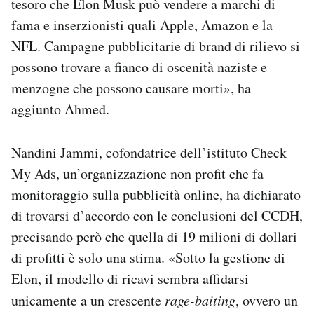
tesoro che Elon Musk può vendere a marchi di
fama e inserzionisti quali Apple, Amazon e la
NFL. Campagne pubblicitarie di brand di rilievo si
possono trovare a fianco di oscenità naziste e
menzogne che possono causare morti», ha
aggiunto Ahmed.
Nandini Jammi, cofondatrice dell’istituto Check
My Ads, un’organizzazione non profit che fa
monitoraggio sulla pubblicità online, ha dichiarato
di trovarsi d’accordo con le conclusioni del CCDH,
precisando però che quella di 19 milioni di dollari
di profitti è solo una stima. «Sotto la gestione di
Elon, il modello di ricavi sembra affidarsi
unicamente a un crescente
rage-baiting
, ovvero un