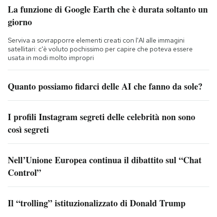
La funzione di Google Earth che è durata soltanto un
giorno
Serviva a sovrapporre elementi creati con l'AI alle immagini
satellitari: c'è voluto pochissimo per capire che poteva essere
usata in modi molto impropri
Quanto possiamo fidarci delle AI che fanno da sole?
I profili Instagram segreti delle celebrità non sono
così segreti
Nell’Unione Europea continua il dibattito sul “Chat
Control”
Il “trolling” istituzionalizzato di Donald Trump