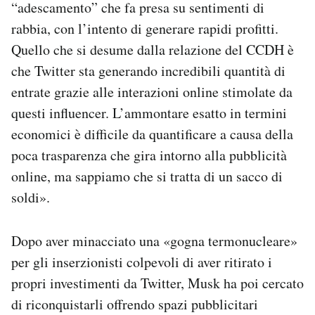
“adescamento” che fa presa su sentimenti di
rabbia, con l’intento di generare rapidi profitti.
Quello che si desume dalla relazione del CCDH è
che Twitter sta generando incredibili quantità di
entrate grazie alle interazioni online stimolate da
questi influencer. L’ammontare esatto in termini
economici è difficile da quantificare a causa della
poca trasparenza che gira intorno alla pubblicità
online, ma sappiamo che si tratta di un sacco di
soldi».
Dopo aver minacciato una «gogna termonucleare»
per gli inserzionisti colpevoli di aver ritirato i
propri investimenti da Twitter, Musk ha poi cercato
di riconquistarli offrendo spazi pubblicitari