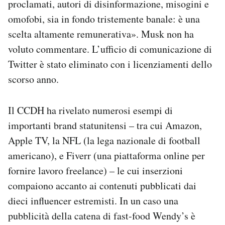
proclamati, autori di disinformazione, misogini e
omofobi, sia in fondo tristemente banale: è una
scelta altamente remunerativa». Musk non ha
voluto commentare. L’ufficio di comunicazione di
Twitter è stato eliminato con i licenziamenti dello
scorso anno.
Il CCDH ha rivelato numerosi esempi di
importanti brand statunitensi – tra cui Amazon,
Apple TV, la NFL (la lega nazionale di football
americano), e Fiverr (una piattaforma online per
fornire lavoro freelance) – le cui inserzioni
compaiono accanto ai contenuti pubblicati dai
dieci influencer estremisti. In un caso una
pubblicità della catena di fast-food Wendy’s è