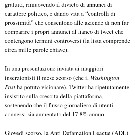
gratuiti, rimuovendo il divieto di annunci di
carattere politico, e dando vita a “controlli di
prossimità” che consentono alle aziende di non far
comparire i propri annunci al fianco di tweet che
contengono termini controversi (la lista comprende
circa mille parole chiave).
In una presentazione inviata ai maggiori
inserzionisti il mese scorso (che il
Washington
Post
ha potuto visionare), Twitter ha ripetutamente
insistito sulla crescita della piattaforma,
sostenendo che il flusso giornaliero di utenti
connessi sia aumentato del 17,8% annuo.
Giovedì scorso, la Anti Defamation League (ADL)