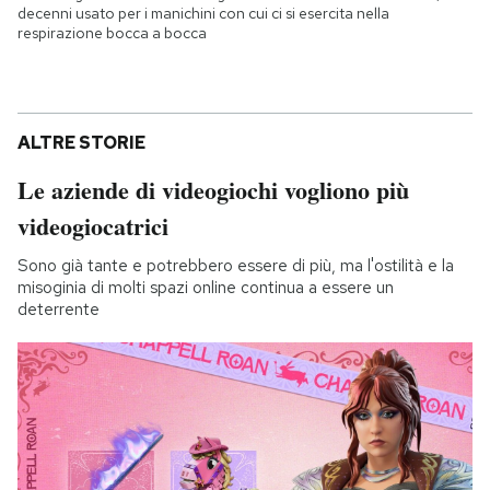
decenni usato per i manichini con cui ci si esercita nella
respirazione bocca a bocca
ALTRE STORIE
Le aziende di videogiochi vogliono più
videogiocatrici
Sono già tante e potrebbero essere di più, ma l'ostilità e la
misoginia di molti spazi online continua a essere un
deterrente