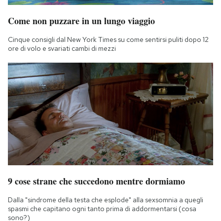
Come non puzzare in un lungo viaggio
Cinque consigli dal New York Times su come sentirsi puliti dopo 12
ore di volo e svariati cambi di mezzi
9 cose strane che succedono mentre dormiamo
Dalla "sindrome della testa che esplode" alla sexsomnia a quegli
spasmi che capitano ogni tanto prima di addormentarsi (cosa
sono?)