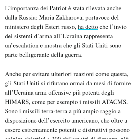
L’importanza dei Patriot è stata rilevata anche
dalla Russia: Maria Zakharova, portavoce del
ministero degli Esteri russo,
ha detto
che l’invio
dei sistemi d’arma all’Ucraina rappresenta
un’escalation e mostra che gli Stati Uniti sono
parte belligerante della guerra.
Anche per evitare ulteriori reazioni come questa,
gli Stati Uniti si rifiutano ormai da mesi di fornire
all’Ucraina armi offensive più potenti degli
HIMARS, come per esempio i missili ATACMS.
Sono i missili terra-terra a più ampio raggio a
disposizione dell’esercito americano, che oltre a
essere estremamente potenti e distruttivi possono
colpire obiettivi a 300 chilometri di distanza, più