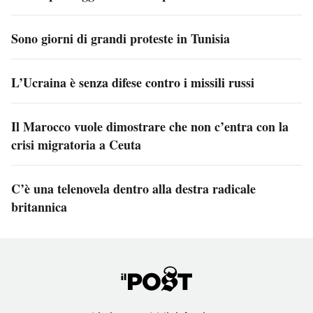
Sono giorni di grandi proteste in Tunisia
L’Ucraina è senza difese contro i missili russi
Il Marocco vuole dimostrare che non c’entra con la
crisi migratoria a Ceuta
C’è una telenovela dentro alla destra radicale
britannica