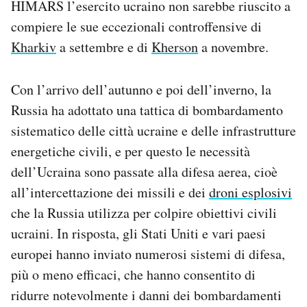
HIMARS l’esercito ucraino non sarebbe riuscito a
compiere le sue eccezionali controffensive di
Kharkiv
a settembre e di
Kherson
a novembre.
Con l’arrivo dell’autunno e poi dell’inverno, la
Russia ha adottato una tattica di bombardamento
sistematico delle città ucraine e delle infrastrutture
energetiche civili, e per questo le necessità
dell’Ucraina sono passate alla difesa aerea, cioè
all’intercettazione dei missili e dei
droni esplosivi
che la Russia utilizza per colpire obiettivi civili
ucraini. In risposta, gli Stati Uniti e vari paesi
europei hanno inviato numerosi sistemi di difesa,
più o meno efficaci, che hanno consentito di
ridurre notevolmente i danni dei bombardamenti