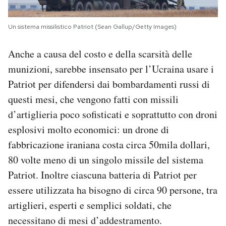
Un sistema missilistico Patriot (Sean Gallup/Getty Images)
Anche a causa del costo e della scarsità delle
munizioni, sarebbe insensato per l’Ucraina usare i
Patriot per difendersi dai bombardamenti russi di
questi mesi, che vengono fatti con missili
d’artiglieria poco sofisticati e soprattutto con droni
esplosivi molto economici: un drone di
fabbricazione iraniana costa circa 50mila dollari,
80 volte meno di un singolo missile del sistema
Patriot. Inoltre ciascuna batteria di Patriot per
essere utilizzata ha bisogno di circa 90 persone, tra
artiglieri, esperti e semplici soldati, che
necessitano di mesi d’addestramento.