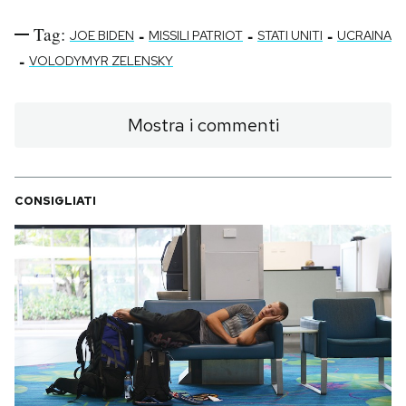
Tag:
-
-
-
JOE BIDEN
MISSILI PATRIOT
STATI UNITI
UCRAINA
-
VOLODYMYR ZELENSKY
Mostra i commenti
CONSIGLIATI