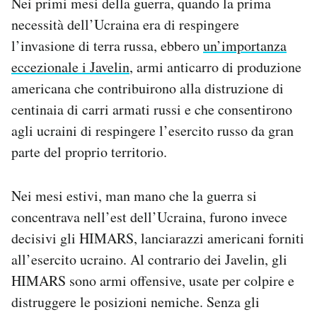
Nei primi mesi della guerra, quando la prima
necessità dell’Ucraina era di respingere
l’invasione di terra russa, ebbero
un’importanza
eccezionale i Javelin
, armi anticarro di produzione
americana che contribuirono alla distruzione di
centinaia di carri armati russi e che consentirono
agli ucraini di respingere l’esercito russo da gran
parte del proprio territorio.
Nei mesi estivi, man mano che la guerra si
concentrava nell’est dell’Ucraina, furono invece
decisivi gli HIMARS, lanciarazzi americani forniti
all’esercito ucraino. Al contrario dei Javelin, gli
HIMARS sono armi offensive, usate per colpire e
distruggere le posizioni nemiche. Senza gli