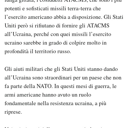
potenti e sofisticati missili terra-terra che
l’esercito americano abbia a disposizione. Gli Stati
Uniti però si rifiutano di fornire gli ATACMS
all’Ucraina, perché con quei missili l’esercito
ucraino sarebbe in grado di colpire molto in
profondità il territorio russo.
Gli aiuti militari che gli Stati Uniti stanno dando
all’Ucraina sono straordinari per un paese che non
fa parte della NATO. In questi mesi di guerra, le
armi americane hanno avuto un ruolo
fondamentale nella resistenza ucraina, a più
riprese.