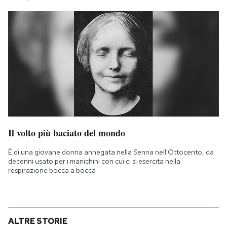
Il volto più baciato del mondo
È di una giovane donna annegata nella Senna nell'Ottocento, da
decenni usato per i manichini con cui ci si esercita nella
respirazione bocca a bocca
ALTRE STORIE