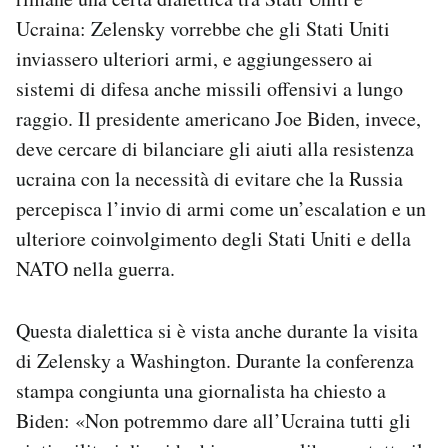
Ucraina: Zelensky vorrebbe che gli Stati Uniti
inviassero ulteriori armi, e aggiungessero ai
sistemi di difesa anche missili offensivi a lungo
raggio. Il presidente americano Joe Biden, invece,
deve cercare di bilanciare gli aiuti alla resistenza
ucraina con la necessità di evitare che la Russia
percepisca l’invio di armi come un’escalation e un
ulteriore coinvolgimento degli Stati Uniti e della
NATO nella guerra.
Questa dialettica si è vista anche durante la visita
di Zelensky a Washington. Durante la conferenza
stampa congiunta una giornalista ha chiesto a
Biden: «Non potremmo dare all’Ucraina tutti gli