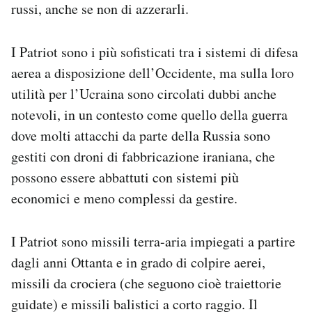
russi, anche se non di azzerarli.
I Patriot sono i più sofisticati tra i sistemi di difesa
aerea a disposizione dell’Occidente, ma sulla loro
utilità per l’Ucraina sono circolati dubbi anche
notevoli, in un contesto come quello della guerra
dove molti attacchi da parte della Russia sono
gestiti con droni di fabbricazione iraniana, che
possono essere abbattuti con sistemi più
economici e meno complessi da gestire.
I Patriot sono missili terra-aria impiegati a partire
dagli anni Ottanta e in grado di colpire aerei,
missili da crociera (che seguono cioè traiettorie
guidate) e missili balistici a corto raggio. Il