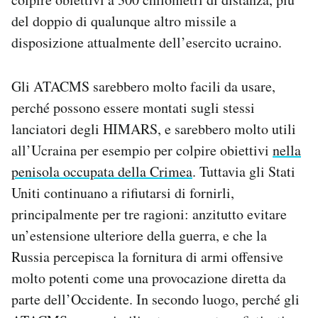
del doppio di qualunque altro missile a
disposizione attualmente dell’esercito ucraino.
Gli ATACMS sarebbero molto facili da usare,
perché possono essere montati sugli stessi
lanciatori degli HIMARS, e sarebbero molto utili
all’Ucraina per esempio per colpire obiettivi
nella
penisola occupata della Crimea
. Tuttavia gli Stati
Uniti continuano a rifiutarsi di fornirli,
principalmente per tre ragioni: anzitutto evitare
un’estensione ulteriore della guerra, e che la
Russia percepisca la fornitura di armi offensive
molto potenti come una provocazione diretta da
parte dell’Occidente. In secondo luogo, perché gli