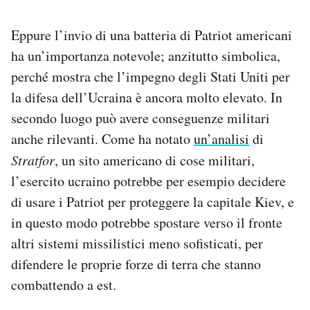
Eppure l’invio di una batteria di Patriot americani
ha un’importanza notevole; anzitutto simbolica,
perché mostra che l’impegno degli Stati Uniti per
la difesa dell’Ucraina è ancora molto elevato. In
secondo luogo può avere conseguenze militari
anche rilevanti. Come ha notato
un’analisi
di
Stratfor
, un sito americano di cose militari,
l’esercito ucraino potrebbe per esempio decidere
di usare i Patriot per proteggere la capitale Kiev, e
in questo modo potrebbe spostare verso il fronte
altri sistemi missilistici meno sofisticati, per
difendere le proprie forze di terra che stanno
combattendo a est.