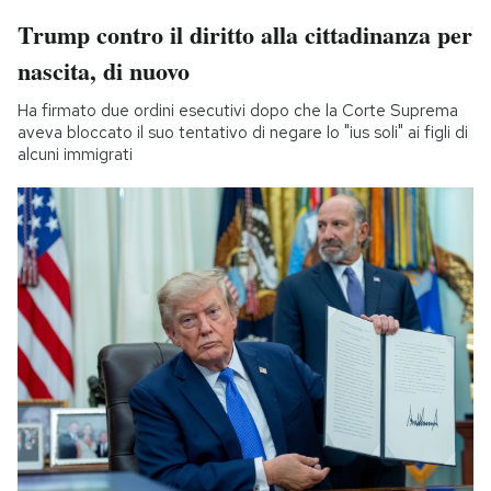
Trump contro il diritto alla cittadinanza per
nascita, di nuovo
Ha firmato due ordini esecutivi dopo che la Corte Suprema
aveva bloccato il suo tentativo di negare lo "ius soli" ai figli di
alcuni immigrati