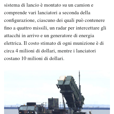
sistema di lancio è montato su un camion e
comprende vari lanciatori a seconda della
configurazione, ciascuno dei quali può contenere
fino a quattro missili, un radar per intercettare gli
attacchi in arrivo e un generatore di energia
elettrica. Il costo stimato di ogni munizione è di
circa 4 milioni di dollari, mentre i lanciatori
costano 10 milioni di dollari.