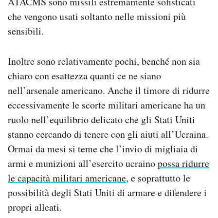
ATACMS sono missili estremamente sofisticati
che vengono usati soltanto nelle missioni più
sensibili.
Inoltre sono relativamente pochi, benché non sia
chiaro con esattezza quanti ce ne siano
nell’arsenale americano. Anche il timore di ridurre
eccessivamente le scorte militari americane ha un
ruolo nell’equilibrio delicato che gli Stati Uniti
stanno cercando di tenere con gli aiuti all’Ucraina.
Ormai da mesi si teme che l’invio di migliaia di
armi e munizioni all’esercito ucraino
possa ridurre
le capacità militari americane
, e soprattutto le
possibilità degli Stati Uniti di armare e difendere i
propri alleati.