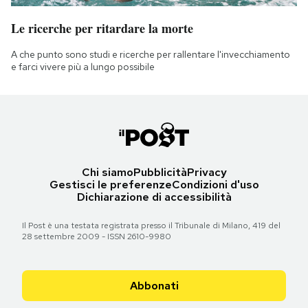
Le ricerche per ritardare la morte
A che punto sono studi e ricerche per rallentare l'invecchiamento
e farci vivere più a lungo possibile
Chi siamo
Pubblicità
Privacy
Gestisci le preferenze
Condizioni d'uso
Dichiarazione di accessibilità
Il Post è una testata registrata presso il Tribunale di Milano, 419 del
28 settembre 2009 - ISSN 2610-9980
Abbonati