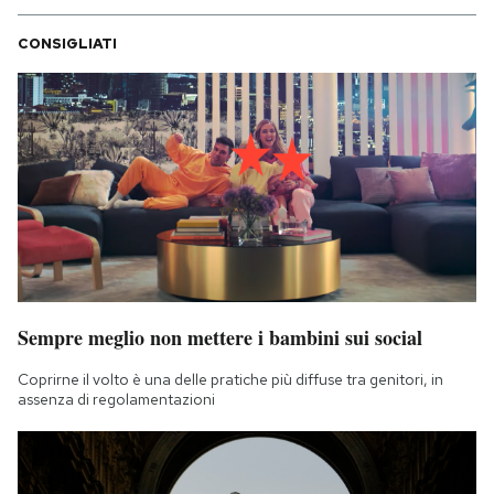
CONSIGLIATI
Sempre meglio non mettere i bambini sui social
Coprirne il volto è una delle pratiche più diffuse tra genitori, in
assenza di regolamentazioni