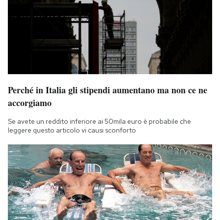
Perché in Italia gli stipendi aumentano ma non ce ne
accorgiamo
Se avete un reddito inferiore ai 50mila euro è probabile che
leggere questo articolo vi causi sconforto