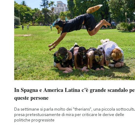
In Spagna e America Latina c’è grande scandalo pe
queste persone
Da settimane si parla molto dei "therians", una piccola sottocult
presa pretestuosamente di mira per criticare le derive delle
politiche progressiste