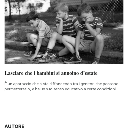
Lasciare che i bambini si annoino d’estate
È un approccio che si sta diffondendo tra i genitori che possono
permetterselo, e ha un suo senso educativo a certe condizioni
AUTORE