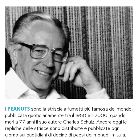
PEANUTS
I
sono la striscia a fumetti più famosa del mondo,
pubblicata quotidianamente tra il 1950 e il 2000, quando
morì a 77 anni il suo autore Charles Schulz. Ancora oggi le
repliche delle strisce sono distribuite e pubblicate ogni
giorno sui quotidiani di decine di paesi del mondo: in Italia,