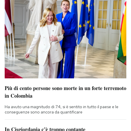
Più di cento persone sono morte in un forte terremoto
in Colombia
Ha avuto una magnitudo di 7.4, si è sentito in tutto il paese e le
conseguenze sono ancora da quantificare
In Cisgiordania c’è troppo contante