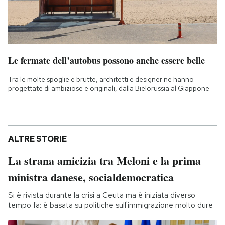
Le fermate dell’autobus possono anche essere belle
Tra le molte spoglie e brutte, architetti e designer ne hanno
progettate di ambiziose e originali, dalla Bielorussia al Giappone
ALTRE STORIE
La strana amicizia tra Meloni e la prima
ministra danese, socialdemocratica
Si è rivista durante la crisi a Ceuta ma è iniziata diverso
tempo fa: è basata su politiche sull'immigrazione molto dure