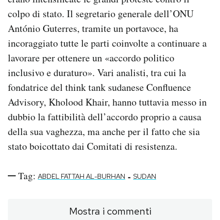
colpo di stato. Il segretario generale dell’ONU
António Guterres, tramite un portavoce, ha
incoraggiato tutte le parti coinvolte a continuare a
lavorare per ottenere un «accordo politico
inclusivo e duraturo». Vari analisti, tra cui la
fondatrice del think tank sudanese Confluence
Advisory, Kholood Khair, hanno tuttavia messo in
dubbio la fattibilità dell’accordo proprio a causa
della sua vaghezza, ma anche per il fatto che sia
stato boicottato dai Comitati di resistenza.
Tag:
-
ABDEL FATTAH AL-BURHAN
SUDAN
Mostra i commenti