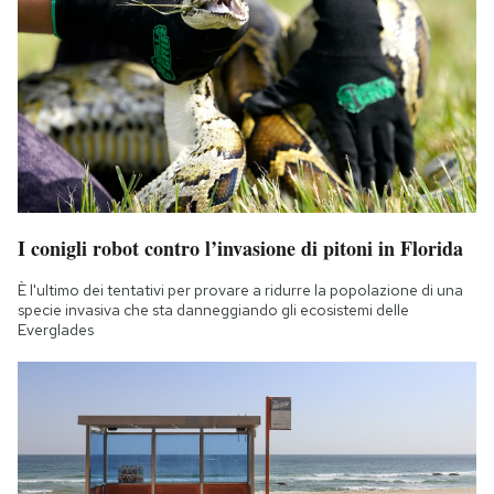
I conigli robot contro l’invasione di pitoni in Florida
È l'ultimo dei tentativi per provare a ridurre la popolazione di una
specie invasiva che sta danneggiando gli ecosistemi delle
Everglades