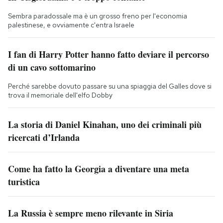
Sembra paradossale ma è un grosso freno per l'economia
palestinese, e ovviamente c'entra Israele
I fan di Harry Potter hanno fatto deviare il percorso
di un cavo sottomarino
Perché sarebbe dovuto passare su una spiaggia del Galles dove si
trova il memoriale dell'elfo Dobby
La storia di Daniel Kinahan, uno dei criminali più
ricercati d’Irlanda
Come ha fatto la Georgia a diventare una meta
turistica
La Russia è sempre meno rilevante in Siria