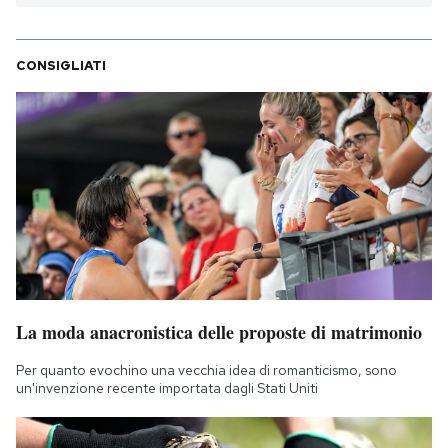
CONSIGLIATI
La moda anacronistica delle proposte di matrimonio
Per quanto evochino una vecchia idea di romanticismo, sono
un'invenzione recente importata dagli Stati Uniti