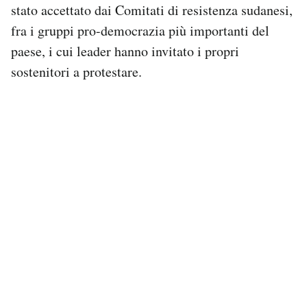
stato accettato dai Comitati di resistenza sudanesi,
fra i gruppi pro-democrazia più importanti del
paese, i cui leader hanno invitato i propri
sostenitori a protestare.