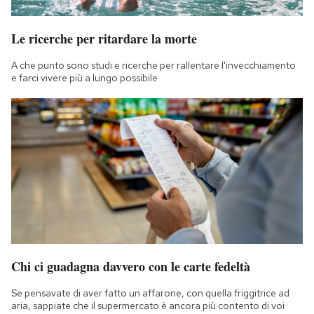
Le ricerche per ritardare la morte
A che punto sono studi e ricerche per rallentare l'invecchiamento
e farci vivere più a lungo possibile
Chi ci guadagna davvero con le carte fedeltà
Se pensavate di aver fatto un affarone, con quella friggitrice ad
aria, sappiate che il supermercato è ancora più contento di voi