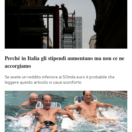
Perché in Italia gli stipendi aumentano ma non ce ne
accorgiamo
Se avete un reddito inferiore ai 50mila euro è probabile che
leggere questo articolo vi causi sconforto