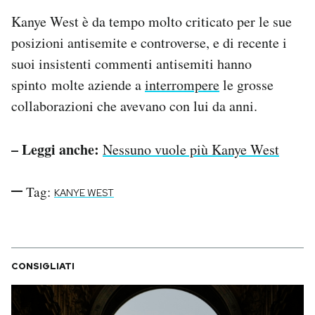
Kanye West è da tempo molto criticato per le sue
posizioni antisemite e controverse, e di recente i
suoi insistenti commenti antisemiti hanno
spinto molte aziende a
interrompere
le grosse
collaborazioni che avevano con lui da anni.
– Leggi anche:
Nessuno vuole più Kanye West
Tag:
KANYE WEST
CONSIGLIATI