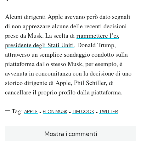
Alcuni dirigenti Apple avevano però dato segnali
di non apprezzare alcune delle recenti decisioni
prese da Musk. La scelta di
riammettere l’ex
presidente degli Stati Uniti
, Donald Trump,
attraverso un semplice sondaggio condotto sulla
piattaforma dallo stesso Musk, per esempio, è
avvenuta in concomitanza con la decisione di uno
storico dirigente di Apple, Phil Schiller, di
cancellare il proprio profilo dalla piattaforma.
Tag:
-
-
-
APPLE
ELON MUSK
TIM COOK
TWITTER
Mostra i commenti