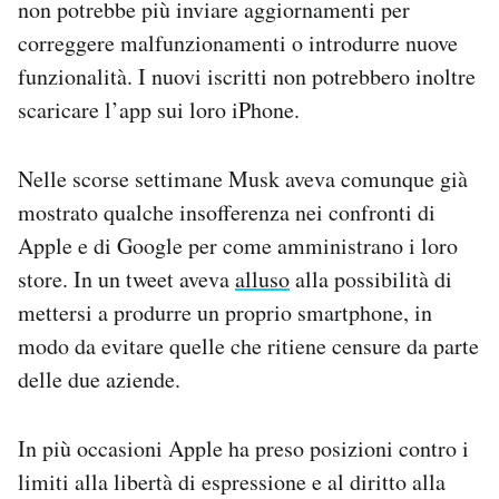
non potrebbe più inviare aggiornamenti per
correggere malfunzionamenti o introdurre nuove
funzionalità. I nuovi iscritti non potrebbero inoltre
scaricare l’app sui loro iPhone.
Nelle scorse settimane Musk aveva comunque già
mostrato qualche insofferenza nei confronti di
Apple e di Google per come amministrano i loro
store. In un tweet aveva
alluso
alla possibilità di
mettersi a produrre un proprio smartphone, in
modo da evitare quelle che ritiene censure da parte
delle due aziende.
In più occasioni Apple ha preso posizioni contro i
limiti alla libertà di espressione e al diritto alla