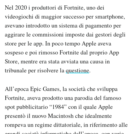
Nel 2020 i produttori di Fortnite, uno dei
videogiochi di maggior successo per smartphone,
avevano introdotto un sistema di pagamento per
aggirare le commissioni imposte dai gestori degli
store per le app. In poco tempo Apple aveva
sospeso e poi rimosso Fortnite dal proprio App
Store, mentre era stata avviata una causa in
tribunale per risolvere la
questione
.
All’epoca Epic Games, la società che sviluppa
Fortnite, aveva prodotto una parodia del famoso
spot pubblicitario “1984” con il quale Apple
presentò il nuovo Macintosh che idealmente
rompeva un regime dittatoriale, in riferimento alle
grandi società informatiche dell’epoca, con varie