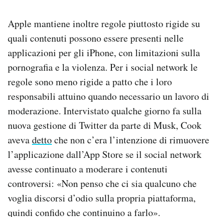
Apple mantiene inoltre regole piuttosto rigide su
quali contenuti possono essere presenti nelle
applicazioni per gli iPhone, con limitazioni sulla
pornografia e la violenza. Per i social network le
regole sono meno rigide a patto che i loro
responsabili attuino quando necessario un lavoro di
moderazione. Intervistato qualche giorno fa sulla
nuova gestione di Twitter da parte di Musk, Cook
aveva
detto
che non c’era l’intenzione di rimuovere
l’applicazione dall’App Store se il social network
avesse continuato a moderare i contenuti
controversi: «Non penso che ci sia qualcuno che
voglia discorsi d’odio sulla propria piattaforma,
quindi confido che continuino a farlo».