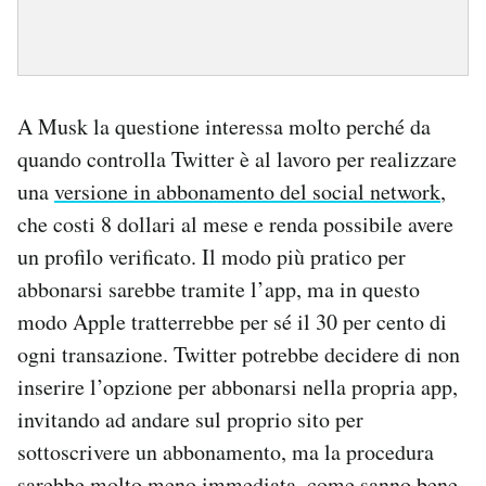
A Musk la questione interessa molto perché da
quando controlla Twitter è al lavoro per realizzare
una
versione in abbonamento del social network
,
che costi 8 dollari al mese e renda possibile avere
un profilo verificato. Il modo più pratico per
abbonarsi sarebbe tramite l’app, ma in questo
modo Apple tratterrebbe per sé il 30 per cento di
ogni transazione. Twitter potrebbe decidere di non
inserire l’opzione per abbonarsi nella propria app,
invitando ad andare sul proprio sito per
sottoscrivere un abbonamento, ma la procedura
sarebbe molto meno immediata, come sanno bene