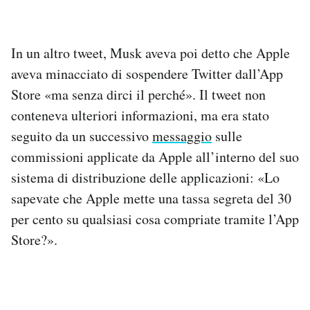
In un altro tweet, Musk aveva poi detto che Apple
aveva minacciato di sospendere Twitter dall’App
Store «ma senza dirci il perché». Il tweet non
conteneva ulteriori informazioni, ma era stato
seguito da un successivo
messaggio
sulle
commissioni applicate da Apple all’interno del suo
sistema di distribuzione delle applicazioni: «Lo
sapevate che Apple mette una tassa segreta del 30
per cento su qualsiasi cosa compriate tramite l’App
Store?».