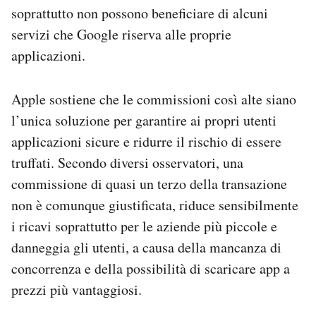
soprattutto non possono beneficiare di alcuni
servizi che Google riserva alle proprie
applicazioni.
Apple sostiene che le commissioni così alte siano
l’unica soluzione per garantire ai propri utenti
applicazioni sicure e ridurre il rischio di essere
truffati. Secondo diversi osservatori, una
commissione di quasi un terzo della transazione
non è comunque giustificata, riduce sensibilmente
i ricavi soprattutto per le aziende più piccole e
danneggia gli utenti, a causa della mancanza di
concorrenza e della possibilità di scaricare app a
prezzi più vantaggiosi.