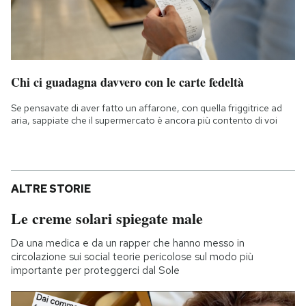
Chi ci guadagna davvero con le carte fedeltà
Se pensavate di aver fatto un affarone, con quella friggitrice ad
aria, sappiate che il supermercato è ancora più contento di voi
ALTRE STORIE
Le creme solari spiegate male
Da una medica e da un rapper che hanno messo in
circolazione sui social teorie pericolose sul modo più
importante per proteggerci dal Sole