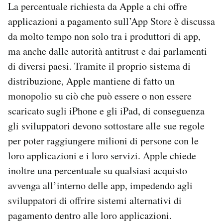
La percentuale richiesta da Apple a chi offre
applicazioni a pagamento sull’App Store è discussa
da molto tempo non solo tra i produttori di app,
ma anche dalle autorità antitrust e dai parlamenti
di diversi paesi. Tramite il proprio sistema di
distribuzione, Apple mantiene di fatto un
monopolio su ciò che può essere o non essere
scaricato sugli iPhone e gli iPad, di conseguenza
gli sviluppatori devono sottostare alle sue regole
per poter raggiungere milioni di persone con le
loro applicazioni e i loro servizi. Apple chiede
inoltre una percentuale su qualsiasi acquisto
avvenga all’interno delle app, impedendo agli
sviluppatori di offrire sistemi alternativi di
pagamento dentro alle loro applicazioni.