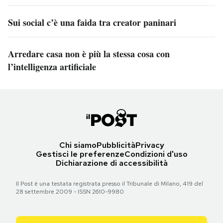
Sui social c’è una faida tra creator paninari
Arredare casa non è più la stessa cosa con
l’intelligenza artificiale
Chi siamo
Pubblicità
Privacy
Gestisci le preferenze
Condizioni d'uso
Dichiarazione di accessibilità
Il Post è una testata registrata presso il Tribunale di Milano, 419 del
28 settembre 2009 - ISSN 2610-9980