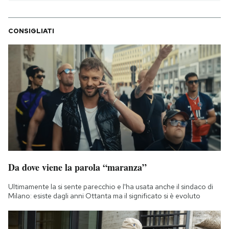
CONSIGLIATI
Da dove viene la parola “maranza”
Ultimamente la si sente parecchio e l'ha usata anche il sindaco di
Milano: esiste dagli anni Ottanta ma il significato si è evoluto