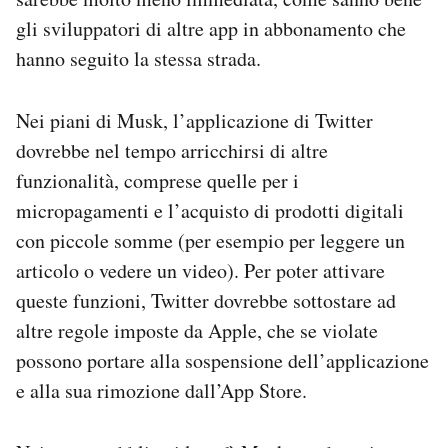
gli sviluppatori di altre app in abbonamento che
hanno seguito la stessa strada.
Nei piani di Musk, l’applicazione di Twitter
dovrebbe nel tempo arricchirsi di altre
funzionalità, comprese quelle per i
micropagamenti e l’acquisto di prodotti digitali
con piccole somme (per esempio per leggere un
articolo o vedere un video). Per poter attivare
queste funzioni, Twitter dovrebbe sottostare ad
altre regole imposte da Apple, che se violate
possono portare alla sospensione dell’applicazione
e alla sua rimozione dall’App Store.