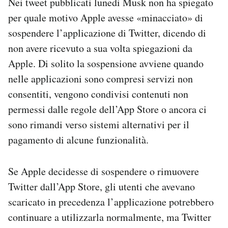
Nei tweet pubblicati lunedì Musk non ha spiegato
per quale motivo Apple avesse «minacciato» di
sospendere l’applicazione di Twitter, dicendo di
non avere ricevuto a sua volta spiegazioni da
Apple. Di solito la sospensione avviene quando
nelle applicazioni sono compresi servizi non
consentiti, vengono condivisi contenuti non
permessi dalle regole dell’App Store o ancora ci
sono rimandi verso sistemi alternativi per il
pagamento di alcune funzionalità.
Se Apple decidesse di sospendere o rimuovere
Twitter dall’App Store, gli utenti che avevano
scaricato in precedenza l’applicazione potrebbero
continuare a utilizzarla normalmente, ma Twitter