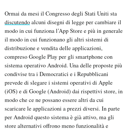
Ormai da mesi il Congresso degli Stati Uniti sta
discutendo
alcuni disegni di legge per cambiare il
modo in cui funziona l’App Store e più in generale
il modo in cui funzionano gli altri sistemi di
distribuzione e vendita delle applicazioni,
compreso Google Play per gli smartphone con
sistema operativo Android. Una delle proposte più
condivise tra i Democratici e i Repubblicani
prevede di slegare i sistemi operativi di Apple
(iOS) e di Google (Android) dai rispettivi store, in
modo che ce ne possano essere altri da cui
scaricare le applicazioni a prezzi diversi. In parte
per Android questo sistema è già attivo, ma gli
store alternativi offrono meno funzionalità e