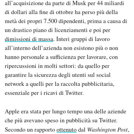
all’acquisizione da parte di Musk per 44 miliardi
di dollari alla fine di ottobre ha perso più della
metà dei propri 7.500 dipendenti, prima a causa di
un drastico piano di licenziamenti e poi per
dimissioni di massa
. Interi gruppi di lavoro
all’interno dell’azienda non esistono più o non
hanno personale a sufficienza per lavorare, con
ripercussioni in molti settori: da quello per
garantire la sicurezza degli utenti sul social
network a quelli per la raccolta pubblicitaria,
essenziale per i ricavi di Twitter.
Apple era stata per lungo tempo una delle aziende
che più avevano speso in pubblicità su Twitter.
Secondo un rapporto
ottenuto
dal
Washington Post
,