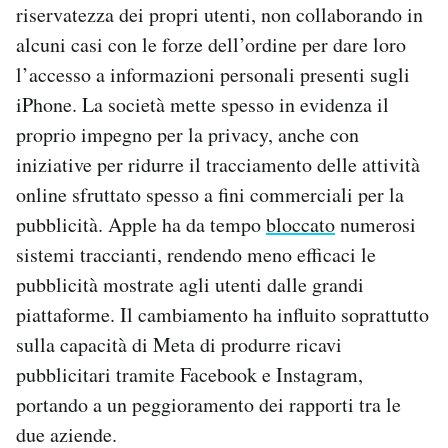
riservatezza dei propri utenti, non collaborando in
alcuni casi con le forze dell’ordine per dare loro
l’accesso a informazioni personali presenti sugli
iPhone. La società mette spesso in evidenza il
proprio impegno per la privacy, anche con
iniziative per ridurre il tracciamento delle attività
online sfruttato spesso a fini commerciali per la
pubblicità. Apple ha da tempo
bloccato
numerosi
sistemi traccianti, rendendo meno efficaci le
pubblicità mostrate agli utenti dalle grandi
piattaforme. Il cambiamento ha influito soprattutto
sulla capacità di Meta di produrre ricavi
pubblicitari tramite Facebook e Instagram,
portando a un peggioramento dei rapporti tra le
due aziende.