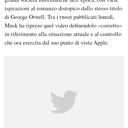
ispirazioni al romanzo distopico dallo stesso titolo
di George Orwell. Tra i tweet pubblicati lunedì,
Musk ha ripreso quel video definendolo «corretto»
in riferimento alla situazione attuale e al controllo
che ora esercita dal suo punto di vista Apple.