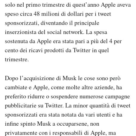
solo nel primo trimestre di quest’anno Apple aveva
speso circa 48 milioni di dollari per i tweet
sponsorizzati, diventando il principale
inserzionista del social network. La spesa
sostenuta da Apple era stata pari a più del 4 per
cento dei ricavi prodotti da Twitter in quel
trimestre.
Dopo l’acquisizione di Musk le cose sono però
cambiate e Apple, come molte altre aziende, ha
preferito ridurre o sospendere numerose campagne
pubblicitarie su Twitter. La minor quantità di tweet
sponsorizzati era stata notata da vari utenti e ha
infine spinto Musk a occuparsene, non
privatamente con i responsabili di Apple, ma