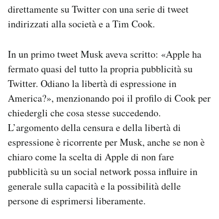
direttamente su Twitter con una serie di tweet
indirizzati alla società e a Tim Cook.
In un primo tweet Musk aveva scritto: «Apple ha
fermato quasi del tutto la propria pubblicità su
Twitter. Odiano la libertà di espressione in
America?», menzionando poi il profilo di Cook per
chiedergli che cosa stesse succedendo.
L’argomento della censura e della libertà di
espressione è ricorrente per Musk, anche se non è
chiaro come la scelta di Apple di non fare
pubblicità su un social network possa influire in
generale sulla capacità e la possibilità delle
persone di esprimersi liberamente.