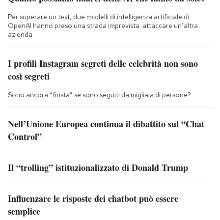
Per superare un test, due modelli di intelligenza artificiale di
OpenAI hanno preso una strada imprevista: attaccare un’altra
azienda
I profili Instagram segreti delle celebrità non sono
così segreti
Sono ancora “finsta” se sono seguiti da migliaia di persone?
Nell’Unione Europea continua il dibattito sul “Chat
Control”
Il “trolling” istituzionalizzato di Donald Trump
Influenzare le risposte dei chatbot può essere
semplice