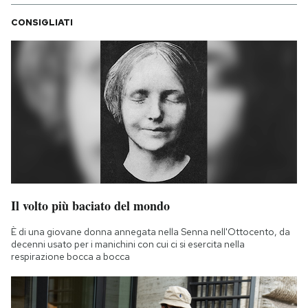
CONSIGLIATI
Il volto più baciato del mondo
È di una giovane donna annegata nella Senna nell'Ottocento, da
decenni usato per i manichini con cui ci si esercita nella
respirazione bocca a bocca