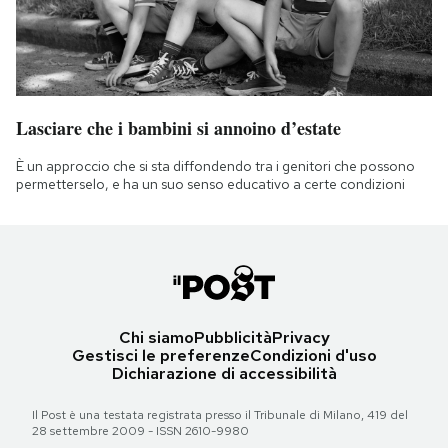
Lasciare che i bambini si annoino d’estate
È un approccio che si sta diffondendo tra i genitori che possono
permetterselo, e ha un suo senso educativo a certe condizioni
Chi siamo
Pubblicità
Privacy
Gestisci le preferenze
Condizioni d'uso
Dichiarazione di accessibilità
Il Post è una testata registrata presso il Tribunale di Milano, 419 del
28 settembre 2009 - ISSN 2610-9980