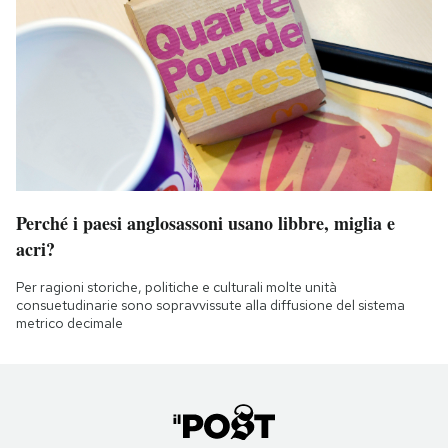
Perché i paesi anglosassoni usano libbre, miglia e
acri?
Per ragioni storiche, politiche e culturali molte unità
consuetudinarie sono sopravvissute alla diffusione del sistema
metrico decimale