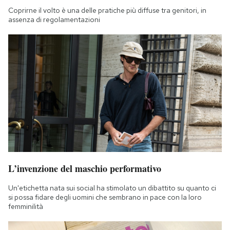
Coprirne il volto è una delle pratiche più diffuse tra genitori, in
assenza di regolamentazioni
L’invenzione del maschio performativo
Un'etichetta nata sui social ha stimolato un dibattito su quanto ci
si possa fidare degli uomini che sembrano in pace con la loro
femminilità