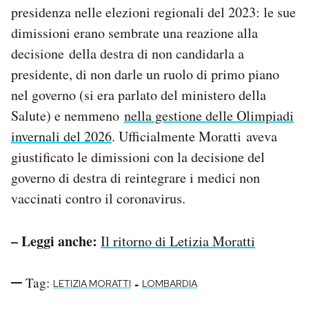
presidenza nelle elezioni regionali del 2023: le sue
dimissioni erano sembrate una reazione alla
decisione della destra di non candidarla a
presidente, di non darle un ruolo di primo piano
nel governo (si era parlato del ministero della
Salute) e nemmeno
nella gestione delle Olimpiadi
invernali del 2026
. Ufficialmente Moratti aveva
giustificato le dimissioni con la decisione del
governo di destra di reintegrare i medici non
vaccinati contro il coronavirus.
– Leggi anche:
Il ritorno di Letizia Moratti
Tag:
-
LETIZIA MORATTI
LOMBARDIA