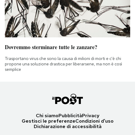
Dovremmo sterminare tutte le zanzare?
Trasportano virus che sono la causa di milioni di morti e c'è chi
propone una soluzione drastica per liberarsene, ma non è così
semplice
Chi siamo
Pubblicità
Privacy
Gestisci le preferenze
Condizioni d'uso
Dichiarazione di accessibilità