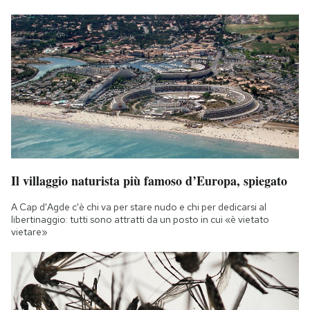
Il villaggio naturista più famoso d’Europa, spiegato
A Cap d'Agde c'è chi va per stare nudo e chi per dedicarsi al
libertinaggio: tutti sono attratti da un posto in cui «è vietato
vietare»