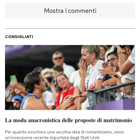
Mostra i commenti
CONSIGLIATI
La moda anacronistica delle proposte di matrimonio
Per quanto evochino una vecchia idea di romanticismo, sono
un'invenzione recente importata dagli Stati Uniti