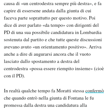
causa di «un centrodestra sempre più destra», e fa
capire di essersene andata dalla giunta di cui
faceva parte soprattutto per questo motivo. Poi
dice di aver parlato «da tempo» con dirigenti del
PD di una sua possibile candidatura in Lombardia
sostenuta dal partito e che tutte queste discussioni
avevano avuto «un orientamento positivo». Arriva
anche a dire di augurarsi ancora che il vuoto
lasciato dallo spostamento a destra del
centrodestra «possa essere riempito insieme» (cioè
con il PD).
In realtà qualche tempo fa Moratti stessa
confermò
che quando entrò nella giunta di Fontana le fu
promessa dalla destra una candidatura alla