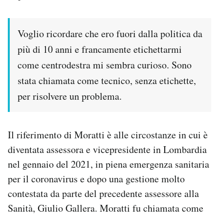
Voglio ricordare che ero fuori dalla politica da
più di 10 anni e francamente etichettarmi
come centrodestra mi sembra curioso. Sono
stata chiamata come tecnico, senza etichette,
per risolvere un problema.
Il riferimento di Moratti è alle circostanze in cui è
diventata assessora e vicepresidente in Lombardia
nel gennaio del 2021, in piena emergenza sanitaria
per il coronavirus e dopo una gestione molto
contestata da parte del precedente assessore alla
Sanità, Giulio Gallera. Moratti fu chiamata come