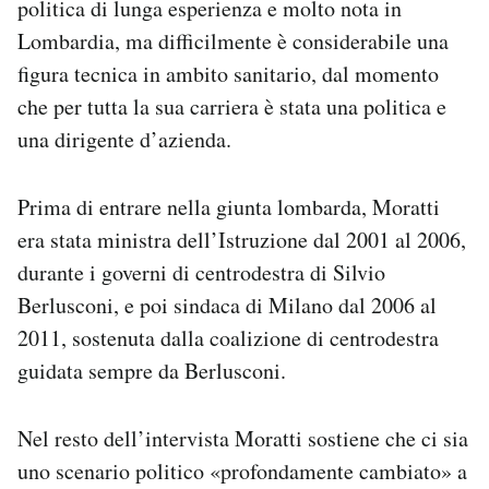
politica di lunga esperienza e molto nota in
Lombardia, ma difficilmente è considerabile una
figura tecnica in ambito sanitario, dal momento
che per tutta la sua carriera è stata una politica e
una dirigente d’azienda.
Prima di entrare nella giunta lombarda, Moratti
era stata ministra dell’Istruzione dal 2001 al 2006,
durante i governi di centrodestra di Silvio
Berlusconi, e poi sindaca di Milano dal 2006 al
2011, sostenuta dalla coalizione di centrodestra
guidata sempre da Berlusconi.
Nel resto dell’intervista Moratti sostiene che ci sia
uno scenario politico «profondamente cambiato» a