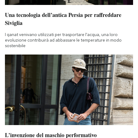
Una tecnologia dell’antica Persia per raffreddare
Siviglia
I qanat venivano utilizzati per trasportare l'acqua, una loro
evoluzione contribuirà ad abbassare le temperature in modo
sostenibile
L’invenzione del maschio performativo