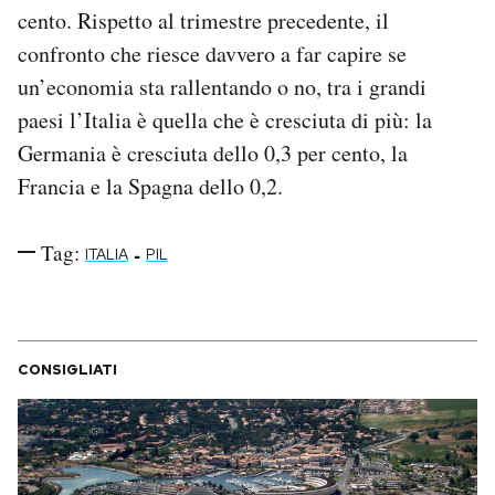
cento. Rispetto al trimestre precedente, il
confronto che riesce davvero a far capire se
un’economia sta rallentando o no, tra i grandi
paesi l’Italia è quella che è cresciuta di più: la
Germania è cresciuta dello 0,3 per cento, la
Francia e la Spagna dello 0,2.
Tag:
-
ITALIA
PIL
CONSIGLIATI