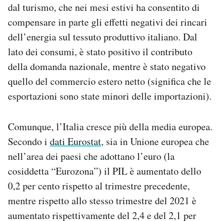
dal turismo, che nei mesi estivi ha consentito di
compensare in parte gli effetti negativi dei rincari
dell’energia sul tessuto produttivo italiano. Dal
lato dei consumi, è stato positivo il contributo
della domanda nazionale, mentre è stato negativo
quello del commercio estero netto (significa che le
esportazioni sono state minori delle importazioni).
Comunque, l’Italia cresce più della media europea.
Secondo i
dati Eurostat
, sia in Unione europea che
nell’area dei paesi che adottano l’euro (la
cosiddetta “Eurozona”) il PIL è aumentato dello
0,2 per cento rispetto al trimestre precedente,
mentre rispetto allo stesso trimestre del 2021 è
aumentato rispettivamente del 2,4 e del 2,1 per