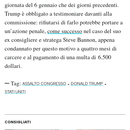
giornata del 6 gennaio che dei giorni precedenti.
Trump è obbligato a testimoniare davanti alla
commissione: rifiutarsi di farlo potrebbe portare a
un’azione penale,
come successo
nel caso del suo
ex consigliere e stratega Steve Bannon, appena
condannato per questo motivo a quattro mesi di
carcere e al pagamento di una multa di 6.500
dollari.
Tag:
-
-
ASSALTO CONGRESSO
DONALD TRUMP
STATI UNITI
CONSIGLIATI