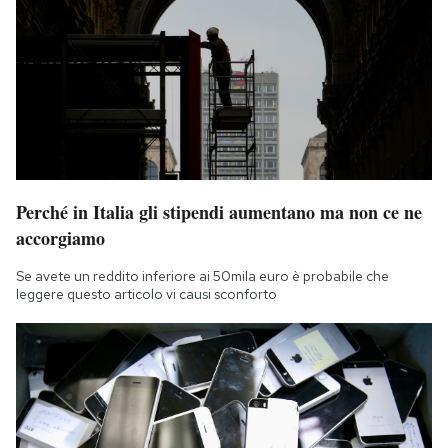
Perché in Italia gli stipendi aumentano ma non ce ne
accorgiamo
Se avete un reddito inferiore ai 50mila euro è probabile che
leggere questo articolo vi causi sconforto