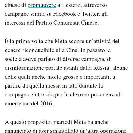
cinese di
promuovere
all’estero, attraverso
campagne simili su Facebook e Twitter, gli
interessi del Partito Comunista Cinese.
È la prima volta che Meta scopre un’attività del
genere riconducibile alla Cina. In passato la
società aveva parlato di diverse campagne di
disinformazione portate avanti dalla Russia, alcune
delle quali anche molto grosse e importanti, a
partire da quella
messa in atto
durante la
campagna elettorale per le elezioni presidenziali
americane del 2016.
A questo proposito, martedì Meta ha anche
annunciato di aver smantellato un’altra operazione