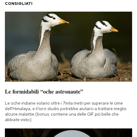
CONSIGLIATI
Le formidabili “oche astronaute”
Le oche indiane volano oltre i 7mila metri per superare le cime
dell'Himalaya, e il loro studio potrebbe aiutarci a trattare meglio
alcune malattie (bonus: contiene una delle GIF più belle che
abbiate visto)