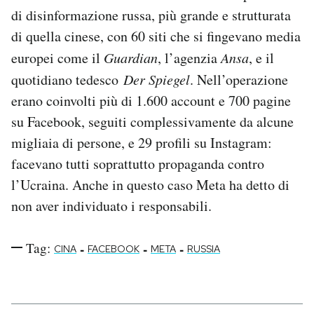
di disinformazione russa, più grande e strutturata
di quella cinese, con 60 siti che si fingevano media
europei come il
Guardian
, l’agenzia
Ansa
, e il
quotidiano tedesco
Der Spiegel
. Nell’operazione
erano coinvolti più di 1.600 account e 700 pagine
su Facebook, seguiti complessivamente da alcune
migliaia di persone, e 29 profili su Instagram:
facevano tutti soprattutto propaganda contro
l’Ucraina. Anche in questo caso Meta ha detto di
non aver individuato i responsabili.
Tag:
-
-
-
CINA
FACEBOOK
META
RUSSIA