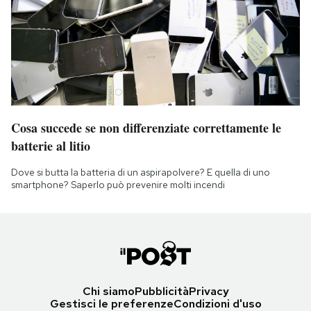
Cosa succede se non differenziate correttamente le
batterie al litio
Dove si butta la batteria di un aspirapolvere? E quella di uno
smartphone? Saperlo può prevenire molti incendi
Chi siamo
Pubblicità
Privacy
Gestisci le preferenze
Condizioni d'uso