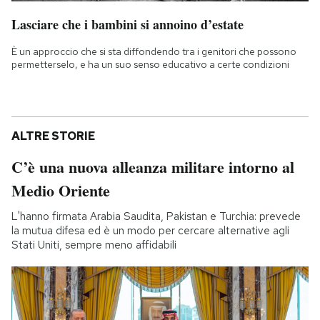
Lasciare che i bambini si annoino d’estate
È un approccio che si sta diffondendo tra i genitori che possono
permetterselo, e ha un suo senso educativo a certe condizioni
ALTRE STORIE
C’è una nuova alleanza militare intorno al
Medio Oriente
L'hanno firmata Arabia Saudita, Pakistan e Turchia: prevede
la mutua difesa ed è un modo per cercare alternative agli
Stati Uniti, sempre meno affidabili