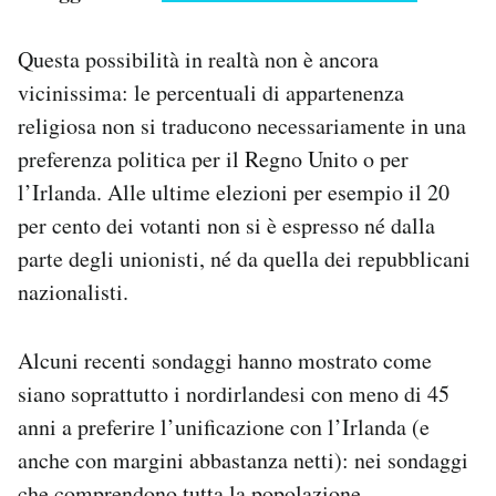
Questa possibilità in realtà non è ancora
vicinissima: le percentuali di appartenenza
religiosa non si traducono necessariamente in una
preferenza politica per il Regno Unito o per
l’Irlanda. Alle ultime elezioni per esempio il 20
per cento dei votanti non si è espresso né dalla
parte degli unionisti, né da quella dei repubblicani
nazionalisti.
Alcuni recenti sondaggi hanno mostrato come
siano soprattutto i nordirlandesi con meno di 45
anni a preferire l’unificazione con l’Irlanda (e
anche con margini abbastanza netti): nei sondaggi
che comprendono tutta la popolazione