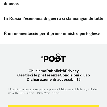
di nuovo
In Russia l’economia di guerra si sta mangiando tutto
È un momentaccio per il primo ministro portoghese
Chi siamo
Pubblicità
Privacy
Gestisci le preferenze
Condizioni d'uso
Dichiarazione di accessibilità
Il Post è una testata registrata presso il Tribunale di Milano, 419 del
28 settembre 2009 - ISSN 2610-9980