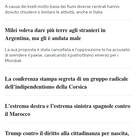
A causa dei livelli molto bassi dei fiumi diverse centrali hanno
dovuto chiudere o limitare le attività, anche in Italia
Milei voleva dare più terre agli stranieri in
Argentina, ma gli è andata male
La sua proposta è stata cancellata e l’opposizione lo ha accusato
di svendere il paese, cavalcando il patriottismo emerso per i
Mondiali
La conferenza stampa segreta di un gruppo radicale
dell’indipendentismo della Corsica
L’estrema destra e l’estrema sinistra spagnole contro
il Marocco
Trump contro il diritto alla cittadinanza per nascita,