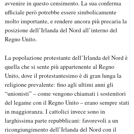
avvenire in questo censimento. La sua conferma
ufficiale però potrebbe essere simbolicamente
molto importante, e rendere ancora più precaria la
posizione dell’Irlanda del Nord all’interno del
Regno Unito.
La popolazione protestante dell’Irlanda del Nord è
quella che si sente più appartenente al Regno
Unito, dove il protestantesimo è di gran lunga la
religione prevalente: fino agli ultimi anni gli
“unionisti” – come vengono chiamati i sostenitori
del legame con il Regno Unito – erano sempre stati
in maggioranza. I cattolici invece sono in
larghissima parte repubblicani: favorevoli a un
ricongiungimento dell’Irlanda del Nord con il