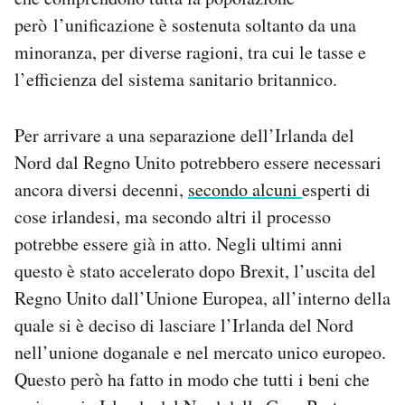
però l’unificazione è sostenuta soltanto da una
minoranza, per diverse ragioni, tra cui le tasse e
l’efficienza del sistema sanitario britannico.
Per arrivare a una separazione dell’Irlanda del
Nord dal Regno Unito potrebbero essere necessari
ancora diversi decenni,
secondo alcuni
esperti di
cose irlandesi, ma secondo altri il processo
potrebbe essere già in atto. Negli ultimi anni
questo è stato accelerato dopo Brexit, l’uscita del
Regno Unito dall’Unione Europea, all’interno della
quale si è deciso di lasciare l’Irlanda del Nord
nell’unione doganale e nel mercato unico europeo.
Questo però ha fatto in modo che tutti i beni che