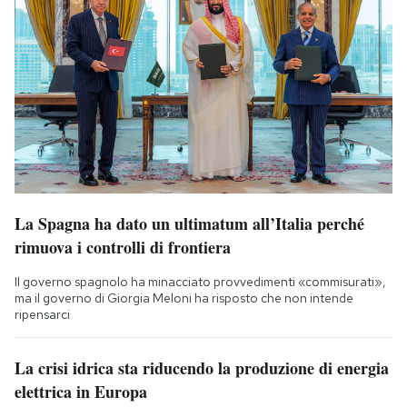
La Spagna ha dato un ultimatum all’Italia perché
rimuova i controlli di frontiera
Il governo spagnolo ha minacciato provvedimenti «commisurati»,
ma il governo di Giorgia Meloni ha risposto che non intende
ripensarci
La crisi idrica sta riducendo la produzione di energia
elettrica in Europa