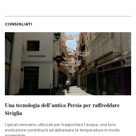
CONSIGLIATI
Una tecnologia dell’antica Persia per raffreddare
Siviglia
I qanat venivano utilizzati per trasportare l'acqua, una loro
evoluzione contribuirà ad abbassare le temperature in modo
sostenibile