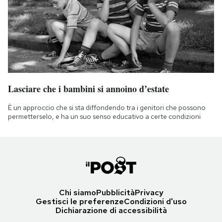
Lasciare che i bambini si annoino d’estate
È un approccio che si sta diffondendo tra i genitori che possono
permetterselo, e ha un suo senso educativo a certe condizioni
Chi siamo
Pubblicità
Privacy
Gestisci le preferenze
Condizioni d'uso
Dichiarazione di accessibilità