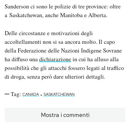
Sanderson ci sono le polizie di tre province: oltre
a Saskatchewan, anche Manitoba e Alberta.
Delle circostanze e motivazioni degli
accoltellamenti non si sa ancora molto. Il capo
della Federazione delle Nazioni Indigene Sovrane
ha diffuso una
dichiarazione
in cui ha alluso alla
possibilità che gli attacchi fossero legati al traffico
di droga, senza però dare ulteriori dettagli.
Tag:
-
CANADA
SASKATCHEWAN
Mostra i commenti