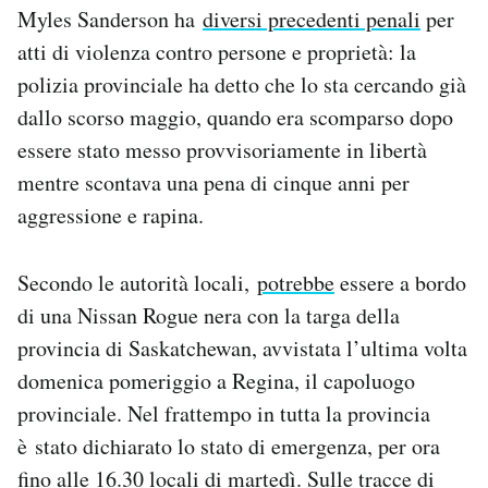
Myles Sanderson ha
diversi precedenti penali
per
atti di violenza contro persone e proprietà: la
polizia provinciale ha detto che lo sta cercando già
dallo scorso maggio, quando era scomparso dopo
essere stato messo provvisoriamente in libertà
mentre scontava una pena di cinque anni per
aggressione e rapina.
Secondo le autorità locali,
potrebbe
essere a bordo
di una Nissan Rogue nera con la targa della
provincia di Saskatchewan, avvistata l’ultima volta
domenica pomeriggio a Regina, il capoluogo
provinciale. Nel frattempo in tutta la provincia
è stato dichiarato lo stato di emergenza, per ora
fino alle 16.30 locali di martedì. Sulle tracce di