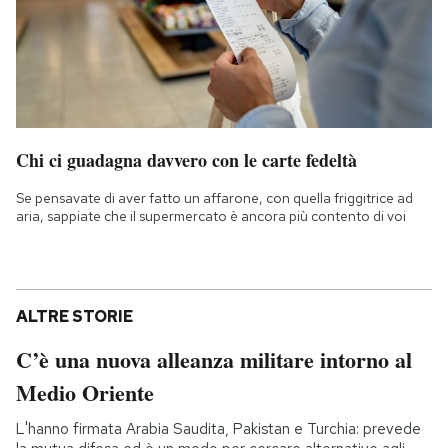
Chi ci guadagna davvero con le carte fedeltà
Se pensavate di aver fatto un affarone, con quella friggitrice ad
aria, sappiate che il supermercato è ancora più contento di voi
ALTRE STORIE
C’è una nuova alleanza militare intorno al
Medio Oriente
L'hanno firmata Arabia Saudita, Pakistan e Turchia: prevede