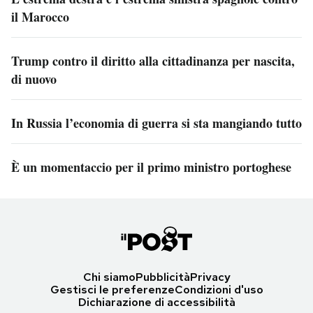
il Marocco
Trump contro il diritto alla cittadinanza per nascita,
di nuovo
In Russia l’economia di guerra si sta mangiando tutto
È un momentaccio per il primo ministro portoghese
Chi siamo
Pubblicità
Privacy
Gestisci le preferenze
Condizioni d'uso
Dichiarazione di accessibilità