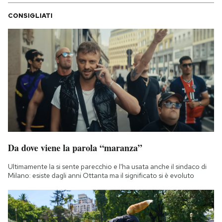
CONSIGLIATI
Da dove viene la parola “maranza”
Ultimamente la si sente parecchio e l'ha usata anche il sindaco di
Milano: esiste dagli anni Ottanta ma il significato si è evoluto