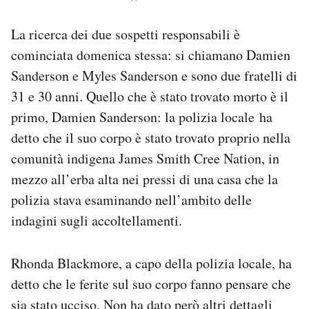
La ricerca dei due sospetti responsabili è
cominciata domenica stessa: si chiamano Damien
Sanderson e Myles Sanderson e sono due fratelli di
31 e 30 anni. Quello che è stato trovato morto è il
primo, Damien Sanderson: la polizia locale ha
detto che il suo corpo è stato trovato proprio nella
comunità indigena James Smith Cree Nation, in
mezzo all’erba alta nei pressi di una casa che la
polizia stava esaminando nell’ambito delle
indagini sugli accoltellamenti.
Rhonda Blackmore, a capo della polizia locale, ha
detto che le ferite sul suo corpo fanno pensare che
sia stato ucciso. Non ha dato però altri dettagli