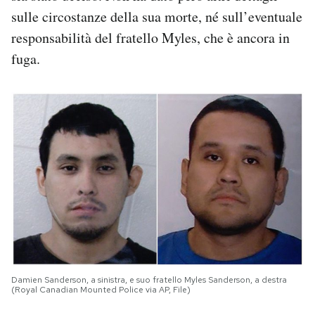
sulle circostanze della sua morte, né sull’eventuale
responsabilità del fratello Myles, che è ancora in
fuga.
Damien Sanderson, a sinistra, e suo fratello Myles Sanderson, a destra
(Royal Canadian Mounted Police via AP, File)