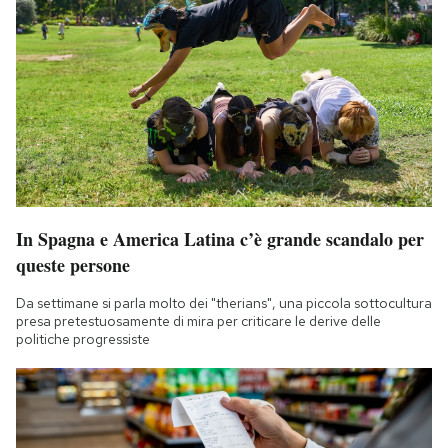
In Spagna e America Latina c’è grande scandalo per
queste persone
Da settimane si parla molto dei "therians", una piccola sottocultura
presa pretestuosamente di mira per criticare le derive delle
politiche progressiste