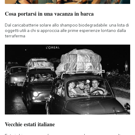
Cosa portarsi in una vacanza in barca
Dal caricabatterie solare allo shampoo biodegradabile: una lista di
oggetti utili a chi si approccia alle prime esperienze lontano dalla
terraferma
Vecchie estati italiane