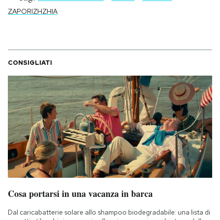
ZAPORIZHZHIA
CONSIGLIATI
Cosa portarsi in una vacanza in barca
Dal caricabatterie solare allo shampoo biodegradabile: una lista di