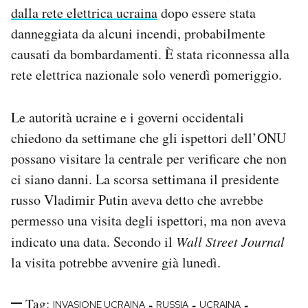
dalla rete elettrica ucraina
dopo essere stata
danneggiata da alcuni incendi, probabilmente
causati da bombardamenti. È stata riconnessa alla
rete elettrica nazionale solo venerdì pomeriggio.
Le autorità ucraine e i governi occidentali
chiedono da settimane che gli ispettori dell’ONU
possano visitare la centrale per verificare che non
ci siano danni. La scorsa settimana il presidente
russo Vladimir Putin aveva detto che avrebbe
permesso una visita degli ispettori, ma non aveva
indicato una data. Secondo il
Wall Street Journal
la visita potrebbe avvenire già lunedì.
Tag:
-
-
-
INVASIONE UCRAINA
RUSSIA
UCRAINA