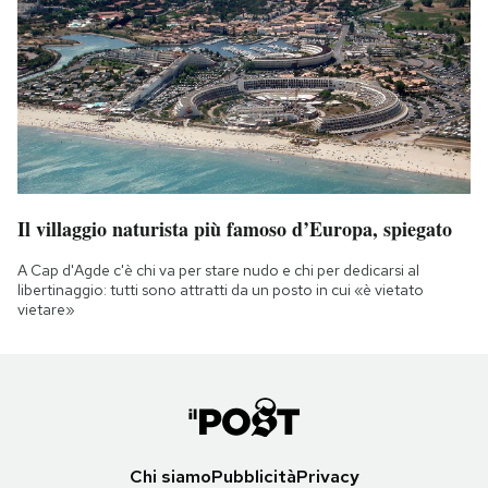
Il villaggio naturista più famoso d’Europa, spiegato
A Cap d'Agde c'è chi va per stare nudo e chi per dedicarsi al
libertinaggio: tutti sono attratti da un posto in cui «è vietato
vietare»
Chi siamo
Pubblicità
Privacy