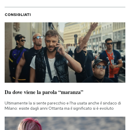
CONSIGLIATI
Da dove viene la parola “maranza”
Ultimamente la si sente parecchio e l'ha usata anche il sindaco di
Milano: esiste dagli anni Ottanta ma il significato si è evoluto