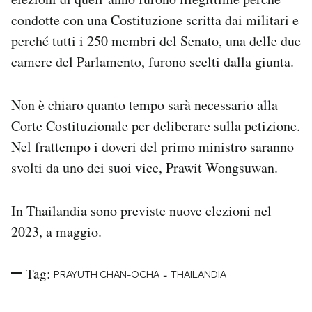
condotte con una Costituzione scritta dai militari e
perché tutti i 250 membri del Senato, una delle due
camere del Parlamento, furono scelti dalla giunta.
Non è chiaro quanto tempo sarà necessario alla
Corte Costituzionale per deliberare sulla petizione.
Nel frattempo i doveri del primo ministro saranno
svolti da uno dei suoi vice, Prawit Wongsuwan.
In Thailandia sono previste nuove elezioni nel
2023, a maggio.
Tag:
-
PRAYUTH CHAN-OCHA
THAILANDIA