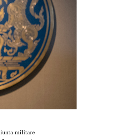
iunta militare