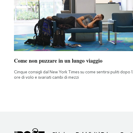
Come non puzzare in un lungo viaggio
Cinque consigli dal New York Times su come sentirsi puliti dopo 1
ore di volo e svariati cambi di mezzi