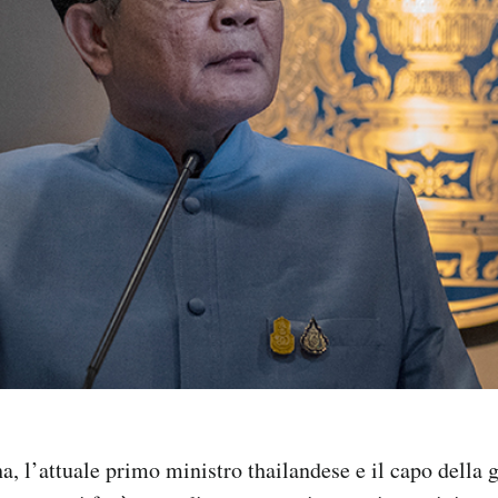
, l’attuale primo ministro thailandese e il capo della g