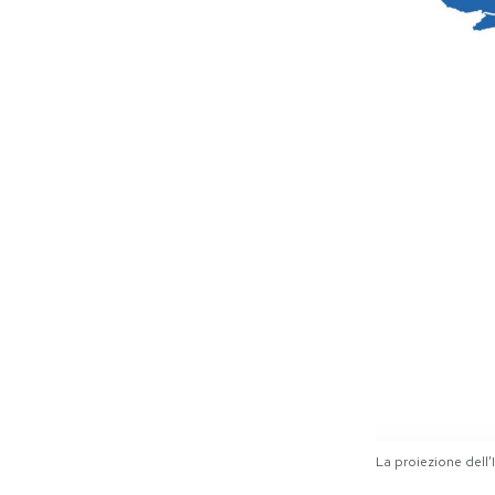
La proiezione dell’