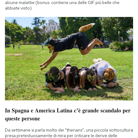
alcune malattie (bonus: contiene una delle GIF più belle che
abbiate visto)
In Spagna e America Latina c’è grande scandalo per
queste persone
Da settimane si parla molto dei "therians", una piccola sottocultura
presa pretestuosamente di mira per criticare le derive delle