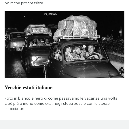
politiche progressiste
Vecchie estati italiane
Foto in bianco e nero di come passavamo le vacanze una volta:
cioè più o meno come ora, negli stessi posti e con le stesse
scocciature