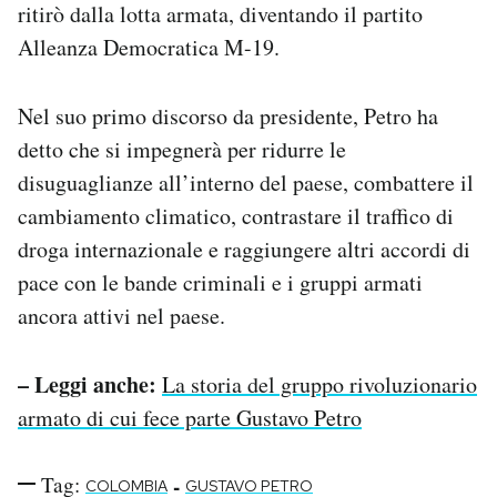
ritirò dalla lotta armata, diventando il partito
Alleanza Democratica M-19.
Nel suo primo discorso da presidente, Petro ha
detto che si impegnerà per ridurre le
disuguaglianze all’interno del paese, combattere il
cambiamento climatico, contrastare il traffico di
droga internazionale e raggiungere altri accordi di
pace con le bande criminali e i gruppi armati
ancora attivi nel paese.
– Leggi anche:
La storia del gruppo rivoluzionario
armato di cui fece parte Gustavo Petro
Tag:
-
COLOMBIA
GUSTAVO PETRO