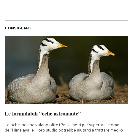
CONSIGLIATI
Le formidabili “oche astronaute”
Le oche indiane volano oltre i 7mila metri per superare le cime
dell'Himalaya, e il loro studio potrebbe aiutarci a trattare meglio