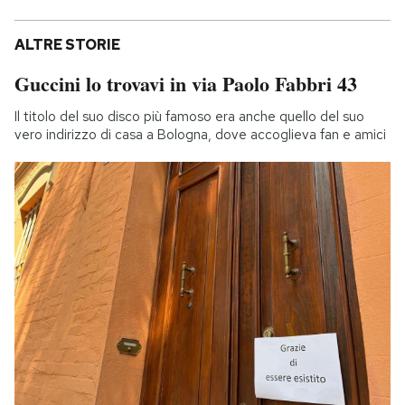
ALTRE STORIE
Guccini lo trovavi in via Paolo Fabbri 43
Il titolo del suo disco più famoso era anche quello del suo
vero indirizzo di casa a Bologna, dove accoglieva fan e amici