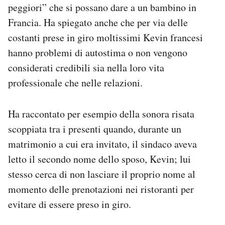
peggiori” che si possano dare a un bambino in
Francia. Ha spiegato anche che per via delle
costanti prese in giro moltissimi Kevin francesi
hanno problemi di autostima o non vengono
considerati credibili sia nella loro vita
professionale che nelle relazioni.
Ha raccontato per esempio della sonora risata
scoppiata tra i presenti quando, durante un
matrimonio a cui era invitato, il sindaco aveva
letto il secondo nome dello sposo, Kevin; lui
stesso cerca di non lasciare il proprio nome al
momento delle prenotazioni nei ristoranti per
evitare di essere preso in giro.