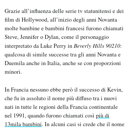
Grazie all’influenza delle serie tv statunitensi e dei
film di Hollywood, all’inizio degli anni Novanta
molte bambine e bambini francesi furono chiamati
Steve, Jennifer o Dylan, come il personaggio
interpretato da Luke Perry in
Beverly Hills 90210
:
qualcosa di simile successe tra gli anni Novanta e
Duemila anche in Italia, anche se con proporzioni
minori.
In Francia nessuno ebbe però il successo di Kevin,
che fu in assoluto il nome più diffuso tra i nuovi
nati in tutte le regioni della Francia continentale
nel 1991, quando furono chiamati così
più di
13mila bambini
. In alcuni casi si crede che il nome