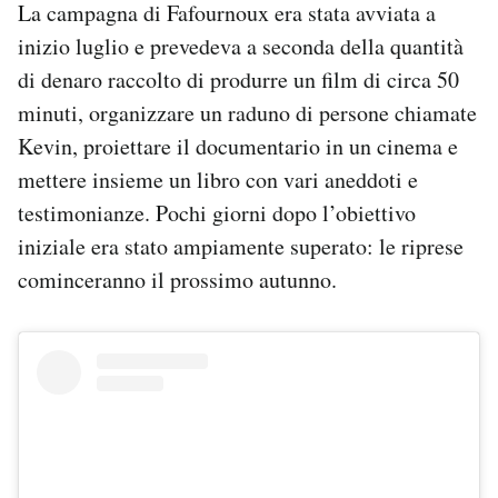
La campagna di Fafournoux era stata avviata a
inizio luglio e prevedeva a seconda della quantità
di denaro raccolto di produrre un film di circa 50
minuti, organizzare un raduno di persone chiamate
Kevin, proiettare il documentario in un cinema e
mettere insieme un libro con vari aneddoti e
testimonianze. Pochi giorni dopo l’obiettivo
iniziale era stato ampiamente superato: le riprese
cominceranno il prossimo autunno.