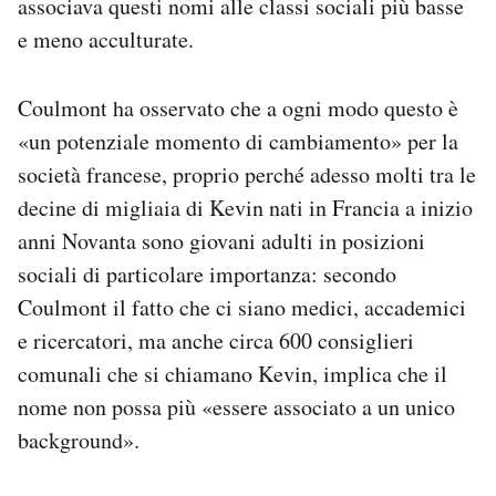
associava questi nomi alle classi sociali più basse
e meno acculturate.
Coulmont ha osservato che a ogni modo questo è
«un potenziale momento di cambiamento» per la
società francese, proprio perché adesso molti tra le
decine di migliaia di Kevin nati in Francia a inizio
anni Novanta sono giovani adulti in posizioni
sociali di particolare importanza: secondo
Coulmont il fatto che ci siano medici, accademici
e ricercatori, ma anche circa 600 consiglieri
comunali che si chiamano Kevin, implica che il
nome non possa più «essere associato a un unico
background».