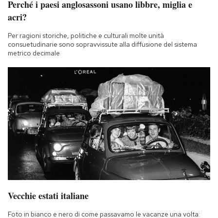
Perché i paesi anglosassoni usano libbre, miglia e
acri?
Per ragioni storiche, politiche e culturali molte unità
consuetudinarie sono sopravvissute alla diffusione del sistema
metrico decimale
Vecchie estati italiane
Foto in bianco e nero di come passavamo le vacanze una volta: