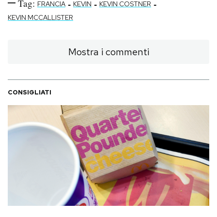
Tag:
-
-
-
FRANCIA
KEVIN
KEVIN COSTNER
KEVIN MCCALLISTER
Mostra i commenti
CONSIGLIATI