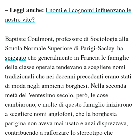
– Leggi anche:
I nomi e i cognomi influenzano le
nostre vite?
Baptiste Coulmont, professore di Sociologia alla
Scuola Normale Superiore di Parigi-Saclay,
ha
spiegato
che generalmente in Francia le famiglie
della classe operaia tendevano a scegliere nomi
tradizionali che nei decenni precedenti erano stati
di moda negli ambienti borghesi. Nella seconda
metà del Ventesimo secolo, però, le cose
cambiarono, e molte di queste famiglie iniziarono
a scegliere nomi anglofoni, che la borghesia
parigina non aveva mai usato e anzi disprezzava,
contribuendo a rafforzare lo stereotipo che