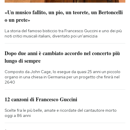
«Un musico fallito, un pio, un teorete, un Bertoncelli
o un prete»
La storia del famoso bisticcio tra Francesco Guccini e uno dei più
noti critici musicali italiani, diventato poi un'amicizia
Dopo due anni è cambiato accordo nel concerto più
lungo di sempre
Composto da John Cage, lo esegue da quasi 25 anni un piccolo
organo in una chiesa in Germania per un progetto che finirà nel
2640
12 canzoni di Francesco Guccini
Scelte fra le più belle, amate e ricordate del cantautore morto
oggi a 86 anni