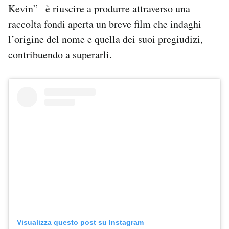
Kevin”– è riuscire a produrre attraverso una
raccolta fondi aperta un breve film che indaghi
l’origine del nome e quella dei suoi pregiudizi,
contribuendo a superarli.
Visualizza questo post su Instagram