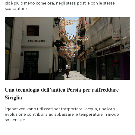
cioè più o meno come ora, negli stessi posti e con le stesse
scocciature
Una tecnologia dell’antica Persia per raffreddare
Siviglia
I qanat venivano utilizzati per trasportare l'acqua, una loro
evoluzione contribuirà ad abbassare le temperature in modo
sostenibile