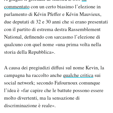
commentato
con un certo biasimo l’elezione in
parlamento di Kévin Pfeffer e Kévin Mauvieux,
due deputati di 32 e 30 anni che si erano presentati
con il partito di estrema destra Rassemblement
National, definendo con sarcasmo l’elezione di
qualcuno con quel nome «una prima volta nella
storia della Repubblica».
A causa dei pregiudizi diffusi sul nome Kevin, la
campagna ha raccolto anche
qualche critica
sui
social network; secondo Fafournoux comunque
l’idea è «far capire che le battute possono essere
molto divertenti, ma la sensazione di
discriminazione è reale».