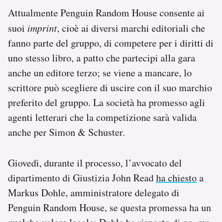
Attualmente Penguin Random House consente ai
suoi
imprint
, cioè ai diversi marchi editoriali che
fanno parte del gruppo, di competere per i diritti di
uno stesso libro, a patto che partecipi alla gara
anche un editore terzo; se viene a mancare, lo
scrittore può scegliere di uscire con il suo marchio
preferito del gruppo. La società ha promesso agli
agenti letterari che la competizione sarà valida
anche per Simon & Schuster.
Giovedì, durante il processo, l’avvocato del
dipartimento di Giustizia John Read
ha chiesto
a
Markus Dohle, amministratore delegato di
Penguin Random House, se questa promessa ha un