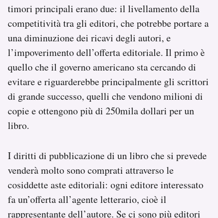
timori principali erano due: il livellamento della
competitività tra gli editori, che potrebbe portare a
una diminuzione dei ricavi degli autori, e
l’impoverimento dell’offerta editoriale. Il primo è
quello che il governo americano sta cercando di
evitare e riguarderebbe principalmente gli scrittori
di grande successo, quelli che vendono milioni di
copie e ottengono più di 250mila dollari per un
libro.
I diritti di pubblicazione di un libro che si prevede
venderà molto sono comprati attraverso le
cosiddette aste editoriali: ogni editore interessato
fa un’offerta all’agente letterario, cioè il
rappresentante dell’autore. Se ci sono più editori