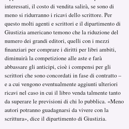
interessati, il costo di vendita salirà, se sono di
meno si ridurranno i ricavi dello scrittore. Per
questo molti agenti e scrittori e il dipartimento di
Giustizia americano temono che la riduzione del
numero dei grandi editori, quelli con i mezzi
finanziari per comprare i diritti per libri ambiti,
diminuirà la competizione alle aste e farà
abbassare gli anticipi, cioè i compensi per gli
scrittori che sono concordati in fase di contratto –
e a cui vengono eventualmente aggiunti ulteriori
ricavi nel caso in cui il libro venda talmente tanto
da superare le previsioni di chi lo pubblica. «Meno
autori potranno guadagnarsi da vivere con la
scrittura», dice il dipartimento di Giustizia.