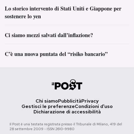
Lo storico intervento di Stati Uniti e Giappone per
sostenere lo yen
Ci siamo mezzi salvati dall’inflazione?
C’è una nuova puntata del “risiko bancario”
Chi siamo
Pubblicità
Privacy
Gestisci le preferenze
Condizioni d'uso
Dichiarazione di accessibilità
Il Post è una testata registrata presso il Tribunale di Milano, 419 del
28 settembre 2009 - ISSN 2610-9980