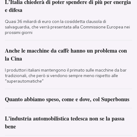
L’Italia chiederà di poter spendere di più per energia
e difesa
Quasi 36 miliardi di euro con la cosiddetta clausola di
salvaguardia, che verrà presentata alla Commissione Europea nei
prossimi giorni
Anche le macchine da caffè hanno un problema con
la Cina
I produttori italiani mantengono il primato sulle macchine da bar
tradizionali, che però si vendono sempre meno rispetto alle
“superautomatiche”
Quanto abbiamo speso, come e dove, col Superbonus
L’industria automobilistica tedesca non se la passa
bene