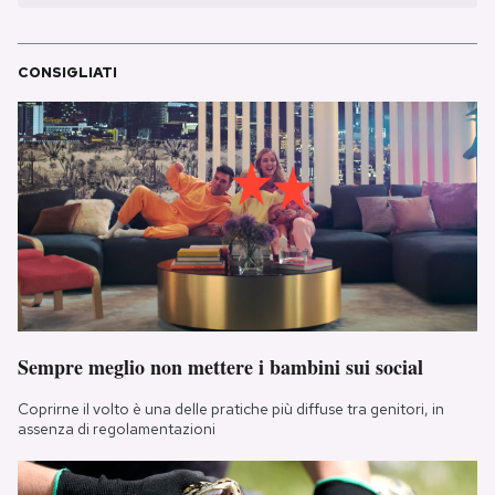
CONSIGLIATI
Sempre meglio non mettere i bambini sui social
Coprirne il volto è una delle pratiche più diffuse tra genitori, in
assenza di regolamentazioni