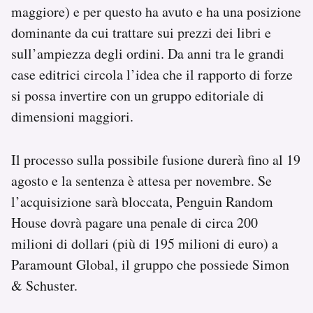
maggiore) e per questo ha avuto e ha una posizione
dominante da cui trattare sui prezzi dei libri e
sull’ampiezza degli ordini. Da anni tra le grandi
case editrici circola l’idea che il rapporto di forze
si possa invertire con un gruppo editoriale di
dimensioni maggiori.
Il processo sulla possibile fusione durerà fino al 19
agosto e la sentenza è attesa per novembre. Se
l’acquisizione sarà bloccata, Penguin Random
House dovrà pagare una penale di circa 200
milioni di dollari (più di 195 milioni di euro) a
Paramount Global, il gruppo che possiede Simon
& Schuster.