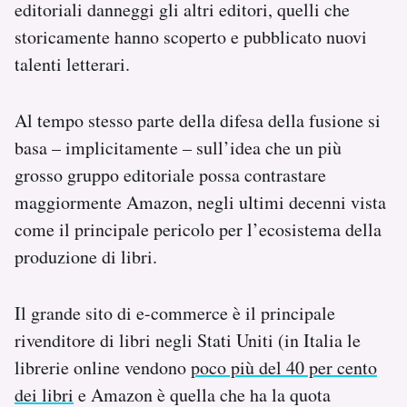
editoriali danneggi gli altri editori, quelli che
storicamente hanno scoperto e pubblicato nuovi
talenti letterari.
Al tempo stesso parte della difesa della fusione si
basa – implicitamente – sull’idea che un più
grosso gruppo editoriale possa contrastare
maggiormente Amazon, negli ultimi decenni vista
come il principale pericolo per l’ecosistema della
produzione di libri.
Il grande sito di e-commerce è il principale
rivenditore di libri negli Stati Uniti (in Italia le
librerie online vendono
poco più del 40 per cento
dei libri
e Amazon è quella che ha la quota