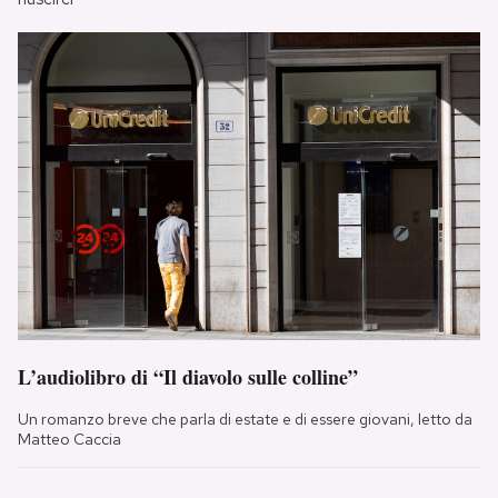
L’audiolibro di “Il diavolo sulle colline”
Un romanzo breve che parla di estate e di essere giovani, letto da
Matteo Caccia