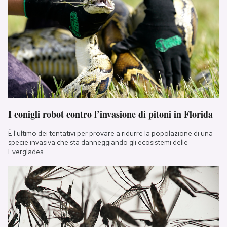
I conigli robot contro l’invasione di pitoni in Florida
È l'ultimo dei tentativi per provare a ridurre la popolazione di una
specie invasiva che sta danneggiando gli ecosistemi delle
Everglades