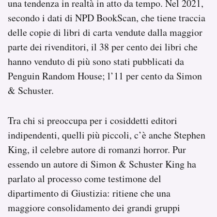
una tendenza in realtà in atto da tempo. Nel 2021,
secondo i dati di NPD BookScan, che tiene traccia
delle copie di libri di carta vendute dalla maggior
parte dei rivenditori, il 38 per cento dei libri che
hanno venduto di più sono stati pubblicati da
Penguin Random House; l’11 per cento da Simon
& Schuster.
Tra chi si preoccupa per i cosiddetti editori
indipendenti, quelli più piccoli, c’è anche Stephen
King, il celebre autore di romanzi horror. Pur
essendo un autore di Simon & Schuster King ha
parlato al processo come testimone del
dipartimento di Giustizia: ritiene che una
maggiore consolidamento dei grandi gruppi