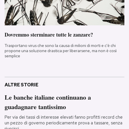
Dovremmo sterminare tutte le zanzare?
Trasportano virus che sono la causa di milioni di morti e c'è chi
propone una soluzione drastica per liberarsene, ma non è così
semplice
ALTRE STORIE
Le banche italiane continuano a
guadagnare tantissimo
Per via dei tassi di interesse elevati fanno profitti record che
un pezzo di governo periodicamente prova a tassare, senza
riuscirci