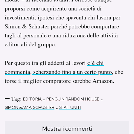
proporsi come acquirente una società di
investimenti, ipotesi che spaventa chi lavora per
Simon & Schuster perché potrebbe comportare
tagli al personale e una riduzione delle attività
editoriali del gruppo.
Per questo tra gli addetti ai lavori
c’è chi
commenta, scherzando fino a un certo punto
, che
forse il miglior compratore sarebbe Amazon.
Tag:
-
-
EDITORIA
PENGUIN RANDOM HOUSE
-
SIMON &AMP; SCHUSTER
STATI UNITI
Mostra i commenti