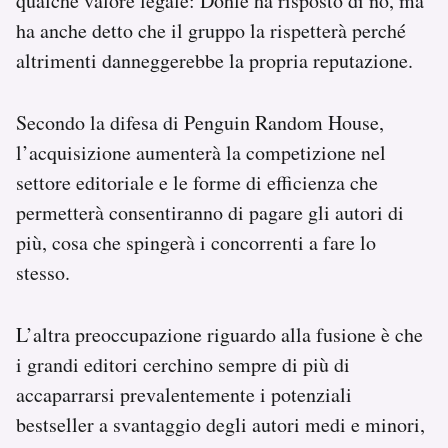
qualche valore legale: Dohle ha risposto di no, ma
ha anche detto che il gruppo la rispetterà perché
altrimenti danneggerebbe la propria reputazione.
Secondo la difesa di Penguin Random House,
l’acquisizione aumenterà la competizione nel
settore editoriale e le forme di efficienza che
permetterà consentiranno di pagare gli autori di
più, cosa che spingerà i concorrenti a fare lo
stesso.
L’altra preoccupazione riguardo alla fusione è che
i grandi editori cerchino sempre di più di
accaparrarsi prevalentemente i potenziali
bestseller a svantaggio degli autori medi e minori,