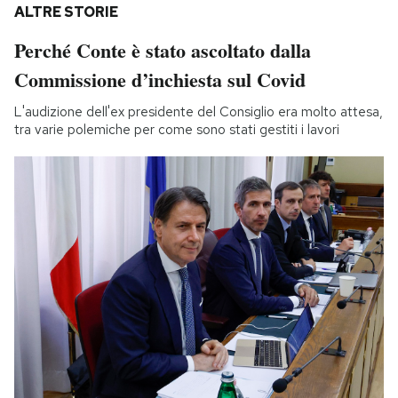
ALTRE STORIE
Perché Conte è stato ascoltato dalla
Commissione d’inchiesta sul Covid
L'audizione dell'ex presidente del Consiglio era molto attesa,
tra varie polemiche per come sono stati gestiti i lavori