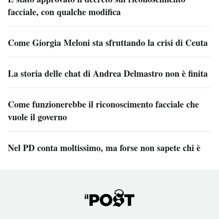
facciale, con qualche modifica
Come Giorgia Meloni sta sfruttando la crisi di Ceuta
La storia delle chat di Andrea Delmastro non è finita
Come funzionerebbe il riconoscimento facciale che
vuole il governo
Nel PD conta moltissimo, ma forse non sapete chi è