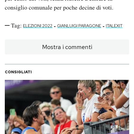
consiglio comunale per poche decine di voti.
Tag:
-
-
ELEZIONI 2022
GIANLUIGI PARAGONE
ITALEXIT
Mostra i commenti
CONSIGLIATI