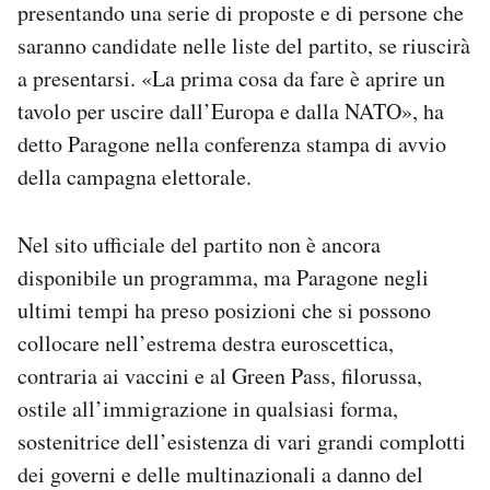
presentando una serie di proposte e di persone che
saranno candidate nelle liste del partito, se riuscirà
a presentarsi. «La prima cosa da fare è aprire un
tavolo per uscire dall’Europa e dalla NATO», ha
detto Paragone nella conferenza stampa di avvio
della campagna elettorale.
Nel sito ufficiale del partito non è ancora
disponibile un programma, ma Paragone negli
ultimi tempi ha preso posizioni che si possono
collocare nell’estrema destra euroscettica,
contraria ai vaccini e al Green Pass, filorussa,
ostile all’immigrazione in qualsiasi forma,
sostenitrice dell’esistenza di vari grandi complotti
dei governi e delle multinazionali a danno del