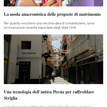
La moda anacronistica delle proposte di matrimonio
Per quanto evochino una vecchia idea di romanticismo, sono
un'invenzione recente importata dagli Stati Uniti
Una tecnologia dell’antica Persia per raffreddare
Siviglia