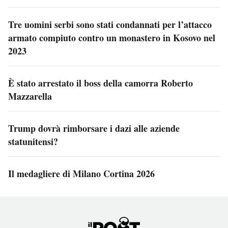
Tre uomini serbi sono stati condannati per l’attacco
armato compiuto contro un monastero in Kosovo nel
2023
È stato arrestato il boss della camorra Roberto
Mazzarella
Trump dovrà rimborsare i dazi alle aziende
statunitensi?
Il medagliere di Milano Cortina 2026