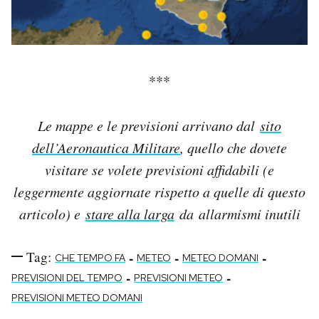
***
Le mappe e le previsioni arrivano dal
sito
dell’Aeronautica Militare
, quello che dovete
visitare se volete previsioni affidabili (e
leggermente aggiornate rispetto a quelle di questo
articolo) e
stare alla larga
da allarmismi inutili
Tag:
-
-
-
CHE TEMPO FA
METEO
METEO DOMANI
-
-
PREVISIONI DEL TEMPO
PREVISIONI METEO
PREVISIONI METEO DOMANI