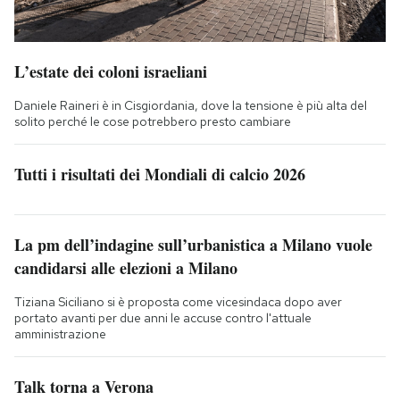
L’estate dei coloni israeliani
Daniele Raineri è in Cisgiordania, dove la tensione è più alta del
solito perché le cose potrebbero presto cambiare
Tutti i risultati dei Mondiali di calcio 2026
La pm dell’indagine sull’urbanistica a Milano vuole
candidarsi alle elezioni a Milano
Tiziana Siciliano si è proposta come vicesindaca dopo aver
portato avanti per due anni le accuse contro l'attuale
amministrazione
Talk torna a Verona