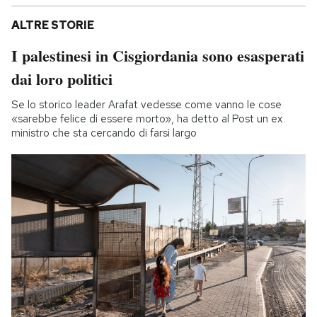
ALTRE STORIE
I palestinesi in Cisgiordania sono esasperati
dai loro politici
Se lo storico leader Arafat vedesse come vanno le cose
«sarebbe felice di essere morto», ha detto al Post un ex
ministro che sta cercando di farsi largo