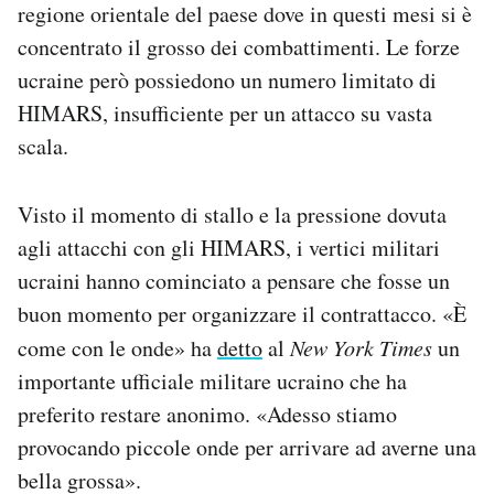
regione orientale del paese dove in questi mesi si è
concentrato il grosso dei combattimenti. Le forze
ucraine però possiedono un numero limitato di
HIMARS, insufficiente per un attacco su vasta
scala.
Visto il momento di stallo e la pressione dovuta
agli attacchi con gli HIMARS, i vertici militari
ucraini hanno cominciato a pensare che fosse un
buon momento per organizzare il contrattacco. «È
come con le onde» ha
detto
al
New York Times
un
importante ufficiale militare ucraino che ha
preferito restare anonimo. «Adesso stiamo
provocando piccole onde per arrivare ad averne una
bella grossa».