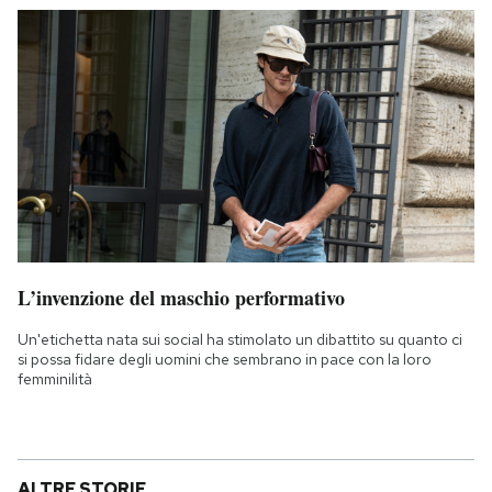
L’invenzione del maschio performativo
Un'etichetta nata sui social ha stimolato un dibattito su quanto ci
si possa fidare degli uomini che sembrano in pace con la loro
femminilità
ALTRE STORIE