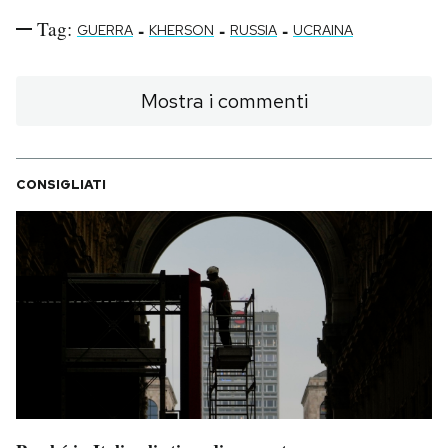
Tag:
-
-
-
GUERRA
KHERSON
RUSSIA
UCRAINA
Mostra i commenti
CONSIGLIATI