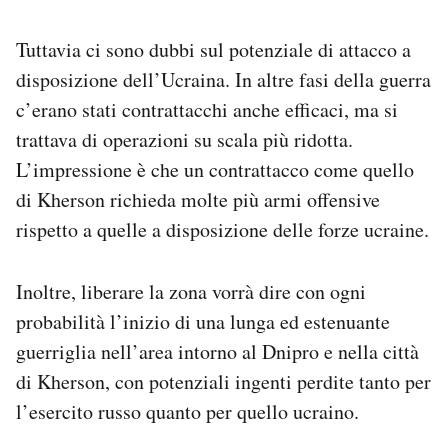
Tuttavia ci sono dubbi sul potenziale di attacco a
disposizione dell’Ucraina. In altre fasi della guerra
c’erano stati contrattacchi anche efficaci, ma si
trattava di operazioni su scala più ridotta.
L’impressione è che un contrattacco come quello
di Kherson richieda molte più armi offensive
rispetto a quelle a disposizione delle forze ucraine.
Inoltre, liberare la zona vorrà dire con ogni
probabilità l’inizio di una lunga ed estenuante
guerriglia nell’area intorno al Dnipro e nella città
di Kherson, con potenziali ingenti perdite tanto per
l’esercito russo quanto per quello ucraino.