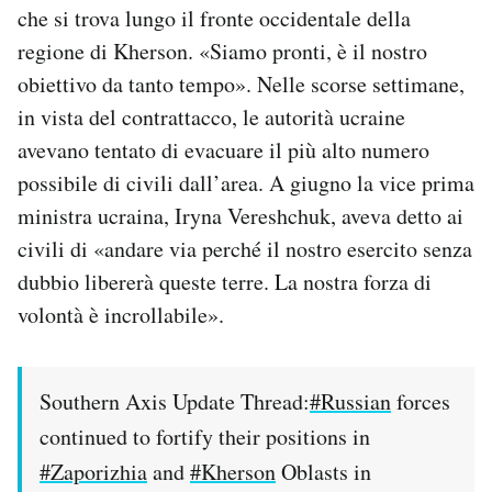
che si trova lungo il fronte occidentale della
regione di Kherson. «Siamo pronti, è il nostro
obiettivo da tanto tempo». Nelle scorse settimane,
in vista del contrattacco, le autorità ucraine
avevano tentato di evacuare il più alto numero
possibile di civili dall’area. A giugno la vice prima
ministra ucraina, Iryna Vereshchuk, aveva detto ai
civili di «andare via perché il nostro esercito senza
dubbio libererà queste terre. La nostra forza di
volontà è incrollabile».
Southern Axis Update Thread:
#Russian
forces
continued to fortify their positions in
#Zaporizhia
and
#Kherson
Oblasts in