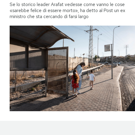
Se lo storico leader Arafat vedesse come vanno le cose
«sarebbe felice di essere morto», ha detto al Post un ex
ministro che sta cercando di farsi largo