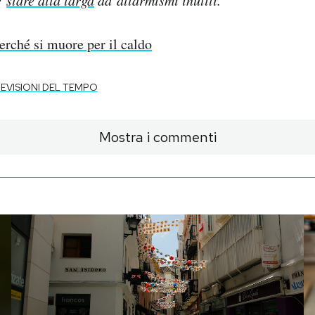
erché si muore per il caldo
EVISIONI DEL TEMPO
Mostra i commenti