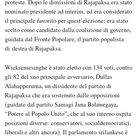
proteste. Dopo le dimissioni di Rajapaksa era stato
nominato presidente ad interim, ed era considerato
il principale favorito per quest’elezione: era stato
scelto come candidato dalla coalizione di governo,
guidata dal Fronte Popolare, il partito populista
di destra di Rajapaksa.
Wickremesinghe è stato eletto con 134 voti, contro
gli 82 del suo principale avversario, Dullas
Alahapperuma, un dissidente del partito di
Rajapaksa che era sostenuto dalle opposizioni
(guidate dal partito Samagi Jana Balawegaya,
“Potere al Popolo Unito”, che al suo interno ospita
posizioni diverse: conservatori, socialdemocratici,
liberali e altri ancora). Il parlamento srilankese è