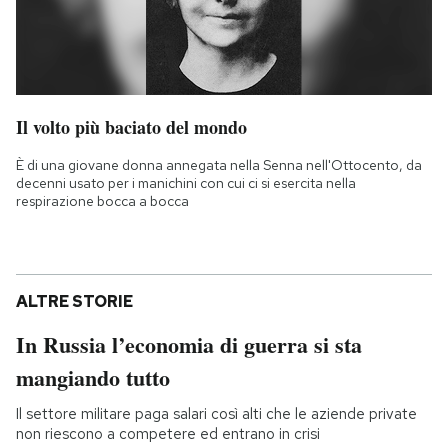
Il volto più baciato del mondo
È di una giovane donna annegata nella Senna nell'Ottocento, da
decenni usato per i manichini con cui ci si esercita nella
respirazione bocca a bocca
ALTRE STORIE
In Russia l’economia di guerra si sta
mangiando tutto
Il settore militare paga salari così alti che le aziende private
non riescono a competere ed entrano in crisi