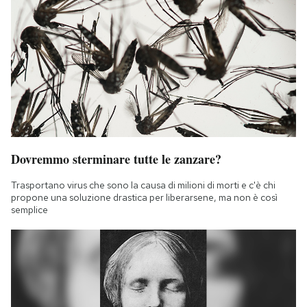
Dovremmo sterminare tutte le zanzare?
Trasportano virus che sono la causa di milioni di morti e c'è chi
propone una soluzione drastica per liberarsene, ma non è così
semplice