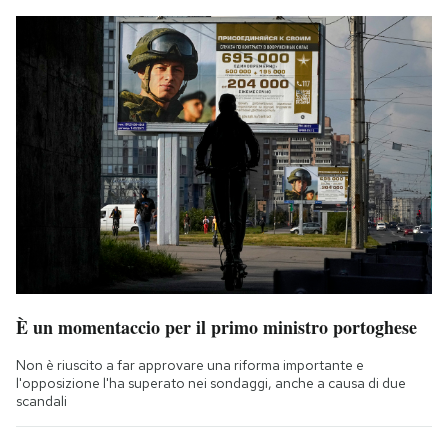
È un momentaccio per il primo ministro portoghese
Non è riuscito a far approvare una riforma importante e
l'opposizione l'ha superato nei sondaggi, anche a causa di due
scandali