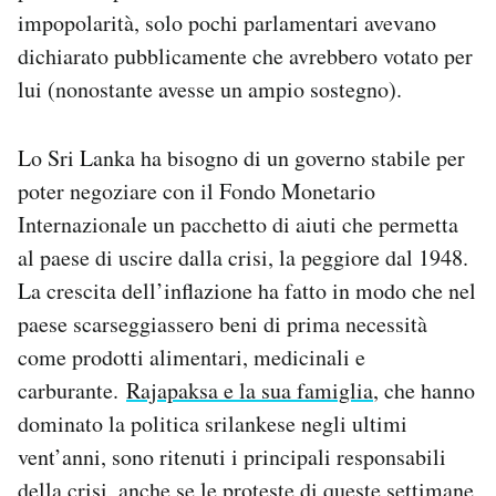
impopolarità, solo pochi parlamentari avevano
dichiarato pubblicamente che avrebbero votato per
lui (nonostante avesse un ampio sostegno).
Lo Sri Lanka ha bisogno di un governo stabile per
poter negoziare con il Fondo Monetario
Internazionale un pacchetto di aiuti che permetta
al paese di uscire dalla crisi, la peggiore dal 1948.
La crescita dell’inflazione ha fatto in modo che nel
paese scarseggiassero beni di prima necessità
come prodotti alimentari, medicinali e
carburante.
Rajapaksa e la sua famiglia
, che hanno
dominato la politica srilankese negli ultimi
vent’anni, sono ritenuti i principali responsabili
della crisi, anche se le proteste di queste settimane