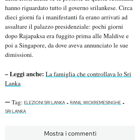
hanno riguardato tutto il governo srilankese. Circa
dieci giorni fa i manifestanti fa erano arrivati ad
assaltare il palazzo presidenziale: pochi giorni
dopo Rajapaksa era fuggito prima alle Maldive e
poi a Singapore, da dove aveva annunciato le sue
dimissioni.
– Leggi anche:
La famiglia che controllava lo Sri
Lanka
Tag:
-
-
ELEZIONI SRI LANKA
RANIL WICKREMESINGHE
SRI LANKA
Mostra i commenti