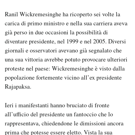
Ranil Wickremesinghe ha ricoperto sei volte la
carica di primo ministro e nella sua carriera aveva
già perso in due occasioni la possibilità di
diventare presidente, nel 1999 e nel 2005. Diversi
giornali e osservatori avevano già segnalato che
una sua vittoria avrebbe potuto provocare ulteriori
proteste nel paese: Wickremesinghe è visto dalla
popolazione fortemente vicino all’ex presidente
Rajapaksa.
Ieri i manifestanti hanno bruciato di fronte
all’ufficio del presidente un fantoccio che lo
rappresentava, chiedendone le dimissioni ancora
prima che potesse essere eletto. Vista la sua