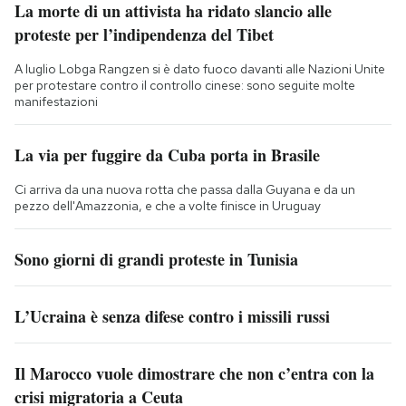
La morte di un attivista ha ridato slancio alle
proteste per l’indipendenza del Tibet
A luglio Lobga Rangzen si è dato fuoco davanti alle Nazioni Unite
per protestare contro il controllo cinese: sono seguite molte
manifestazioni
La via per fuggire da Cuba porta in Brasile
Ci arriva da una nuova rotta che passa dalla Guyana e da un
pezzo dell'Amazzonia, e che a volte finisce in Uruguay
Sono giorni di grandi proteste in Tunisia
L’Ucraina è senza difese contro i missili russi
Il Marocco vuole dimostrare che non c’entra con la
crisi migratoria a Ceuta