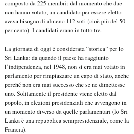
composto da 225 membri: dal momento che due
non hanno votato, un candidato per essere eletto
aveva bisogno di almeno 112 voti (cioè più del 50
per cento). I candidati erano in tutto tre.
La giornata di oggi è considerata “storica” per lo
Sri Lanka: da quando il paese ha raggiunto
l’indipendenza, nel 1948, non si era mai votato in
parlamento per rimpiazzare un capo di stato, anche
perché non era mai successo che se ne dimettesse
uno. Solitamente il presidente viene eletto dal
popolo, in elezioni presidenziali che avvengono in
un momento diverso da quelle parlamentari (lo Sri
Lanka è una repubblica semipresidenziale, come la
Francia).