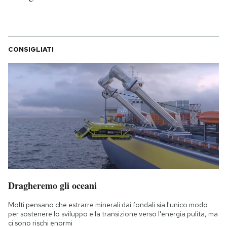
CONSIGLIATI
Dragheremo gli oceani
Molti pensano che estrarre minerali dai fondali sia l'unico modo
per sostenere lo sviluppo e la transizione verso l'energia pulita, ma
ci sono rischi enormi