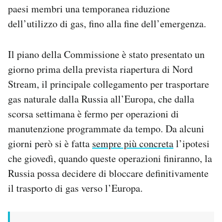
paesi membri una temporanea riduzione
dell’utilizzo di gas, fino alla fine dell’emergenza.
Il piano della Commissione è stato presentato un
giorno prima della prevista riapertura di Nord
Stream, il principale collegamento per trasportare
gas naturale dalla Russia all’Europa, che dalla
scorsa settimana è fermo per operazioni di
manutenzione programmate da tempo. Da alcuni
giorni però si è fatta
sempre più concreta
l’ipotesi
che giovedì, quando queste operazioni finiranno, la
Russia possa decidere di bloccare definitivamente
il trasporto di gas verso l’Europa.