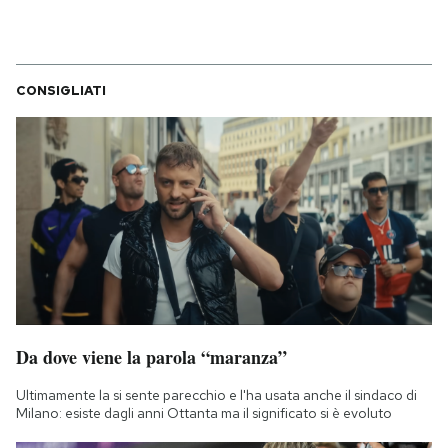
CONSIGLIATI
Da dove viene la parola “maranza”
Ultimamente la si sente parecchio e l'ha usata anche il sindaco di
Milano: esiste dagli anni Ottanta ma il significato si è evoluto