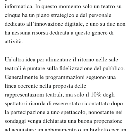
informatica. In questo momento solo un teatro su
cinque ha un piano strategico e del personale
dedicato all’innovazione digitale, e uno su due non
ha nessuna risorsa dedicata a questo genere di
attività.
Un’altra idea per alimentare il ritorno nelle sale
teatrali è puntare sulla fidelizzazione del pubblico.
Generalmente le programmazioni seguono una
linea coerente nella proposta delle
rappresentazioni teatrali, ma solo il 10% degli
spettatori ricorda di essere stato ricontattato dopo
la partecipazione a uno spettacolo, nonostante nei
sondaggi venga dichiarata una buona propensione
ad acquistare un abbonamento o un biglietto per un