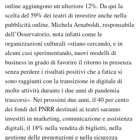
online aggiungono un ulteriore 12%. Da qui la
scelta del 59% dei teatri di investire anche nella
pubblicità online. Michela Arnaboldi, responsabile
dell’Osservatorio, nota infatti come le
organizzazioni culturali «stiano cercando, e in
alcuni casi sperimentando, nuovi modelli di
business in grado di favorire il ritorno in presenza
senza perdere i risultati positivi che a fatica si
sono raggiunti con la transizione in digitale di
molte attività durante i due anni di pandemia
trascorsi». Nei prossimi due anni, il 40 per cento
dei fondi del PNRR destinati ai teatri saranno
investiti in marketing, comunicazione e assistenza
digitali, il 18% nella vendita di biglietti, nella
gestione delle prenotazioni e nella sicurezza