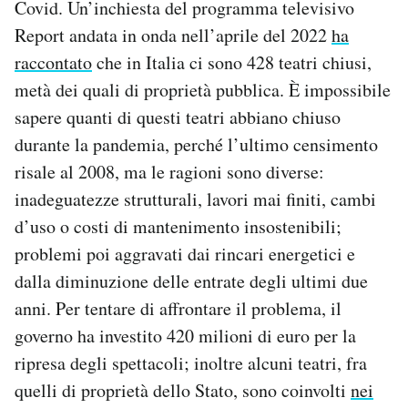
Covid. Un’inchiesta del programma televisivo
Report andata in onda nell’aprile del 2022
ha
raccontato
che in Italia ci sono 428 teatri chiusi,
metà dei quali di proprietà pubblica. È impossibile
sapere quanti di questi teatri abbiano chiuso
durante la pandemia, perché l’ultimo censimento
risale al 2008, ma le ragioni sono diverse:
inadeguatezze strutturali, lavori mai finiti, cambi
d’uso o costi di mantenimento insostenibili;
problemi poi aggravati dai rincari energetici e
dalla diminuzione delle entrate degli ultimi due
anni. Per tentare di affrontare il problema, il
governo ha investito 420 milioni di euro per la
ripresa degli spettacoli; inoltre alcuni teatri, fra
quelli di proprietà dello Stato, sono coinvolti
nei