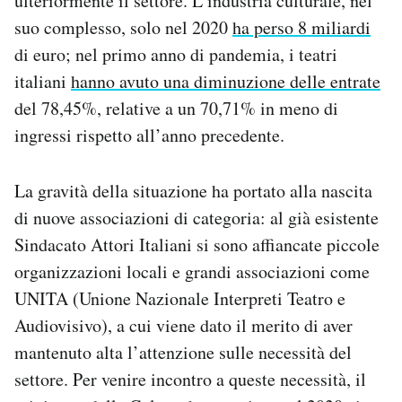
ulteriormente il settore. L’industria culturale, nel
suo complesso, solo nel 2020
ha perso 8 miliardi
di euro; nel primo anno di pandemia, i teatri
italiani
hanno avuto una diminuzione delle entrate
del 78,45%, relative a un 70,71% in meno di
ingressi rispetto all’anno precedente.
La gravità della situazione ha portato alla nascita
di nuove associazioni di categoria: al già esistente
Sindacato Attori Italiani si sono affiancate piccole
organizzazioni locali e grandi associazioni come
UNITA (Unione Nazionale Interpreti Teatro e
Audiovisivo), a cui viene dato il merito di aver
mantenuto alta l’attenzione sulle necessità del
settore. Per venire incontro a queste necessità, il