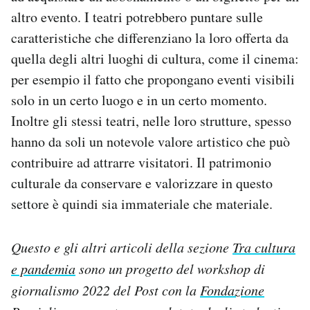
altro evento. I teatri potrebbero puntare sulle
caratteristiche che differenziano la loro offerta da
quella degli altri luoghi di cultura, come il cinema:
per esempio il fatto che propongano eventi visibili
solo in un certo luogo e in un certo momento.
Inoltre gli stessi teatri, nelle loro strutture, spesso
hanno da soli un notevole valore artistico che può
contribuire ad attrarre visitatori. Il patrimonio
culturale da conservare e valorizzare in questo
settore è quindi sia immateriale che materiale.
Questo e gli altri articoli della sezione
Tra cultura
e pandemia
sono un progetto del workshop di
giornalismo 2022 del Post con la
Fondazione