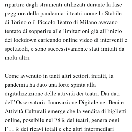
ripartire dagli strumenti utilizzati durante la fase
peggiore della pandemia: i teatri come lo Stabile
di Torino o il Piccolo Teatro di Milano avevano
tentato di sopperire alle limitazioni già all’inizio
dei lockdown caricando online video di interventi e
spettacoli, e sono successivamente stati imitati da
molti altri.
Come avvenuto in tanti altri settori, infatti, la
pandemia ha dato una forte spinta alla
digitalizzazione delle attività dei teatri. Dai dati
dell’Osservatorio Innovazione Digitale nei Beni e
Attività Culturali emerge che la vendita di biglietti
online, possibile nel 78% dei teatri, genera oggi
l’11% dei ricavi totali e che altri intermediari