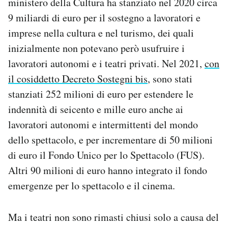
ministero della Cultura ha stanziato nel 2020 circa
9 miliardi di euro per il sostegno a lavoratori e
imprese nella cultura e nel turismo, dei quali
inizialmente non potevano però usufruire i
lavoratori autonomi e i teatri privati. Nel 2021,
con
il cosiddetto Decreto Sostegni bis
, sono stati
stanziati 252 milioni di euro per estendere le
indennità di seicento e mille euro anche ai
lavoratori autonomi e intermittenti del mondo
dello spettacolo, e per incrementare di 50 milioni
di euro il Fondo Unico per lo Spettacolo (FUS).
Altri 90 milioni di euro hanno integrato il fondo
emergenze per lo spettacolo e il cinema.
Ma i teatri non sono rimasti chiusi solo a causa del