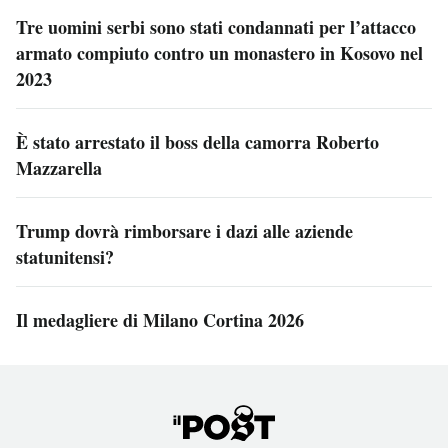
Tre uomini serbi sono stati condannati per l’attacco
armato compiuto contro un monastero in Kosovo nel
2023
È stato arrestato il boss della camorra Roberto
Mazzarella
Trump dovrà rimborsare i dazi alle aziende
statunitensi?
Il medagliere di Milano Cortina 2026