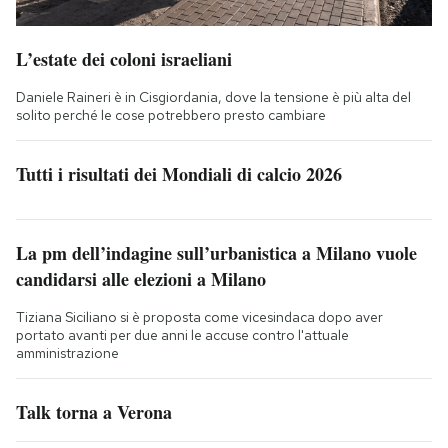
L’estate dei coloni israeliani
Daniele Raineri è in Cisgiordania, dove la tensione è più alta del
solito perché le cose potrebbero presto cambiare
Tutti i risultati dei Mondiali di calcio 2026
La pm dell’indagine sull’urbanistica a Milano vuole
candidarsi alle elezioni a Milano
Tiziana Siciliano si è proposta come vicesindaca dopo aver
portato avanti per due anni le accuse contro l'attuale
amministrazione
Talk torna a Verona