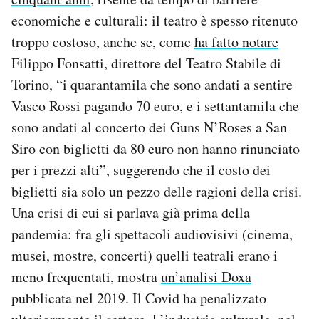
economiche e culturali: il teatro è spesso ritenuto
troppo costoso, anche se, come
ha fatto notare
Filippo Fonsatti, direttore del Teatro Stabile di
Torino, “i quarantamila che sono andati a sentire
Vasco Rossi pagando 70 euro, e i settantamila che
sono andati al concerto dei Guns N’Roses a San
Siro con biglietti da 80 euro non hanno rinunciato
per i prezzi alti”, suggerendo che il costo dei
biglietti sia solo un pezzo delle ragioni della crisi.
Una crisi di cui si parlava già prima della
pandemia: fra gli spettacoli audiovisivi (cinema,
musei, mostre, concerti) quelli teatrali erano i
meno frequentati, mostra
un’analisi Doxa
pubblicata nel 2019. Il Covid ha penalizzato