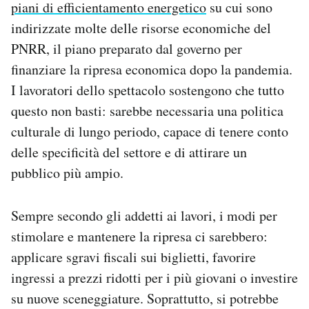
piani di efficientamento energetico
su cui sono
indirizzate molte delle risorse economiche del
PNRR, il piano preparato dal governo per
finanziare la ripresa economica dopo la pandemia.
I lavoratori dello spettacolo sostengono che tutto
questo non basti: sarebbe necessaria una politica
culturale di lungo periodo, capace di tenere conto
delle specificità del settore e di attirare un
pubblico più ampio.
Sempre secondo gli addetti ai lavori, i modi per
stimolare e mantenere la ripresa ci sarebbero:
applicare sgravi fiscali sui biglietti, favorire
ingressi a prezzi ridotti per i più giovani o investire
su nuove sceneggiature. Soprattutto, si potrebbe