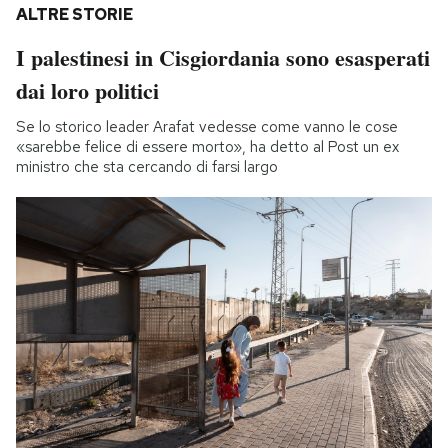
ALTRE STORIE
I palestinesi in Cisgiordania sono esasperati
dai loro politici
Se lo storico leader Arafat vedesse come vanno le cose
«sarebbe felice di essere morto», ha detto al Post un ex
ministro che sta cercando di farsi largo