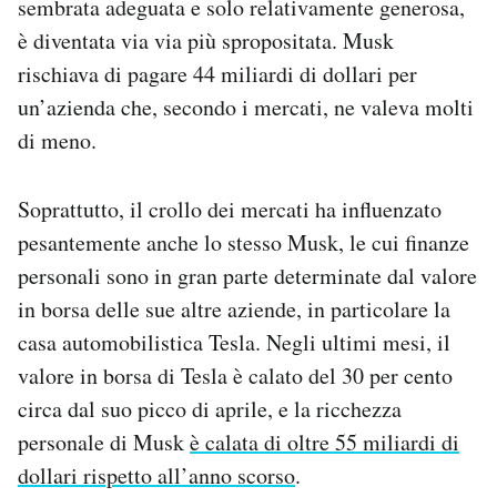
sembrata adeguata e solo relativamente generosa,
è diventata via via più spropositata. Musk
rischiava di pagare 44 miliardi di dollari per
un’azienda che, secondo i mercati, ne valeva molti
di meno.
Soprattutto, il crollo dei mercati ha influenzato
pesantemente anche lo stesso Musk, le cui finanze
personali sono in gran parte determinate dal valore
in borsa delle sue altre aziende, in particolare la
casa automobilistica Tesla. Negli ultimi mesi, il
valore in borsa di Tesla è calato del 30 per cento
circa dal suo picco di aprile, e la ricchezza
personale di Musk
è calata di oltre 55 miliardi di
dollari rispetto all’anno scorso
.