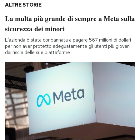
ALTRE STORIE
La multa più grande di sempre a Meta sulla
sicurezza dei minori
L'azienda è stata condannata a pagare 567 milioni di dollari
per non aver protetto adeguatamente gli utenti più giovani
dai rischi delle sue piattaforme