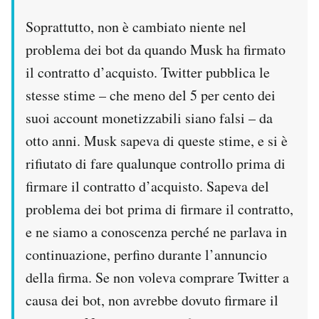
Soprattutto, non è cambiato niente nel
problema dei bot da quando Musk ha firmato
il contratto d’acquisto. Twitter pubblica le
stesse stime – che meno del 5 per cento dei
suoi account monetizzabili siano falsi – da
otto anni. Musk sapeva di queste stime, e si è
rifiutato di fare qualunque controllo prima di
firmare il contratto d’acquisto. Sapeva del
problema dei bot prima di firmare il contratto,
e ne siamo a conoscenza perché ne parlava in
continuazione, perfino durante l’annuncio
della firma. Se non voleva comprare Twitter a
causa dei bot, non avrebbe dovuto firmare il