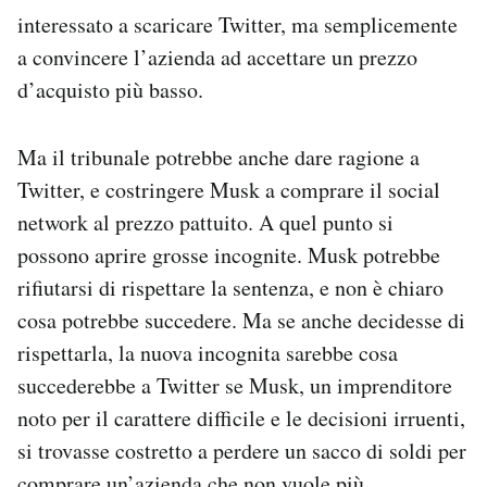
interessato a scaricare Twitter, ma semplicemente
a convincere l’azienda ad accettare un prezzo
d’acquisto più basso.
Ma il tribunale potrebbe anche dare ragione a
Twitter, e costringere Musk a comprare il social
network al prezzo pattuito. A quel punto si
possono aprire grosse incognite. Musk potrebbe
rifiutarsi di rispettare la sentenza, e non è chiaro
cosa potrebbe succedere. Ma se anche decidesse di
rispettarla, la nuova incognita sarebbe cosa
succederebbe a Twitter se Musk, un imprenditore
noto per il carattere difficile e le decisioni irruenti,
si trovasse costretto a perdere un sacco di soldi per
comprare un’azienda che non vuole più.