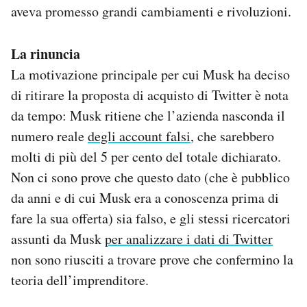
aveva promesso grandi cambiamenti e rivoluzioni.
La rinuncia
La motivazione principale per cui Musk ha deciso
di ritirare la proposta di acquisto di Twitter è nota
da tempo: Musk ritiene che l’azienda nasconda il
numero reale
degli account falsi
, che sarebbero
molti di più del 5 per cento del totale dichiarato.
Non ci sono prove che questo dato (che è pubblico
da anni e di cui Musk era a conoscenza prima di
fare la sua offerta) sia falso, e gli stessi ricercatori
assunti da Musk
per analizzare i dati di Twitter
non sono riusciti a trovare prove che confermino la
teoria dell’imprenditore.