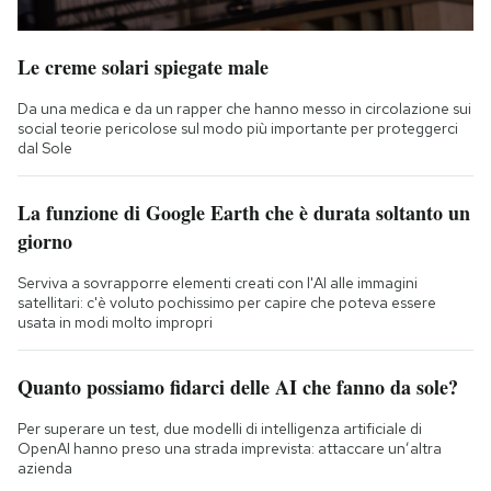
Le creme solari spiegate male
Da una medica e da un rapper che hanno messo in circolazione sui
social teorie pericolose sul modo più importante per proteggerci
dal Sole
La funzione di Google Earth che è durata soltanto un
giorno
Serviva a sovrapporre elementi creati con l'AI alle immagini
satellitari: c'è voluto pochissimo per capire che poteva essere
usata in modi molto impropri
Quanto possiamo fidarci delle AI che fanno da sole?
Per superare un test, due modelli di intelligenza artificiale di
OpenAI hanno preso una strada imprevista: attaccare un’altra
azienda