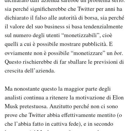
sia perché significherebbe che Twitter per anni ha
dichiarato il falso alle autorità di borsa, sia perché
il valore del suo business si basa tendenzialmente
sul numero degli utenti “monetizzabili”, cioè
quelli a cui è possibile mostrare pubblicità. E
ovviamente non è possibile “monetizzare” un
bot
.
Questo rischierebbe di far sballare le previsioni di
crescita dell’azienda.
Ma nonostante questo la maggior parte degli
analisti continua a ritenere la motivazione di Elon
Musk pretestuosa. Anzitutto perché non ci sono
prove che Twitter abbia effettivamente mentito (o
che l’abbia fatto in cattiva fede), e in secondo