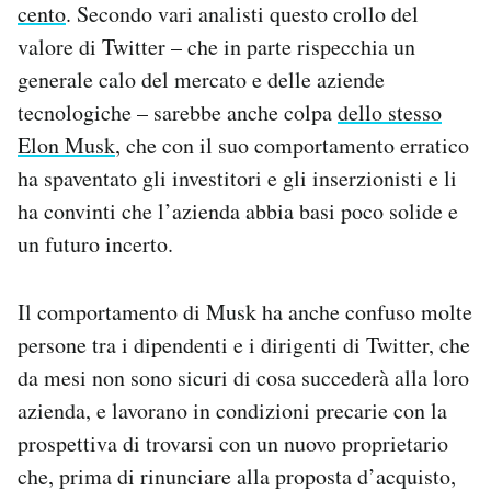
cento
. Secondo vari analisti questo crollo del
valore di Twitter – che in parte rispecchia un
generale calo del mercato e delle aziende
tecnologiche – sarebbe anche colpa
dello stesso
Elon Musk
, che con il suo comportamento erratico
ha spaventato gli investitori e gli inserzionisti e li
ha convinti che l’azienda abbia basi poco solide e
un futuro incerto.
Il comportamento di Musk ha anche confuso molte
persone tra i dipendenti e i dirigenti di Twitter, che
da mesi non sono sicuri di cosa succederà alla loro
azienda, e lavorano in condizioni precarie con la
prospettiva di trovarsi con un nuovo proprietario
che, prima di rinunciare alla proposta d’acquisto,