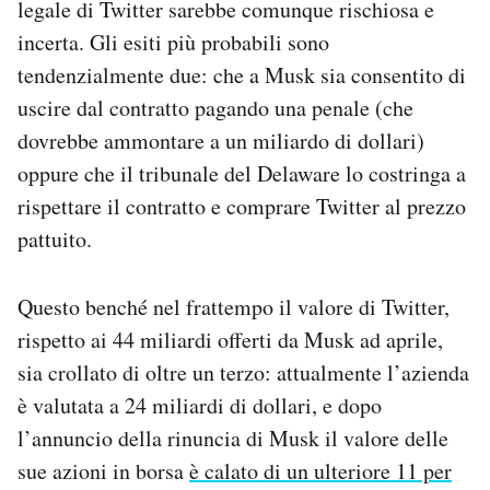
legale di Twitter sarebbe comunque rischiosa e
incerta. Gli esiti più probabili sono
tendenzialmente due: che a Musk sia consentito di
uscire dal contratto pagando una penale (che
dovrebbe ammontare a un miliardo di dollari)
oppure che il tribunale del Delaware lo costringa a
rispettare il contratto e comprare Twitter al prezzo
pattuito.
Questo benché nel frattempo il valore di Twitter,
rispetto ai 44 miliardi offerti da Musk ad aprile,
sia crollato di oltre un terzo: attualmente l’azienda
è valutata a 24 miliardi di dollari, e dopo
l’annuncio della rinuncia di Musk il valore delle
sue azioni in borsa
è calato di un ulteriore 11 per