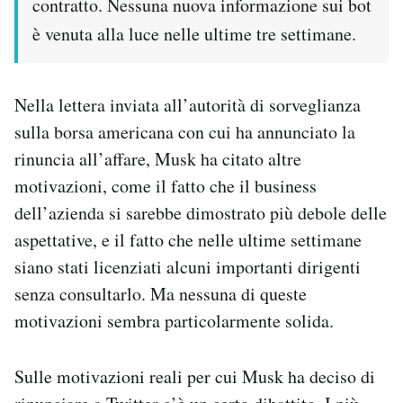
contratto. Nessuna nuova informazione sui bot
è venuta alla luce nelle ultime tre settimane.
Nella lettera inviata all’autorità di sorveglianza
sulla borsa americana con cui ha annunciato la
rinuncia all’affare, Musk ha citato altre
motivazioni, come il fatto che il business
dell’azienda si sarebbe dimostrato più debole delle
aspettative, e il fatto che nelle ultime settimane
siano stati licenziati alcuni importanti dirigenti
senza consultarlo. Ma nessuna di queste
motivazioni sembra particolarmente solida.
Sulle motivazioni reali per cui Musk ha deciso di