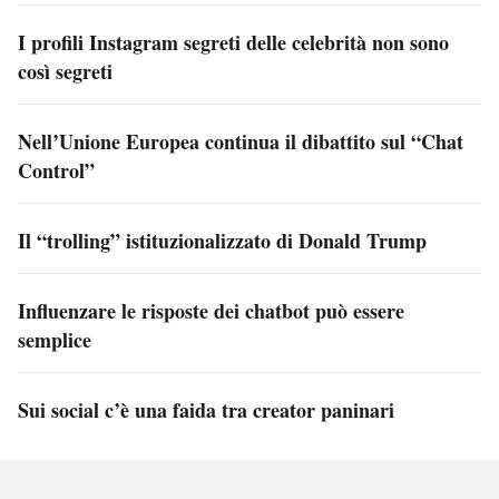
I profili Instagram segreti delle celebrità non sono
così segreti
Nell’Unione Europea continua il dibattito sul “Chat
Control”
Il “trolling” istituzionalizzato di Donald Trump
Influenzare le risposte dei chatbot può essere
semplice
Sui social c’è una faida tra creator paninari