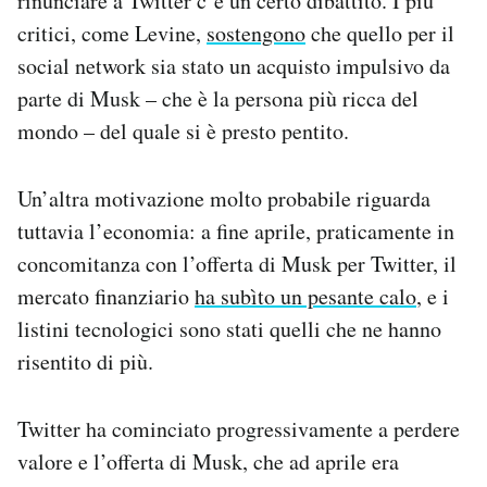
rinunciare a Twitter c’è un certo dibattito. I più
critici, come Levine,
sostengono
che quello per il
social network sia stato un acquisto impulsivo da
parte di Musk – che è la persona più ricca del
mondo – del quale si è presto pentito.
Un’altra motivazione molto probabile riguarda
tuttavia l’economia: a fine aprile, praticamente in
concomitanza con l’offerta di Musk per Twitter, il
mercato finanziario
ha subìto un pesante calo
, e i
listini tecnologici sono stati quelli che ne hanno
risentito di più.
Twitter ha cominciato progressivamente a perdere
valore e l’offerta di Musk, che ad aprile era