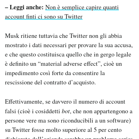
– Leggi anche:
Non è semplice capire quanti
account finti ci sono su Twitter
Musk ritiene tuttavia che Twitter non gli abbia
mostrato i dati necessari per provare la sua accusa,
e che questo costituisca quello che in gergo legale
è definito un “material adverse effect”, cioè un
impedimento così forte da consentire la
rescissione del contratto d’acquisto.
Effettivamente, se davvero il numero di account
falsi (cioè i cosiddetti
bot
, che non appartengono a
persone vere ma sono riconducibili a un software)
su Twitter fosse molto superiore al 5 per cento
dichiarato dall’azienda sarebbe un problema serio: