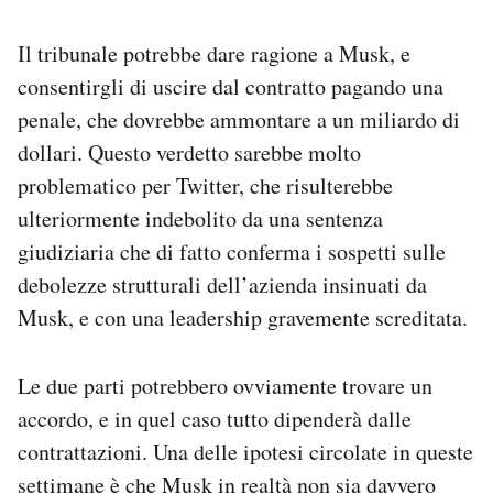
Il tribunale potrebbe dare ragione a Musk, e
consentirgli di uscire dal contratto pagando una
penale, che dovrebbe ammontare a un miliardo di
dollari. Questo verdetto sarebbe molto
problematico per Twitter, che risulterebbe
ulteriormente indebolito da una sentenza
giudiziaria che di fatto conferma i sospetti sulle
debolezze strutturali dell’azienda insinuati da
Musk, e con una leadership gravemente screditata.
Le due parti potrebbero ovviamente trovare un
accordo, e in quel caso tutto dipenderà dalle
contrattazioni. Una delle ipotesi circolate in queste
settimane è che Musk in realtà non sia davvero