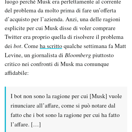
luogo perché Musk era perfettamente al corrente
del problema da molto prima di fare un’offerta
d’acquisto per l’azienda. Anzi, una delle ragioni
esplicite per cui Musk disse di voler comprare
Twitter era proprio quella di risolvere il problema
dei
bot
. Come
ha scritto
qualche settimana fa Matt
Levine, un giornalista di
Bloomberg
piuttosto
critico nei confronti di Musk ma comunque
affidabile:
I bot non sono la ragione per cui [Musk] vuole
rinunciare all’affare, come si può notare dal
fatto che i bot sono la ragione per cui ha fatto
l’affare. […]