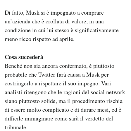
Di fatto, Musk si è impegnato a comprare
un’azienda che è crollata di valore, in una
condizione in cui lui stesso è significativamente
meno ricco rispetto ad aprile.
Cosa succederà
Benché non sia ancora confermato, è piuttosto
probabile che Twitter farà causa a Musk per
costringerlo a rispettare il suo impegno. Vari
analisti ritengono che le ragioni del social network
siano piuttosto solide, ma il procedimento rischia
di essere molto complicato e di durare mesi, ed è
difficile immaginare come sarà il verdetto del
tribunale.