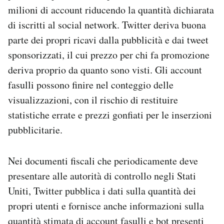
milioni di account riducendo la quantità dichiarata
di iscritti al social network. Twitter deriva buona
parte dei propri ricavi dalla pubblicità e dai tweet
sponsorizzati, il cui prezzo per chi fa promozione
deriva proprio da quanto sono visti. Gli account
fasulli possono finire nel conteggio delle
visualizzazioni, con il rischio di restituire
statistiche errate e prezzi gonfiati per le inserzioni
pubblicitarie.
Nei documenti fiscali che periodicamente deve
presentare alle autorità di controllo negli Stati
Uniti, Twitter pubblica i dati sulla quantità dei
propri utenti e fornisce anche informazioni sulla
quantità stimata di account fasulli e bot presenti