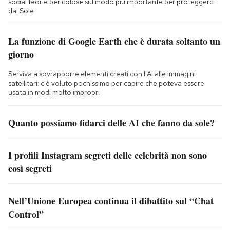
social teorie pericolose sul modo più importante per proteggerci
dal Sole
La funzione di Google Earth che è durata soltanto un
giorno
Serviva a sovrapporre elementi creati con l'AI alle immagini
satellitari: c'è voluto pochissimo per capire che poteva essere
usata in modi molto impropri
Quanto possiamo fidarci delle AI che fanno da sole?
I profili Instagram segreti delle celebrità non sono
così segreti
Nell’Unione Europea continua il dibattito sul “Chat
Control”