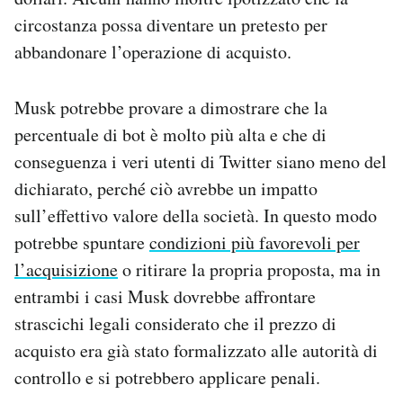
circostanza possa diventare un pretesto per
abbandonare l’operazione di acquisto.
Musk potrebbe provare a dimostrare che la
percentuale di bot è molto più alta e che di
conseguenza i veri utenti di Twitter siano meno del
dichiarato, perché ciò avrebbe un impatto
sull’effettivo valore della società. In questo modo
potrebbe spuntare
condizioni più favorevoli per
l’acquisizione
o ritirare la propria proposta, ma in
entrambi i casi Musk dovrebbe affrontare
strascichi legali considerato che il prezzo di
acquisto era già stato formalizzato alle autorità di
controllo e si potrebbero applicare penali.