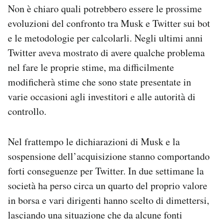
Non è chiaro quali potrebbero essere le prossime
evoluzioni del confronto tra Musk e Twitter sui bot
e le metodologie per calcolarli. Negli ultimi anni
Twitter aveva mostrato di avere qualche problema
nel fare le proprie stime, ma difficilmente
modificherà stime che sono state presentate in
varie occasioni agli investitori e alle autorità di
controllo.
Nel frattempo le dichiarazioni di Musk e la
sospensione dell’acquisizione stanno comportando
forti conseguenze per Twitter. In due settimane la
società ha perso circa un quarto del proprio valore
in borsa e vari dirigenti hanno scelto di dimettersi,
lasciando una situazione che da alcune fonti