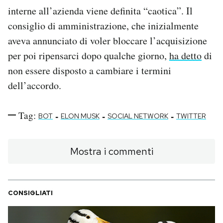
interne all’azienda viene definita “caotica”. Il
consiglio di amministrazione, che inizialmente
aveva annunciato di voler bloccare l’acquisizione
per poi ripensarci dopo qualche giorno,
ha detto
di
non essere disposto a cambiare i termini
dell’accordo.
Tag:
-
-
-
BOT
ELON MUSK
SOCIAL NETWORK
TWITTER
Mostra i commenti
CONSIGLIATI