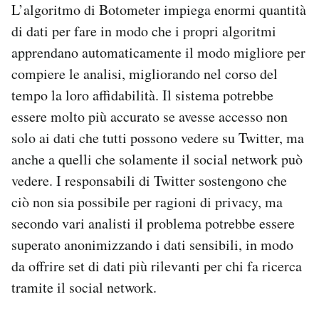
L’algoritmo di Botometer impiega enormi quantità
di dati per fare in modo che i propri algoritmi
apprendano automaticamente il modo migliore per
compiere le analisi, migliorando nel corso del
tempo la loro affidabilità. Il sistema potrebbe
essere molto più accurato se avesse accesso non
solo ai dati che tutti possono vedere su Twitter, ma
anche a quelli che solamente il social network può
vedere. I responsabili di Twitter sostengono che
ciò non sia possibile per ragioni di privacy, ma
secondo vari analisti il problema potrebbe essere
superato anonimizzando i dati sensibili, in modo
da offrire set di dati più rilevanti per chi fa ricerca
tramite il social network.