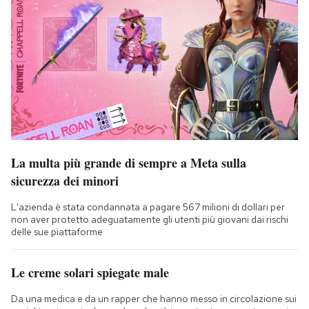
La multa più grande di sempre a Meta sulla
sicurezza dei minori
L'azienda è stata condannata a pagare 567 milioni di dollari per
non aver protetto adeguatamente gli utenti più giovani dai rischi
delle sue piattaforme
Le creme solari spiegate male
Da una medica e da un rapper che hanno messo in circolazione sui