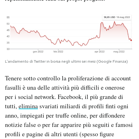
L’andamento di Twitter in borsa negli ultimi sei mesi (Google Finanza)
Tenere sotto controllo la proliferazione di account
fasulli è una delle attività più difficili e onerose
per i social network. Facebook, il più grande di
tutti,
elimina
svariati miliardi di profili finti ogni
anno, impiegati per truffe online, per diffondere
notizie false o per far apparire più seguiti e famosi
profili e pagine di altri utenti (spesso figure