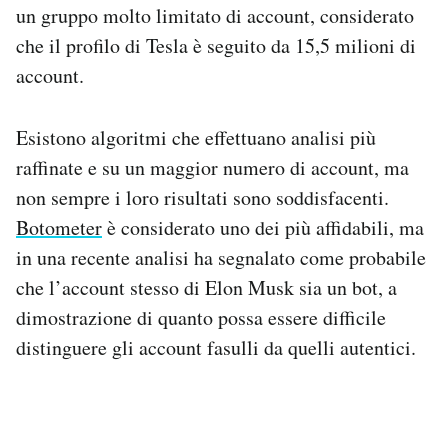
un gruppo molto limitato di account, considerato
che il profilo di Tesla è seguito da 15,5 milioni di
account.
Esistono algoritmi che effettuano analisi più
raffinate e su un maggior numero di account, ma
non sempre i loro risultati sono soddisfacenti.
Botometer
è considerato uno dei più affidabili, ma
in una recente analisi ha segnalato come probabile
che l’account stesso di Elon Musk sia un bot, a
dimostrazione di quanto possa essere difficile
distinguere gli account fasulli da quelli autentici.