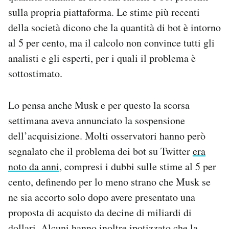
sulla propria piattaforma. Le stime più recenti
della società dicono che la quantità di bot è intorno
al 5 per cento, ma il calcolo non convince tutti gli
analisti e gli esperti, per i quali il problema è
sottostimato.
Lo pensa anche Musk e per questo la scorsa
settimana aveva annunciato la sospensione
dell’acquisizione. Molti osservatori hanno però
segnalato che il problema dei bot su Twitter
era
noto da anni
, compresi i dubbi sulle stime al 5 per
cento, definendo per lo meno strano che Musk se
ne sia accorto solo dopo avere presentato una
proposta di acquisto da decine di miliardi di
dollari. Alcuni hanno inoltre ipotizzato che la