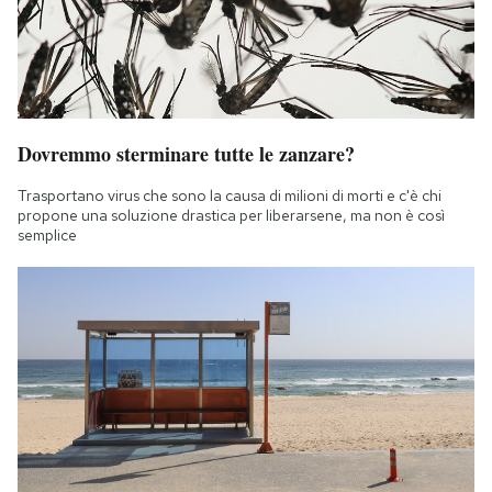
Dovremmo sterminare tutte le zanzare?
Trasportano virus che sono la causa di milioni di morti e c'è chi
propone una soluzione drastica per liberarsene, ma non è così
semplice