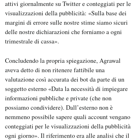
attivi giornalmente su Twitter e conteggiati per le
visualizzazioni della pubblicità: «Sulla base dei
margini di errore sulle nostre stime siamo sicuri
delle nostre dichiarazioni che forniamo a ogni
trimestrale di cassa».
Concludendo la propria spiegazione, Agrawal
aveva detto di non ritenere fattibile una
valutazione così accurata dei bot da parte di un
soggetto esterno «Data la necessità di impiegare
informazioni pubbliche e private (che non
possiamo condividere). Dall’esterno non è
nemmeno possibile sapere quali account vengano
conteggiati per le visualizzazioni della pubblicità
ogni giorno». Il riferimento era alle analisi che il