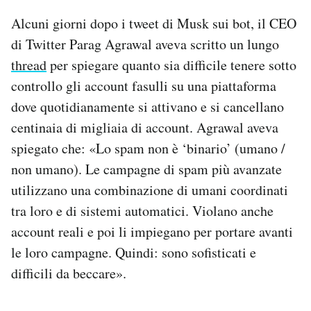
Alcuni giorni dopo i tweet di Musk sui bot, il CEO
di Twitter Parag Agrawal aveva scritto un lungo
thread
per spiegare quanto sia difficile tenere sotto
controllo gli account fasulli su una piattaforma
dove quotidianamente si attivano e si cancellano
centinaia di migliaia di account. Agrawal aveva
spiegato che: «Lo spam non è ‘binario’ (umano /
non umano). Le campagne di spam più avanzate
utilizzano una combinazione di umani coordinati
tra loro e di sistemi automatici. Violano anche
account reali e poi li impiegano per portare avanti
le loro campagne. Quindi: sono sofisticati e
difficili da beccare».