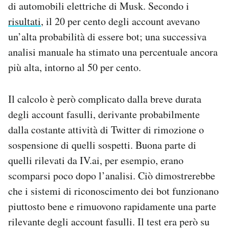
di automobili elettriche di Musk. Secondo i
risultati
, il 20 per cento degli account avevano
un’alta probabilità di essere bot; una successiva
analisi manuale ha stimato una percentuale ancora
più alta, intorno al 50 per cento.
Il calcolo è però complicato dalla breve durata
degli account fasulli, derivante probabilmente
dalla costante attività di Twitter di rimozione o
sospensione di quelli sospetti. Buona parte di
quelli rilevati da IV.ai, per esempio, erano
scomparsi poco dopo l’analisi. Ciò dimostrerebbe
che i sistemi di riconoscimento dei bot funzionano
piuttosto bene e rimuovono rapidamente una parte
rilevante degli account fasulli. Il test era però su