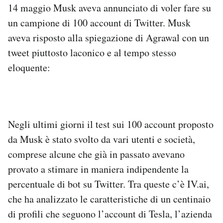
14 maggio Musk aveva annunciato di voler fare su
un campione di 100 account di Twitter. Musk
aveva risposto alla spiegazione di Agrawal con un
tweet piuttosto laconico e al tempo stesso
eloquente:
Negli ultimi giorni il test sui 100 account proposto
da Musk è stato svolto da vari utenti e società,
comprese alcune che già in passato avevano
provato a stimare in maniera indipendente la
percentuale di bot su Twitter. Tra queste c’è IV.ai,
che ha analizzato le caratteristiche di un centinaio
di profili che seguono l’account di Tesla, l’azienda