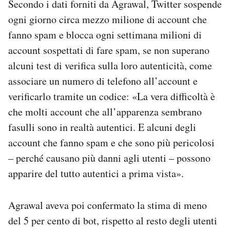
Secondo i dati forniti da Agrawal, Twitter sospende
ogni giorno circa mezzo milione di account che
fanno spam e blocca ogni settimana milioni di
account sospettati di fare spam, se non superano
alcuni test di verifica sulla loro autenticità, come
associare un numero di telefono all’account e
verificarlo tramite un codice: «La vera difficoltà è
che molti account che all’apparenza sembrano
fasulli sono in realtà autentici. E alcuni degli
account che fanno spam e che sono più pericolosi
– perché causano più danni agli utenti – possono
apparire del tutto autentici a prima vista».
Agrawal aveva poi confermato la stima di meno
del 5 per cento di bot, rispetto al resto degli utenti