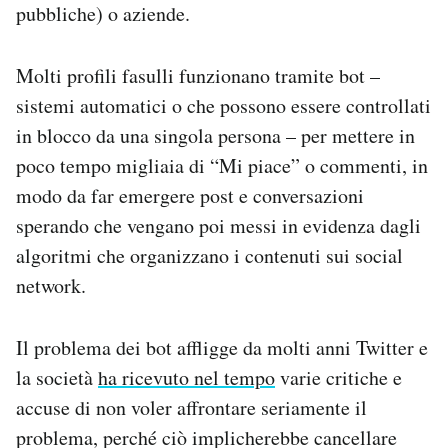
pubbliche) o aziende.
Molti profili fasulli funzionano tramite bot –
sistemi automatici o che possono essere controllati
in blocco da una singola persona – per mettere in
poco tempo migliaia di “Mi piace” o commenti, in
modo da far emergere post e conversazioni
sperando che vengano poi messi in evidenza dagli
algoritmi che organizzano i contenuti sui social
network.
Il problema dei bot affligge da molti anni Twitter e
la società
ha ricevuto nel tempo
varie critiche e
accuse di non voler affrontare seriamente il
problema, perché ciò implicherebbe cancellare