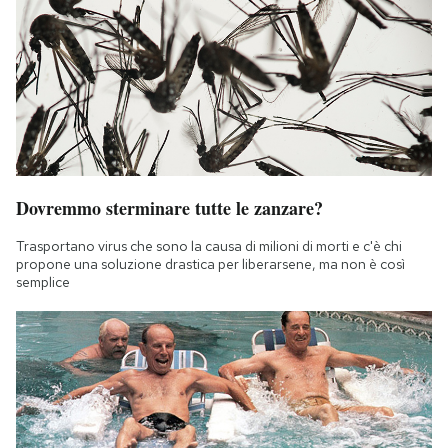
Dovremmo sterminare tutte le zanzare?
Trasportano virus che sono la causa di milioni di morti e c'è chi
propone una soluzione drastica per liberarsene, ma non è così
semplice