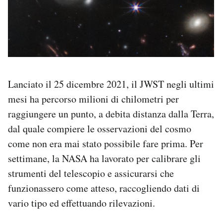
Lanciato il 25 dicembre 2021, il JWST negli ultimi
mesi ha percorso milioni di chilometri per
raggiungere un punto, a debita distanza dalla Terra,
dal quale compiere le osservazioni del cosmo
come non era mai stato possibile fare prima. Per
settimane, la NASA ha lavorato per calibrare gli
strumenti del telescopio e assicurarsi che
funzionassero come atteso, raccogliendo dati di
vario tipo ed effettuando rilevazioni.