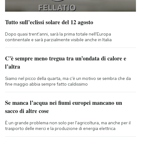
Tutto sull’eclissi solare del 12 agosto
Dopo quasi trent'anni, sarà la prima totale nell'Europa
continentale e sarà parzialmente visibile anche in Italia
C’è sempre meno tregua tra un’ondata di calore e
l’altra
Siamo nel picco della quarta, ma c'è un motivo se sembra che da
fine maggio abbia sempre fatto caldissimo
Se manca l’acqua nei fiumi europei mancano un
sacco di altre cose
È un grande problema non solo per l'agricoltura, ma anche per il
trasporto delle merci e la produzione di energia elettrica