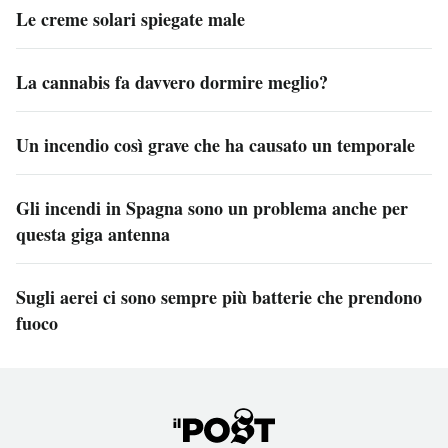
Le creme solari spiegate male
La cannabis fa davvero dormire meglio?
Un incendio così grave che ha causato un temporale
Gli incendi in Spagna sono un problema anche per
questa giga antenna
Sugli aerei ci sono sempre più batterie che prendono
fuoco