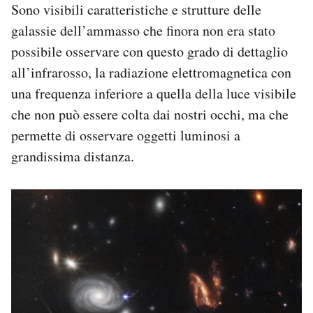
Sono visibili caratteristiche e strutture delle
galassie dell’ammasso che finora non era stato
possibile osservare con questo grado di dettaglio
all’infrarosso, la radiazione elettromagnetica con
una frequenza inferiore a quella della luce visibile
che non può essere colta dai nostri occhi, ma che
permette di osservare oggetti luminosi a
grandissima distanza.