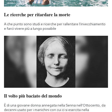
Le ricerche per ritardare la morte
A che punto sono studi e ricerche per rallentare l'invecchiamento
e farci vivere più a lungo possibile
Il volto più baciato del mondo
È di una giovane donna annegata nella Senna nell'Ottocento, da
decenni usato per i manichini con cui ci si esercita nella