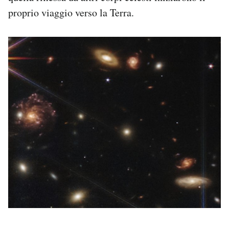
proprio viaggio verso la Terra.