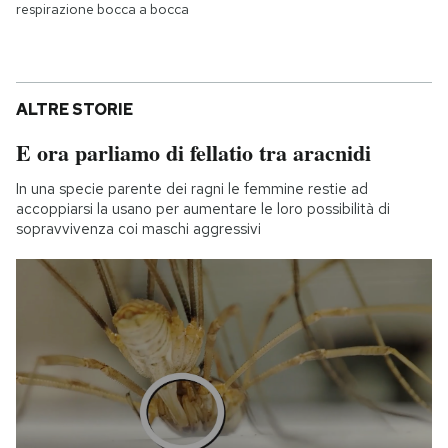
respirazione bocca a bocca
ALTRE STORIE
E ora parliamo di fellatio tra aracnidi
In una specie parente dei ragni le femmine restie ad
accoppiarsi la usano per aumentare le loro possibilità di
sopravvivenza coi maschi aggressivi