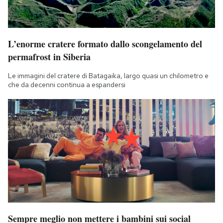
L’enorme cratere formato dallo scongelamento del
permafrost in Siberia
Le immagini del cratere di Batagaika, largo quasi un chilometro e
che da decenni continua a espandersi
Sempre meglio non mettere i bambini sui social