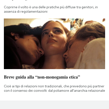
Coprirne il volto è una delle pratiche più diffuse tra genitori, in
assenza di regolamentazioni
Breve guida alla “non-monogamia etica”
Cioè ai tipi di relazioni non tradizionali, che prevedono più partner
con il consenso dei coinvolti: dal poliamore all'anarchia relazionale