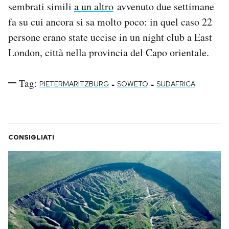
sembrati simili
a un altro
avvenuto due settimane
fa su cui ancora si sa molto poco: in quel caso 22
persone erano state uccise in un night club a East
London, città nella provincia del Capo orientale.
Tag:
-
-
PIETERMARITZBURG
SOWETO
SUDAFRICA
CONSIGLIATI