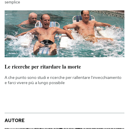
semplice
Le ricerche per ritardare la morte
A che punto sono studi e ricerche per rallentare l'invecchiamento
e farci vivere più a lungo possibile
AUTORE