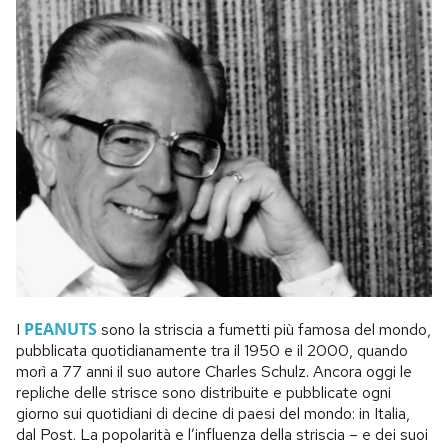
PEANUTS
I
sono la striscia a fumetti più famosa del mondo,
pubblicata quotidianamente tra il 1950 e il 2000, quando
morì a 77 anni il suo autore Charles Schulz. Ancora oggi le
repliche delle strisce sono distribuite e pubblicate ogni
giorno sui quotidiani di decine di paesi del mondo: in Italia,
dal Post. La popolarità e l’influenza della striscia – e dei suoi