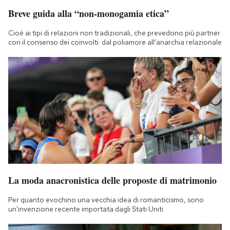
Breve guida alla “non-monogamia etica”
Cioè ai tipi di relazioni non tradizionali, che prevedono più partner
con il consenso dei coinvolti: dal poliamore all'anarchia relazionale
La moda anacronistica delle proposte di matrimonio
Per quanto evochino una vecchia idea di romanticismo, sono
un'invenzione recente importata dagli Stati Uniti