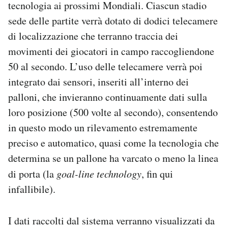
tecnologia ai prossimi Mondiali. Ciascun stadio
sede delle partite verrà dotato di dodici telecamere
di localizzazione che terranno traccia dei
movimenti dei giocatori in campo raccogliendone
50 al secondo. L’uso delle telecamere verrà poi
integrato dai sensori, inseriti all’interno dei
palloni, che invieranno continuamente dati sulla
loro posizione (500 volte al secondo), consentendo
in questo modo un rilevamento estremamente
preciso e automatico, quasi come la tecnologia che
determina se un pallone ha varcato o meno la linea
di porta (la
goal-line technology
, fin qui
infallibile).
I dati raccolti dal sistema verranno visualizzati da