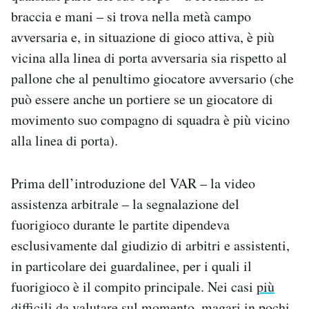
braccia e mani – si trova nella metà campo
avversaria e, in situazione di gioco attiva, è più
vicina alla linea di porta avversaria sia rispetto al
pallone che al penultimo giocatore avversario (che
può essere anche un portiere se un giocatore di
movimento suo compagno di squadra è più vicino
alla linea di porta).
Prima dell’introduzione del VAR – la video
assistenza arbitrale – la segnalazione del
fuorigioco durante le partite dipendeva
esclusivamente dal giudizio di arbitri e assistenti,
in particolare dei guardalinee, per i quali il
fuorigioco è il compito principale. Nei casi
più
difficili
da valutare sul momento, magari in pochi