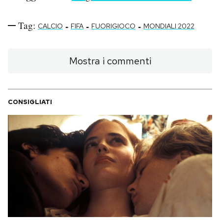
Tag:
-
-
-
CALCIO
FIFA
FUORIGIOCO
MONDIALI 2022
Mostra i commenti
CONSIGLIATI