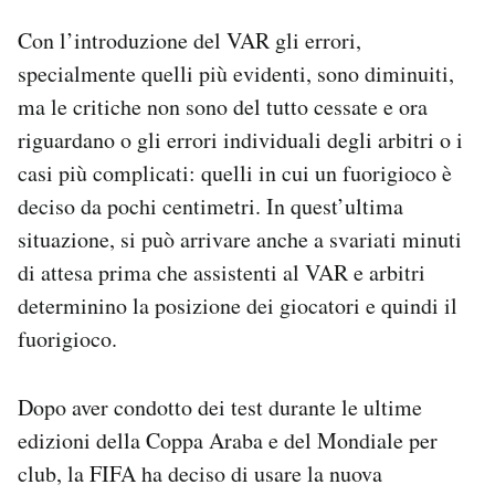
Con l’introduzione del VAR gli errori,
specialmente quelli più evidenti, sono diminuiti,
ma le critiche non sono del tutto cessate e ora
riguardano o gli errori individuali degli arbitri o i
casi più complicati: quelli in cui un fuorigioco è
deciso da pochi centimetri. In quest’ultima
situazione, si può arrivare anche a svariati minuti
di attesa prima che assistenti al VAR e arbitri
determinino la posizione dei giocatori e quindi il
fuorigioco.
Dopo aver condotto dei test durante le ultime
edizioni della Coppa Araba e del Mondiale per
club, la FIFA ha deciso di usare la nuova