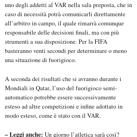
uno degli addetti al VAR nella sala preposta, che in
caso di necessità potrà comunicarli direttamente
all’arbitro in campo, il quale rimarrà comunque
responsabile delle decisioni finali, ma con più
strumenti a sua disposizione. Per la FIFA
basteranno venti secondi per determinare o meno
una situazione di fuorigioco.
A seconda dei risultati che si avranno durante i
Mondiali in Qatar, l’uso del fuorigioco semi-
automatico potrebbe essere successivamente
esteso ad altre competizioni e infine adottato in
modo esteso, come è stato con il VAR.
– Leggi anche:
Un giorno l’atletica sarà così?