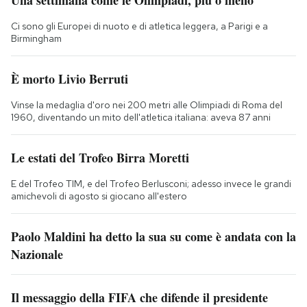
Ci sono gli Europei di nuoto e di atletica leggera, a Parigi e a
Birmingham
È morto Livio Berruti
Vinse la medaglia d'oro nei 200 metri alle Olimpiadi di Roma del
1960, diventando un mito dell'atletica italiana: aveva 87 anni
Le estati del Trofeo Birra Moretti
E del Trofeo TIM, e del Trofeo Berlusconi; adesso invece le grandi
amichevoli di agosto si giocano all'estero
Paolo Maldini ha detto la sua su come è andata con la
Nazionale
Il messaggio della FIFA che difende il presidente