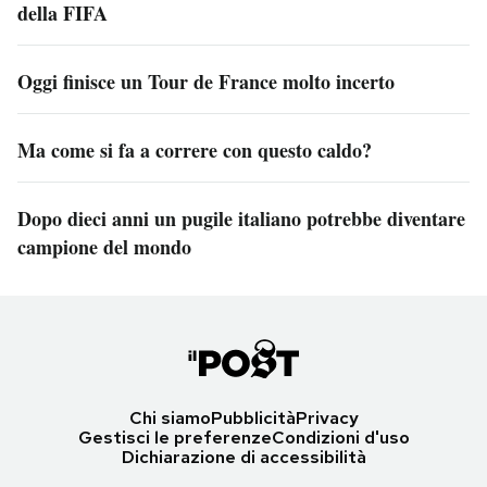
della FIFA
Oggi finisce un Tour de France molto incerto
Ma come si fa a correre con questo caldo?
Dopo dieci anni un pugile italiano potrebbe diventare
campione del mondo
Chi siamo
Pubblicità
Privacy
Gestisci le preferenze
Condizioni d'uso
Dichiarazione di accessibilità