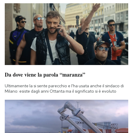
Da dove viene la parola “maranza”
Ultimamente la si sente parecchio e l'ha usata anche il sindaco di
Milano: esiste dagli anni Ottanta ma il significato si è evoluto