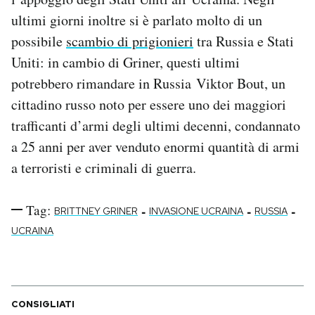
ultimi giorni inoltre si è parlato molto di un
possibile
scambio di prigionieri
tra Russia e Stati
Uniti: in cambio di Griner, questi ultimi
potrebbero rimandare in Russia Viktor Bout, un
cittadino russo noto per essere uno dei maggiori
trafficanti d’armi degli ultimi decenni, condannato
a 25 anni per aver venduto enormi quantità di armi
a terroristi e criminali di guerra.
Tag:
-
-
-
BRITTNEY GRINER
INVASIONE UCRAINA
RUSSIA
UCRAINA
CONSIGLIATI