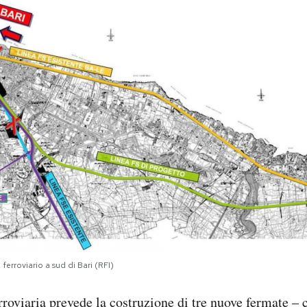
 ferroviario a sud di Bari (RFI)
rroviaria prevede la costruzione di tre nuove fermate –