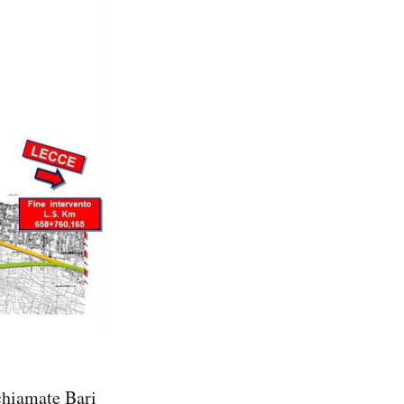
 chiamate Bari