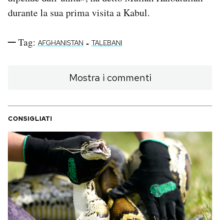
durante la sua prima visita a Kabul.
Tag:
-
AFGHANISTAN
TALEBANI
Mostra i commenti
CONSIGLIATI