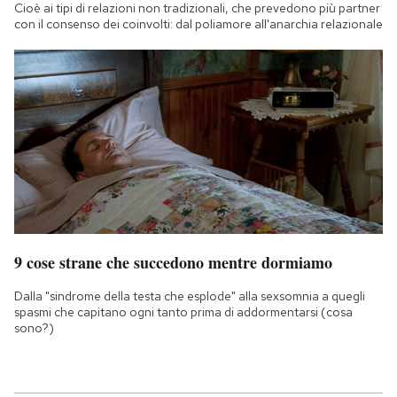
Cioè ai tipi di relazioni non tradizionali, che prevedono più partner
con il consenso dei coinvolti: dal poliamore all'anarchia relazionale
9 cose strane che succedono mentre dormiamo
Dalla "sindrome della testa che esplode" alla sexsomnia a quegli
spasmi che capitano ogni tanto prima di addormentarsi (cosa
sono?)