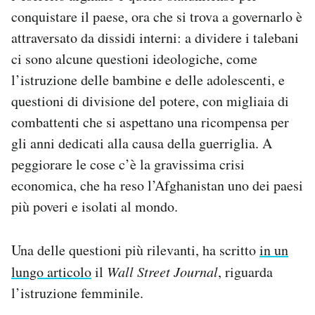
conquistare il paese, ora che si trova a governarlo è
attraversato da dissidi interni: a dividere i talebani
ci sono alcune questioni ideologiche, come
l’istruzione delle bambine e delle adolescenti, e
questioni di divisione del potere, con migliaia di
combattenti che si aspettano una ricompensa per
gli anni dedicati alla causa della guerriglia. A
peggiorare le cose c’è la gravissima crisi
economica, che ha reso l’Afghanistan uno dei paesi
più poveri e isolati al mondo.
Una delle questioni più rilevanti, ha scritto
in un
lungo articolo
il
Wall Street Journal
, riguarda
l’istruzione femminile.