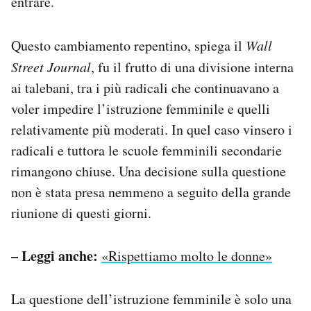
entrare.
Questo cambiamento repentino, spiega il
Wall
Street Journal
, fu il frutto di una divisione interna
ai talebani, tra i più radicali che continuavano a
voler impedire l’istruzione femminile e quelli
relativamente più moderati. In quel caso vinsero i
radicali e tuttora le scuole femminili secondarie
rimangono chiuse. Una decisione sulla questione
non è stata presa nemmeno a seguito della grande
riunione di questi giorni.
– Leggi anche:
«Rispettiamo molto le donne»
La questione dell’istruzione femminile è solo una