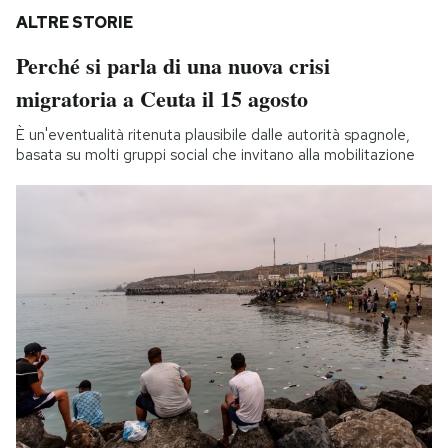
ALTRE STORIE
Perché si parla di una nuova crisi
migratoria a Ceuta il 15 agosto
È un'eventualità ritenuta plausibile dalle autorità spagnole,
basata su molti gruppi social che invitano alla mobilitazione