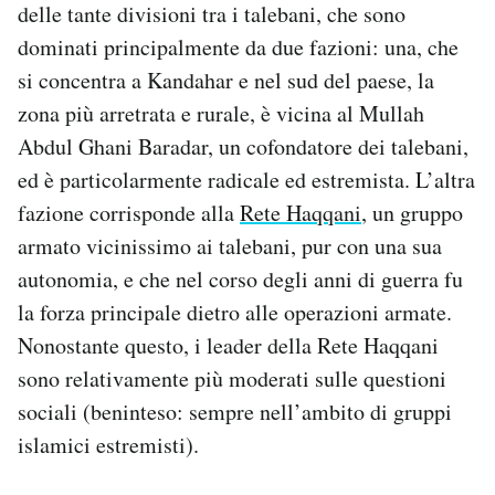
delle tante divisioni tra i talebani, che sono
dominati principalmente da due fazioni: una, che
si concentra a Kandahar e nel sud del paese, la
zona più arretrata e rurale, è vicina al Mullah
Abdul Ghani Baradar, un cofondatore dei talebani,
ed è particolarmente radicale ed estremista. L’altra
fazione corrisponde alla
Rete Haqqani
, un gruppo
armato vicinissimo ai talebani, pur con una sua
autonomia, e che nel corso degli anni di guerra fu
la forza principale dietro alle operazioni armate.
Nonostante questo, i leader della Rete Haqqani
sono relativamente più moderati sulle questioni
sociali (beninteso: sempre nell’ambito di gruppi
islamici estremisti).