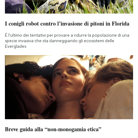
I conigli robot contro l’invasione di pitoni in Florida
È l'ultimo dei tentativi per provare a ridurre la popolazione di una
specie invasiva che sta danneggiando gli ecosistemi delle
Everglades
Breve guida alla “non-monogamia etica”