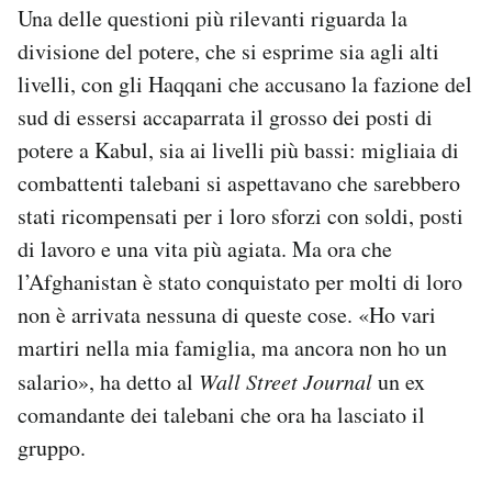
Una delle questioni più rilevanti riguarda la
divisione del potere, che si esprime sia agli alti
livelli, con gli Haqqani che accusano la fazione del
sud di essersi accaparrata il grosso dei posti di
potere a Kabul, sia ai livelli più bassi: migliaia di
combattenti talebani si aspettavano che sarebbero
stati ricompensati per i loro sforzi con soldi, posti
di lavoro e una vita più agiata. Ma ora che
l’Afghanistan è stato conquistato per molti di loro
non è arrivata nessuna di queste cose. «Ho vari
martiri nella mia famiglia, ma ancora non ho un
salario», ha detto al
Wall Street Journal
un ex
comandante dei talebani che ora ha lasciato il
gruppo.