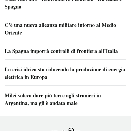
Spagna
C’è una nuova alleanza militare intorno al Medio
Oriente
La Spagna imporrà controlli di frontiera all’Italia
La crisi idrica sta riducendo la produzione di energia
elettrica in Europa
Milei voleva dare più terre agli stranieri in
Argentina, ma gli è andata male