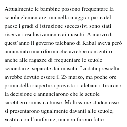
Attualmente le bambine possono frequentare la
scuola elementare, ma nella maggior parte del
paese i gradi d’istruzione successivi sono stati
riservati esclusivamente ai maschi. A marzo di
quest’anno il governo talebano di Kabul aveva però
annunciato una riforma che avrebbe consentito
anche alle ragazze di frequentare le scuole
secondarie, separate dai maschi. La data prescelta
avrebbe dovuto essere il 23 marzo, ma poche ore
prima della riapertura prevista i talebani ritirarono
la decisione e annunciarono che le scuole
sarebbero rimaste chiuse. Moltissime studentesse
si presentarono ugualmente davanti alle scuole,
vestite con l’uniforme, ma non furono fatte