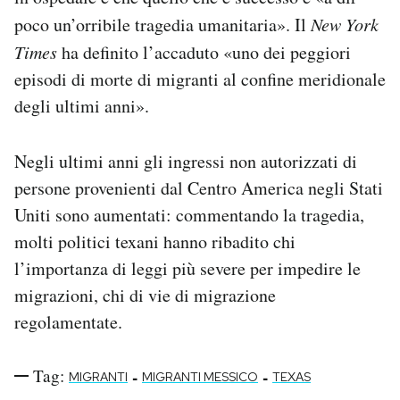
poco un’orribile tragedia umanitaria». Il
New York
Times
ha definito l’accaduto «uno dei peggiori
episodi di morte di migranti al confine meridionale
degli ultimi anni».
Negli ultimi anni gli ingressi non autorizzati di
persone provenienti dal Centro America negli Stati
Uniti sono aumentati: commentando la tragedia,
molti politici texani hanno ribadito chi
l’importanza di leggi più severe per impedire le
migrazioni, chi di vie di migrazione
regolamentate.
Tag:
-
-
MIGRANTI
MIGRANTI MESSICO
TEXAS