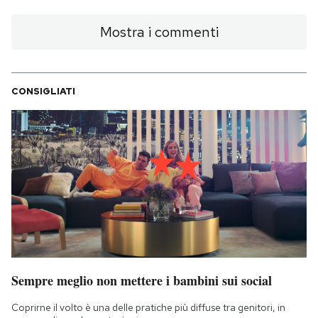
Mostra i commenti
CONSIGLIATI
Sempre meglio non mettere i bambini sui social
Coprirne il volto è una delle pratiche più diffuse tra genitori, in