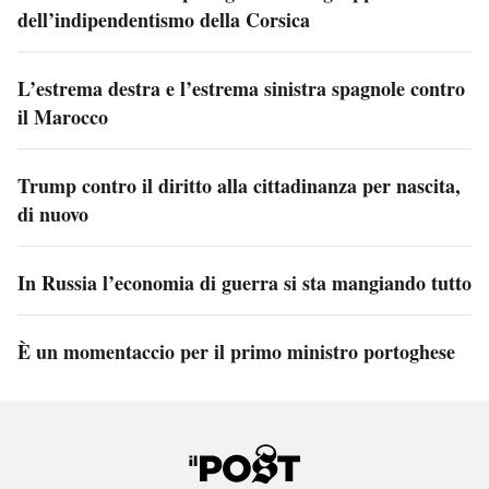
dell’indipendentismo della Corsica
L’estrema destra e l’estrema sinistra spagnole contro
il Marocco
Trump contro il diritto alla cittadinanza per nascita,
di nuovo
In Russia l’economia di guerra si sta mangiando tutto
È un momentaccio per il primo ministro portoghese