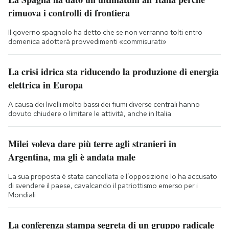
rimuova i controlli di frontiera
Il governo spagnolo ha detto che se non verranno tolti entro
domenica adotterà provvedimenti «commisurati»
La crisi idrica sta riducendo la produzione di energia
elettrica in Europa
A causa dei livelli molto bassi dei fiumi diverse centrali hanno
dovuto chiudere o limitare le attività, anche in Italia
Milei voleva dare più terre agli stranieri in
Argentina, ma gli è andata male
La sua proposta è stata cancellata e l’opposizione lo ha accusato
di svendere il paese, cavalcando il patriottismo emerso per i
Mondiali
La conferenza stampa segreta di un gruppo radicale