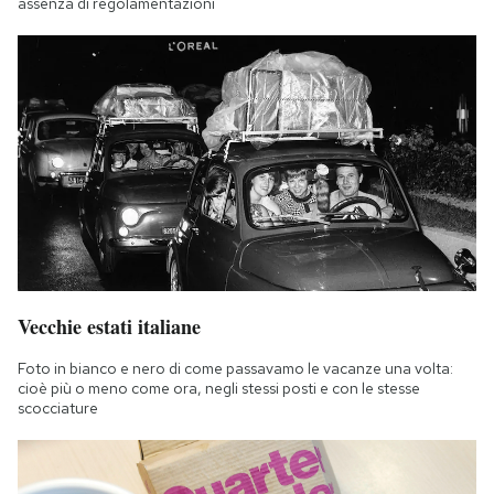
assenza di regolamentazioni
Vecchie estati italiane
Foto in bianco e nero di come passavamo le vacanze una volta:
cioè più o meno come ora, negli stessi posti e con le stesse
scocciature