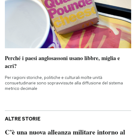
Perché i paesi anglosassoni usano libbre, miglia e
acri?
Per ragioni storiche, politiche e culturali molte unità
consuetudinarie sono sopravvissute alla diffusione del sistema
metrico decimale
ALTRE STORIE
C’è una nuova alleanza militare intorno al