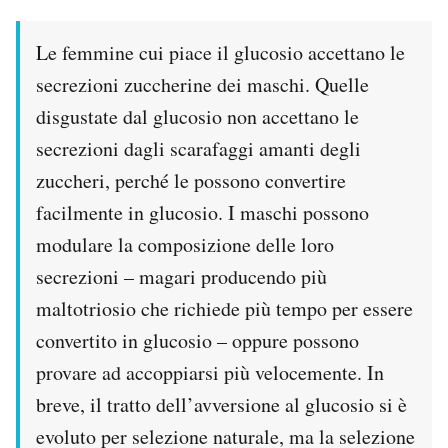
Le femmine cui piace il glucosio accettano le
secrezioni zuccherine dei maschi. Quelle
disgustate dal glucosio non accettano le
secrezioni dagli scarafaggi amanti degli
zuccheri, perché le possono convertire
facilmente in glucosio. I maschi possono
modulare la composizione delle loro
secrezioni – magari producendo più
maltotriosio che richiede più tempo per essere
convertito in glucosio – oppure possono
provare ad accoppiarsi più velocemente. In
breve, il tratto dell’avversione al glucosio si è
evoluto per selezione naturale, ma la selezione