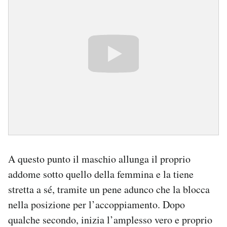
A questo punto il maschio allunga il proprio
addome sotto quello della femmina e la tiene
stretta a sé, tramite un pene adunco che la blocca
nella posizione per l’accoppiamento. Dopo
qualche secondo, inizia l’amplesso vero e proprio