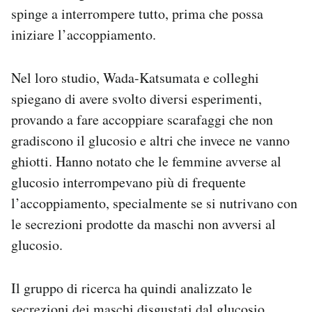
spinge a interrompere tutto, prima che possa
iniziare l’accoppiamento.
Nel loro studio, Wada-Katsumata e colleghi
spiegano di avere svolto diversi esperimenti,
provando a fare accoppiare scarafaggi che non
gradiscono il glucosio e altri che invece ne vanno
ghiotti. Hanno notato che le femmine avverse al
glucosio interrompevano più di frequente
l’accoppiamento, specialmente se si nutrivano con
le secrezioni prodotte da maschi non avversi al
glucosio.
Il gruppo di ricerca ha quindi analizzato le
secrezioni dei maschi disgustati dal glucosio,