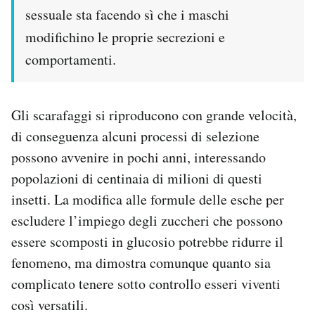
sessuale sta facendo sì che i maschi
modifichino le proprie secrezioni e
comportamenti.
Gli scarafaggi si riproducono con grande velocità,
di conseguenza alcuni processi di selezione
possono avvenire in pochi anni, interessando
popolazioni di centinaia di milioni di questi
insetti. La modifica alle formule delle esche per
escludere l’impiego degli zuccheri che possono
essere scomposti in glucosio potrebbe ridurre il
fenomeno, ma dimostra comunque quanto sia
complicato tenere sotto controllo esseri viventi
così versatili.