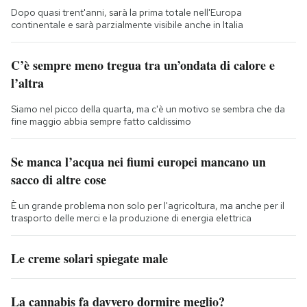
Dopo quasi trent'anni, sarà la prima totale nell'Europa
continentale e sarà parzialmente visibile anche in Italia
C’è sempre meno tregua tra un’ondata di calore e
l’altra
Siamo nel picco della quarta, ma c'è un motivo se sembra che da
fine maggio abbia sempre fatto caldissimo
Se manca l’acqua nei fiumi europei mancano un
sacco di altre cose
È un grande problema non solo per l'agricoltura, ma anche per il
trasporto delle merci e la produzione di energia elettrica
Le creme solari spiegate male
La cannabis fa davvero dormire meglio?