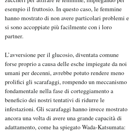
esempio il fruttosio. In questo caso, le femmine
hanno mostrato di non avere particolari problemi e
si sono accoppiate più facilmente con i loro
partner.
L’avversione per il glucosio, diventata comune
forse proprio a causa delle esche impiegate da noi
umani per decenni, avrebbe potuto rendere meno
prolifici gli scarafaggi, rompendo un meccanismo
fondamentale nella fase di corteggiamento a
beneficio dei nostri tentativi di ridurre le
infestazioni. Gli scarafaggi hanno invece mostrato
ancora una volta di avere una grande capacità di
adattamento, come ha spiegato Wada-Katsumata: