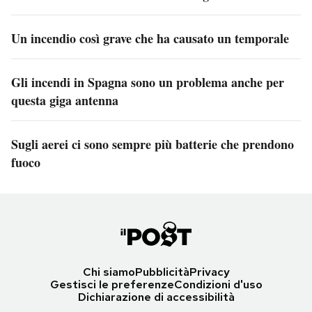
Un incendio così grave che ha causato un temporale
Gli incendi in Spagna sono un problema anche per
questa giga antenna
Sugli aerei ci sono sempre più batterie che prendono
fuoco
Chi siamo
Pubblicità
Privacy
Gestisci le preferenze
Condizioni d'uso
Dichiarazione di accessibilità