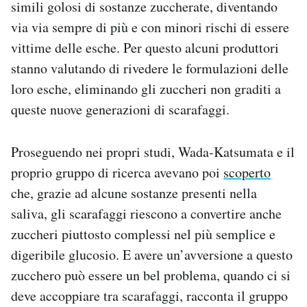
simili golosi di sostanze zuccherate, diventando
via via sempre di più e con minori rischi di essere
vittime delle esche. Per questo alcuni produttori
stanno valutando di rivedere le formulazioni delle
loro esche, eliminando gli zuccheri non graditi a
queste nuove generazioni di scarafaggi.
Proseguendo nei propri studi, Wada-Katsumata e il
proprio gruppo di ricerca avevano poi
scoperto
che, grazie ad alcune sostanze presenti nella
saliva, gli scarafaggi riescono a convertire anche
zuccheri piuttosto complessi nel più semplice e
digeribile glucosio. E avere un’avversione a questo
zucchero può essere un bel problema, quando ci si
deve accoppiare tra scarafaggi, racconta il gruppo