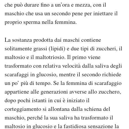
che può durare fino a un’ora e mezza, con il
maschio che usa un secondo pene per iniettare il
proprio sperma nella femmina.
La sostanza prodotta dai maschi contiene
solitamente grassi (lipidi) e due tipi di zuccheri, il
maltosio e il maltotriosio. Il primo viene
trasformato con relativa velocità dalla saliva degli
scarafaggi in glucosio, mentre il secondo richiede
un po’ più di tempo. Se la femmina di scarafaggio
appartiene alle generazioni avverse allo zucchero,
dopo pochi istanti in cui è iniziato il
corteggiamento si allontana dalla schiena del
maschio, perché la sua saliva ha trasformato il
maltosio in glucosio e la fastidiosa sensazione la