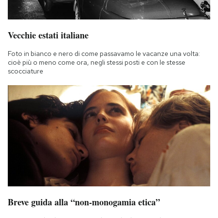
Vecchie estati italiane
Foto in bianco e nero di come passavamo le vacanze una volta:
cioè più o meno come ora, negli stessi posti e con le stesse
scocciature
Breve guida alla “non-monogamia etica”