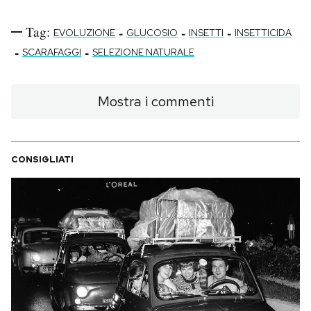
Tag:
-
-
-
EVOLUZIONE
GLUCOSIO
INSETTI
INSETTICIDA
-
-
SCARAFAGGI
SELEZIONE NATURALE
Mostra i commenti
CONSIGLIATI