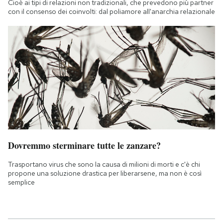
Cioè ai tipi di relazioni non tradizionali, che prevedono più partner
con il consenso dei coinvolti: dal poliamore all'anarchia relazionale
Dovremmo sterminare tutte le zanzare?
Trasportano virus che sono la causa di milioni di morti e c'è chi
propone una soluzione drastica per liberarsene, ma non è così
semplice