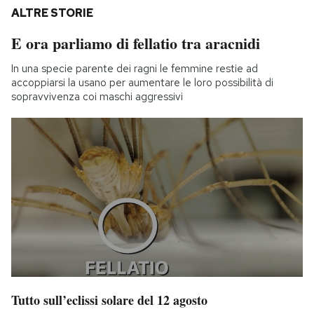
ALTRE STORIE
E ora parliamo di fellatio tra aracnidi
In una specie parente dei ragni le femmine restie ad
accoppiarsi la usano per aumentare le loro possibilità di
sopravvivenza coi maschi aggressivi
Tutto sull’eclissi solare del 12 agosto