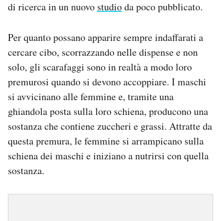
di ricerca in un nuovo
studio
da poco pubblicato.
Per quanto possano apparire sempre indaffarati a
cercare cibo, scorrazzando nelle dispense e non
solo, gli scarafaggi sono in realtà a modo loro
premurosi quando si devono accoppiare. I maschi
si avvicinano alle femmine e, tramite una
ghiandola posta sulla loro schiena, producono una
sostanza che contiene zuccheri e grassi. Attratte da
questa premura, le femmine si arrampicano sulla
schiena dei maschi e iniziano a nutrirsi con quella
sostanza.