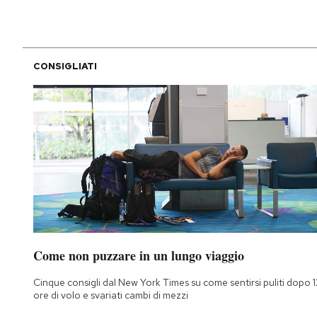
CONSIGLIATI
Come non puzzare in un lungo viaggio
Cinque consigli dal New York Times su come sentirsi puliti dopo 1
ore di volo e svariati cambi di mezzi