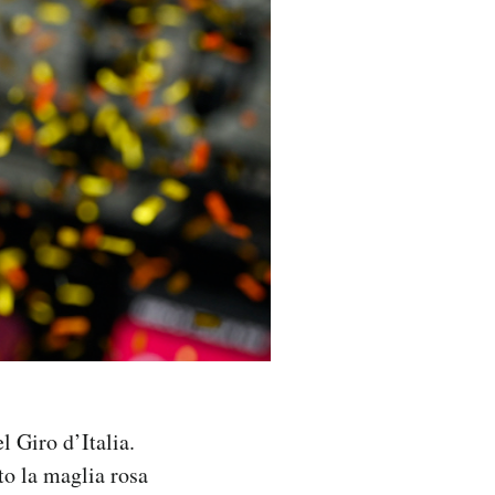
l Giro d’Italia.
to la maglia rosa