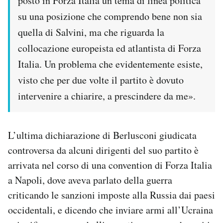
posto in Forza Italia un tema di linea politica
su una posizione che comprendo bene non sia
quella di Salvini, ma che riguarda la
collocazione europeista ed atlantista di Forza
Italia. Un problema che evidentemente esiste,
visto che per due volte il partito è dovuto
intervenire a chiarire, a prescindere da me».
L’ultima dichiarazione di Berlusconi giudicata
controversa da alcuni dirigenti del suo partito è
arrivata nel corso di una convention di Forza Italia
a Napoli, dove aveva parlato della guerra
criticando le sanzioni imposte alla Russia dai paesi
occidentali, e dicendo che inviare armi all’Ucraina