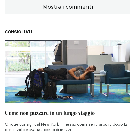
Mostra i commenti
CONSIGLIATI
Come non puzzare in un lungo viaggio
Cinque consigli dal New York Times su come sentirsi puliti dopo 12
ore di volo e svariati cambi di mezzi