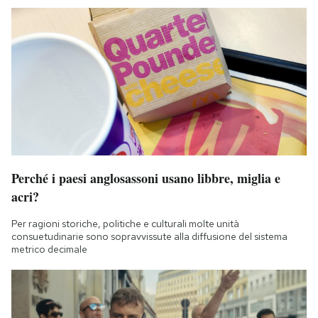
Perché i paesi anglosassoni usano libbre, miglia e
acri?
Per ragioni storiche, politiche e culturali molte unità
consuetudinarie sono sopravvissute alla diffusione del sistema
metrico decimale