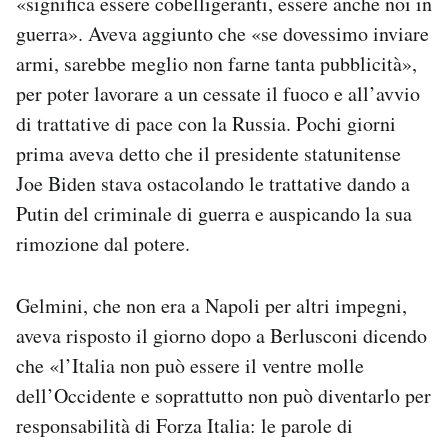
«significa essere cobelligeranti, essere anche noi in
guerra». Aveva aggiunto che «se dovessimo inviare
armi, sarebbe meglio non farne tanta pubblicità»,
per poter lavorare a un cessate il fuoco e all’avvio
di trattative di pace con la Russia. Pochi giorni
prima aveva detto che il presidente statunitense
Joe Biden stava ostacolando le trattative dando a
Putin del criminale di guerra e auspicando la sua
rimozione dal potere.
Gelmini, che non era a Napoli per altri impegni,
aveva risposto il giorno dopo a Berlusconi dicendo
che «l’Italia non può essere il ventre molle
dell’Occidente e soprattutto non può diventarlo per
responsabilità di Forza Italia: le parole di