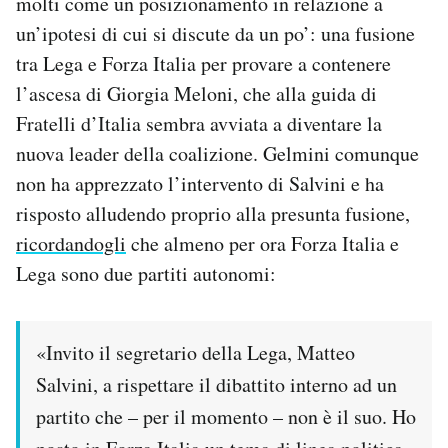
molti come un posizionamento in relazione a
un’ipotesi di cui si discute da un po’: una fusione
tra Lega e Forza Italia per provare a contenere
l’ascesa di Giorgia Meloni, che alla guida di
Fratelli d’Italia sembra avviata a diventare la
nuova leader della coalizione. Gelmini comunque
non ha apprezzato l’intervento di Salvini e ha
risposto alludendo proprio alla presunta fusione,
ricordandogli
che almeno per ora Forza Italia e
Lega sono due partiti autonomi:
«Invito il segretario della Lega, Matteo
Salvini, a rispettare il dibattito interno ad un
partito che – per il momento – non è il suo. Ho