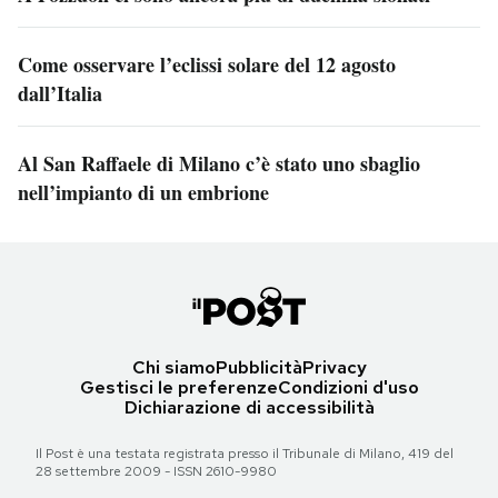
Come osservare l’eclissi solare del 12 agosto
dall’Italia
Al San Raffaele di Milano c’è stato uno sbaglio
nell’impianto di un embrione
Chi siamo
Pubblicità
Privacy
Gestisci le preferenze
Condizioni d'uso
Dichiarazione di accessibilità
Il Post è una testata registrata presso il Tribunale di Milano, 419 del
28 settembre 2009 - ISSN 2610-9980