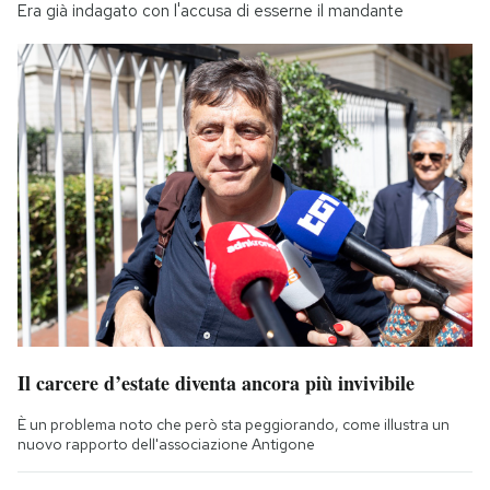
Era già indagato con l'accusa di esserne il mandante
Il carcere d’estate diventa ancora più invivibile
È un problema noto che però sta peggiorando, come illustra un
nuovo rapporto dell'associazione Antigone