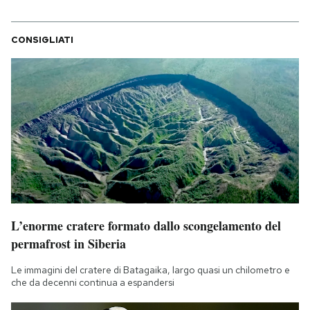
CONSIGLIATI
L’enorme cratere formato dallo scongelamento del
permafrost in Siberia
Le immagini del cratere di Batagaika, largo quasi un chilometro e
che da decenni continua a espandersi