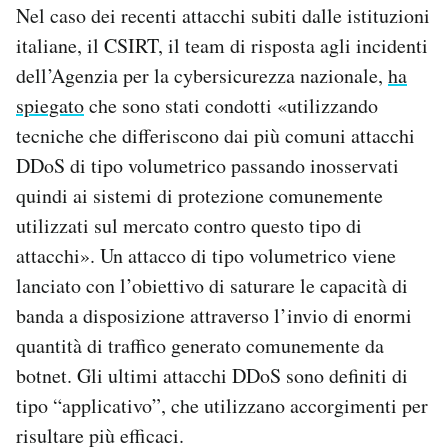
Nel caso dei recenti attacchi subiti dalle istituzioni
italiane, il CSIRT, il team di risposta agli incidenti
dell’Agenzia per la cybersicurezza nazionale,
ha
spiegato
che sono stati condotti «utilizzando
tecniche che differiscono dai più comuni attacchi
DDoS di tipo volumetrico passando inosservati
quindi ai sistemi di protezione comunemente
utilizzati sul mercato contro questo tipo di
attacchi». Un attacco di tipo volumetrico viene
lanciato con l’obiettivo di saturare le capacità di
banda a disposizione attraverso l’invio di enormi
quantità di traffico generato comunemente da
botnet. Gli ultimi attacchi DDoS sono definiti di
tipo “applicativo”, che utilizzano accorgimenti per
risultare più efficaci.