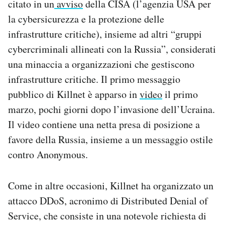
citato in un
avviso
della CISA
(l’agenzia USA per
la cybersicurezza e la protezione delle
infrastrutture critiche), insieme ad altri “gruppi
cybercriminali allineati con la Russia”, considerati
una minaccia a organizzazioni che gestiscono
infrastrutture critiche. Il primo messaggio
pubblico di Killnet è apparso in
video
il primo
marzo, pochi giorni dopo l’invasione dell’Ucraina.
Il video contiene una netta presa di posizione a
favore della Russia, insieme a un messaggio ostile
contro Anonymous.
Come in altre occasioni, Killnet ha organizzato un
attacco DDoS, acronimo di Distributed Denial of
Service, che consiste in una notevole richiesta di