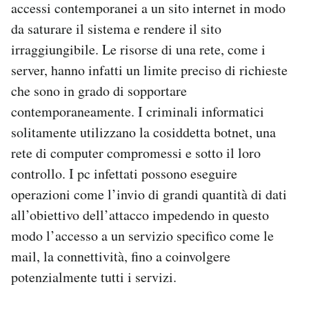
accessi contemporanei a un sito internet in modo
da saturare il sistema e rendere il sito
irraggiungibile.
Le risorse di una rete, come i
server, hanno infatti un limite preciso di richieste
che sono in grado di sopportare
contemporaneamente.
I criminali informatici
solitamente utilizzano la cosiddetta botnet, una
rete di computer compromessi e sotto il loro
controllo. I pc infettati possono eseguire
operazioni come l’invio di grandi quantità di dati
all’obiettivo dell’attacco impedendo in questo
modo l’accesso a un servizio specifico come le
mail, la connettività, fino a coinvolgere
potenzialmente tutti i servizi.