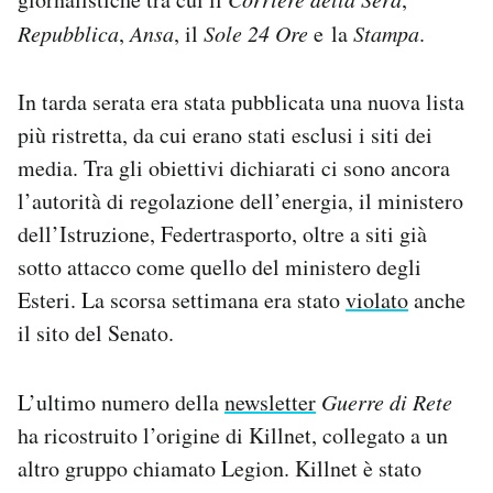
Repubblica
,
Ansa
, il
Sole 24 Ore
e la
Stampa
.
In tarda serata era stata pubblicata una nuova lista
più ristretta, da cui erano stati esclusi i siti dei
media. Tra gli obiettivi dichiarati ci sono ancora
l’autorità di regolazione dell’energia, il ministero
dell’Istruzione, Federtrasporto, oltre a siti già
sotto attacco come quello del ministero degli
Esteri. La scorsa settimana era stato
violato
anche
il sito del Senato.
L’ultimo numero della
newsletter
Guerre di Rete
ha ricostruito l’origine di Killnet, collegato a un
altro gruppo chiamato Legion. Killnet è stato