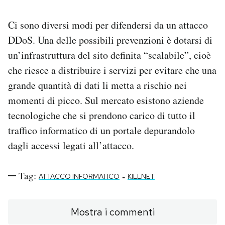
Ci sono diversi modi per difendersi da un attacco
DDoS. Una delle possibili prevenzioni è dotarsi di
un’infrastruttura del sito definita “scalabile”, cioè
che riesce a distribuire i servizi per evitare che una
grande quantità di dati li metta a rischio nei
momenti di picco. Sul mercato esistono aziende
tecnologiche che si prendono carico di tutto il
traffico informatico di un portale depurandolo
dagli accessi legati all’attacco.
Tag:
-
ATTACCO INFORMATICO
KILLNET
Mostra i commenti