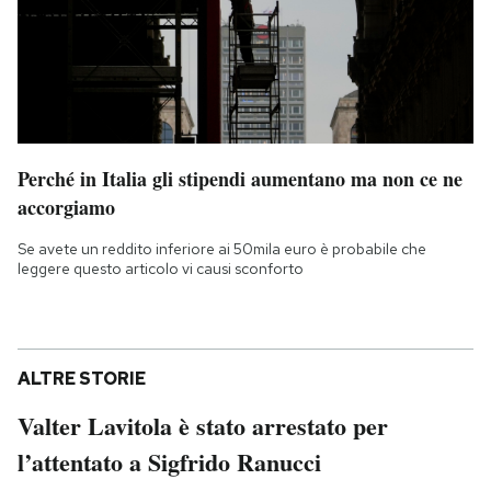
Perché in Italia gli stipendi aumentano ma non ce ne
accorgiamo
Se avete un reddito inferiore ai 50mila euro è probabile che
leggere questo articolo vi causi sconforto
ALTRE STORIE
Valter Lavitola è stato arrestato per
l’attentato a Sigfrido Ranucci