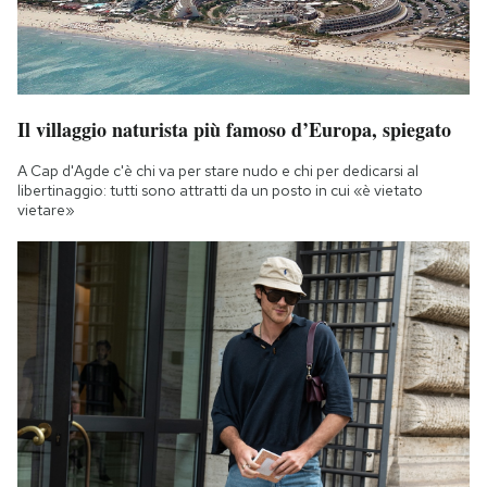
Il villaggio naturista più famoso d’Europa, spiegato
A Cap d'Agde c'è chi va per stare nudo e chi per dedicarsi al
libertinaggio: tutti sono attratti da un posto in cui «è vietato
vietare»