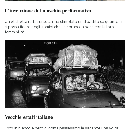
L’invenzione del maschio performativo
Un'etichetta nata sui social ha stimolato un dibattito su quanto ci
si possa fidare degli uomini che sembrano in pace con la loro
femminilità
Vecchie estati italiane
Foto in bianco e nero di come passavamo le vacanze una volta: