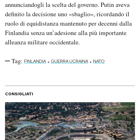
annunciandogli la scelta del governo. Putin aveva
definito la decisione uno «sbaglio», ricordando il
ruolo di equidistanza mantenuto per decenni dalla
Finlandia senza un’adesione alla più importante
alleanza militare occidentale.
Tag:
-
-
FINLANDIA
GUERRA UCRAINA
NATO
CONSIGLIATI