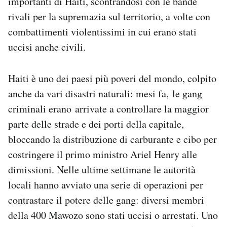
importanti di Haiti, scontrandosi con le bande
rivali per la supremazia sul territorio, a volte con
combattimenti violentissimi in cui erano stati
uccisi anche civili.
Haiti è uno dei paesi più poveri del mondo, colpito
anche da vari disastri naturali: mesi fa, le gang
criminali erano arrivate a controllare la maggior
parte delle strade e dei porti della capitale,
bloccando la distribuzione di carburante e cibo per
costringere il primo ministro Ariel Henry alle
dimissioni. Nelle ultime settimane le autorità
locali hanno avviato una serie di operazioni per
contrastare il potere delle gang: diversi membri
della 400 Mawozo sono stati uccisi o arrestati. Uno