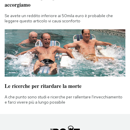
accorgiamo
Se avete un reddito inferiore ai 50mila euro è probabile che
leggere questo articolo vi causi sconforto
Le ricerche per ritardare la morte
A che punto sono studi e ricerche per rallentare l'invecchiamento
e farci vivere più a lungo possibile