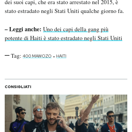
dei suoi capi, che era stato arrestato nel 2015, è
stato estradato negli Stati Uniti qualche giorno fa.
– Leggi anche:
Uno dei capi della gang più
potente di Haiti è stato estradato negli Stati Uniti
Tag:
-
400 MAWOZO
HAITI
CONSIGLIATI