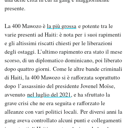
presente.
La 400 Mawozo è
la più grossa
e potente tra le
varie presenti ad Haiti: è nota per i suoi rapimenti
e gli altissimi riscatti chiesti per le liberazioni
degli ostaggi. L’ultimo rapimento era stato il mese
scorso, di un diplomatico dominicano, poi liberato
dopo quattro giorni. Come le altre bande criminali
di Haiti, la 400 Mawozo si è rafforzata soprattutto
dopo l’assassinio del presidente Jovenel Moïse,
avvenuto
nel luglio del 2021
, e ha sfruttato la
grave crisi che ne era seguita e rafforzato le
alleanze con vari politici locali. Per diversi anni la
gang aveva controllato alcuni punti e collegamenti