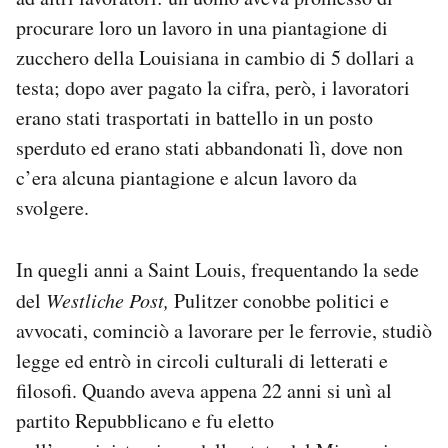
procurare loro un lavoro in una piantagione di
zucchero della Louisiana in cambio di 5 dollari a
testa; dopo aver pagato la cifra, però, i lavoratori
erano stati trasportati in battello in un posto
sperduto ed erano stati abbandonati lì, dove non
c’era alcuna piantagione e alcun lavoro da
svolgere.
In quegli anni a Saint Louis, frequentando la sede
del
Westliche Post,
Pulitzer conobbe politici e
avvocati, cominciò a lavorare per le ferrovie, studiò
legge ed entrò in circoli culturali di letterati e
filosofi. Quando aveva appena 22 anni si unì al
partito Repubblicano e fu eletto