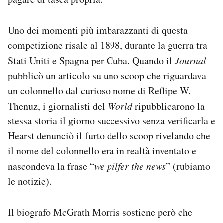
Uno dei momenti più imbarazzanti di questa
competizione risale al 1898, durante la guerra tra
Stati Uniti e Spagna per Cuba. Quando il
Journal
pubblicò un articolo su uno scoop che riguardava
un colonnello dal curioso nome di Reflipe W.
Thenuz, i giornalisti del
World
ripubblicarono la
stessa storia il giorno successivo senza verificarla e
Hearst denunciò il furto dello scoop rivelando che
il nome del colonnello era in realtà inventato e
nascondeva la frase “
we pilfer the news
” (rubiamo
le notizie).
Il biografo McGrath Morris sostiene però che