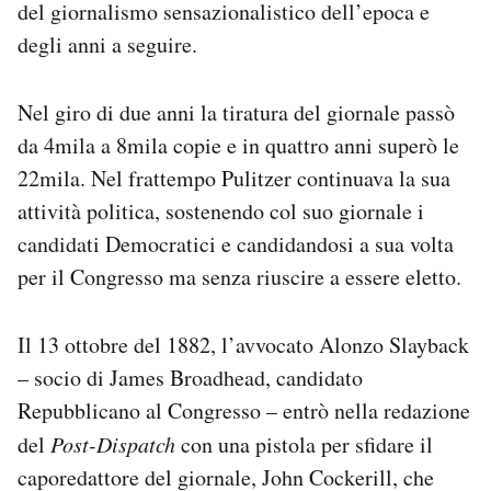
del giornalismo sensazionalistico dell’epoca e
degli anni a seguire.
Nel giro di due anni la tiratura del giornale passò
da 4mila a 8mila copie e in quattro anni superò le
22mila. Nel frattempo Pulitzer continuava la sua
attività politica, sostenendo col suo giornale i
candidati Democratici e candidandosi a sua volta
per il Congresso ma senza riuscire a essere eletto.
Il 13 ottobre del 1882, l’avvocato Alonzo Slayback
– socio di James Broadhead, candidato
Repubblicano al Congresso – entrò nella redazione
del
Post-Dispatch
con una pistola per sfidare il
caporedattore del giornale, John Cockerill, che