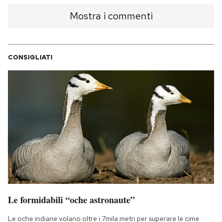
Mostra i commenti
CONSIGLIATI
Le formidabili “oche astronaute”
Le oche indiane volano oltre i 7mila metri per superare le cime