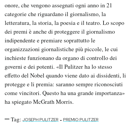
onore, che vengono assegnati ogni anno in 21
categorie che riguardano il giornalismo, la
letteratura, la storia, la poesia e il teatro. Lo scopo
dei premi è anche di proteggere il giornalismo
indipendente e premiare soprattutto le
organizzazioni giornalistiche più piccole, le cui
inchieste funzionano da organo di controllo dei
governi e dei potenti. «Il Pulitzer ha lo stesso
effetto del Nobel quando viene dato ai dissidenti, li
protegge e li premia: saranno sempre riconosciuti
come vincitori. Questo ha una grande importanza»
ha spiegato McGrath Morris.
Tag:
-
JOSEPH PULITZER
PREMIO PULITZER