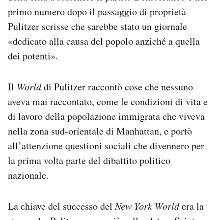
primo numero dopo il passaggio di proprietà
Pulitzer scrisse che sarebbe stato un giornale
«dedicato alla causa del popolo anziché a quella
dei potenti».
Il
World
di Pulitzer raccontò cose che nessuno
aveva mai raccontato, come le condizioni di vita e
di lavoro della popolazione immigrata che viveva
nella zona sud-orientale di Manhattan, e portò
all’attenzione questioni sociali che divennero per
la prima volta parte del dibattito politico
nazionale.
La chiave del successo del
New York World
era la