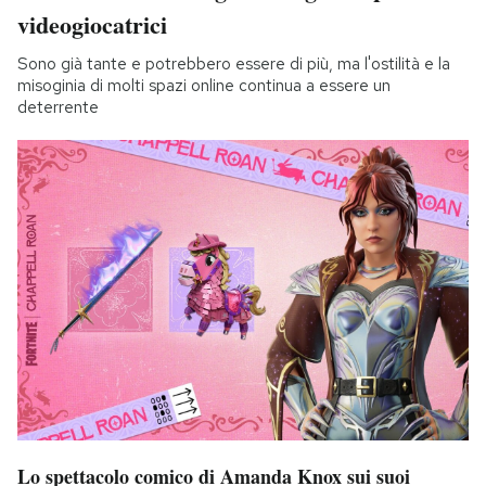
videogiocatrici
Sono già tante e potrebbero essere di più, ma l'ostilità e la
misoginia di molti spazi online continua a essere un
deterrente
Lo spettacolo comico di Amanda Knox sui suoi