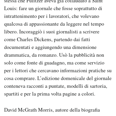
stessa che Pulitzer aveva già collaudato a Saint
Louis: fare un giornale che fosse soprattutto di
intrattenimento per i lavoratori, che volevano
qualcosa di appassionante da leggere nel tempo
libero. Incoraggiò i suoi giornalisti a scrivere
come Charles Dickens, partendo dai fatti
documentati e aggiungendo una dimensione
drammatica, da romanzo. Usò la pubblicità non
solo come fonte di guadagno, ma come servizio
per i lettori che cercavano informazioni pratiche su
cosa comprare. L’edizione domenicale del giornale
conteneva racconti a puntate, modelli di sartoria,
spartiti e per la prima volta pagine a colori.
David McGrath Morris, autore della biografia