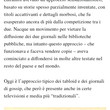
basato su storie spesso parzialmente inventate, con
titoli accattivanti e dettagli morbosi, che fu
esasperato ancora di più dalla competizione tra i
due. Nacque un movimento per vietare la
diffusione dei due giornali nelle biblioteche
pubbliche, ma intanto questo approccio – che
funzionava e faceva vendere copie – aveva
cominciato a diffondersi in molte altre testate nel
resto del paese e nel mondo.
Oggi è l’approccio tipico dei tabloid e dei giornali
di gossip, che però è presente anche in certe
televisioni e media più “tradizionali”.