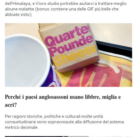
dell'Himalaya, e il loro studio potrebbe aiutarci a trattare meglio
alcune malattie (bonus: contiene una delle GIF più belle che
abbiate visto)
Perché i paesi anglosassoni usano libbre, miglia e
acri?
Per ragioni storiche, politiche e culturali molte unità
consuetudinarie sono sopravvissute alla diffusione del sistema
metrico decimale