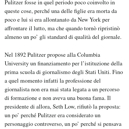
Pulitzer fosse in quel periodo poco coinvolto in
queste cose, perché una delle figlie era morta da
poco e lui si era allontanato da New York per
affrontare il lutto, ma che quando tornò ripristinò
almeno un po’ gli standard di qualità del giornale.
Nel 1892 Pulitzer propose alla Columbia
University un finanziamento per l’istituzione della
prima scuola di giornalismo degli Stati Uniti. Fino
a quel momento infatti la professione del
giornalista non era mai stata legata a un percorso
di formazione e non aveva una buona fama. Il
presidente di allora, Seth Low, rifiutò la proposta:
un po’ perché Pulitzer era considerato un
personaggio controverso, un po’ perché si pensava