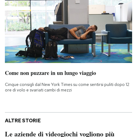
Come non puzzare in un lungo viaggio
Cinque consigli dal New York Times su come sentirsi puliti dopo 12
ore di volo e svariati cambi di mezzi
ALTRE STORIE
Le aziende di videogiochi vogliono più