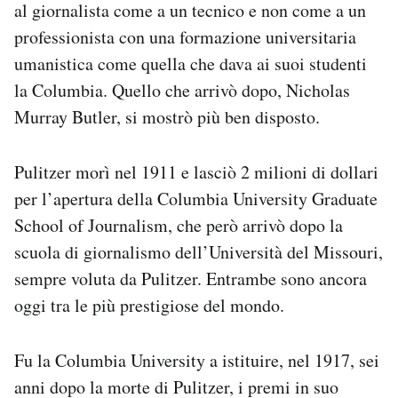
al giornalista come a un tecnico e non come a un
professionista con una formazione universitaria
umanistica come quella che dava ai suoi studenti
la Columbia. Quello che arrivò dopo, Nicholas
Murray Butler, si mostrò più ben disposto.
Pulitzer morì nel 1911 e lasciò 2 milioni di dollari
per l’apertura della Columbia University Graduate
School of Journalism, che però arrivò dopo la
scuola di giornalismo dell’Università del Missouri,
sempre voluta da Pulitzer. Entrambe sono ancora
oggi tra le più prestigiose del mondo.
Fu la Columbia University a istituire, nel 1917, sei
anni dopo la morte di Pulitzer, i premi in suo