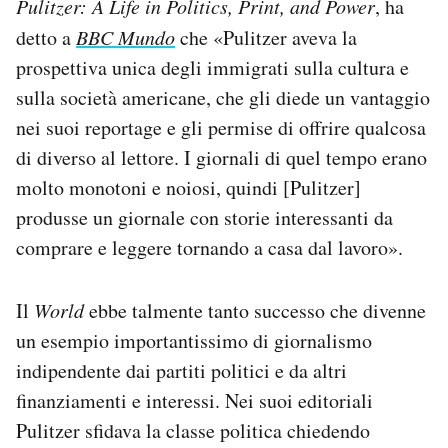
Pulitzer: A Life in Politics, Print, and Power
, ha
detto a
BBC Mundo
che «Pulitzer aveva la
prospettiva unica degli immigrati sulla cultura e
sulla società americane, che gli diede un vantaggio
nei suoi reportage e gli permise di offrire qualcosa
di diverso al lettore. I giornali di quel tempo erano
molto monotoni e noiosi, quindi [Pulitzer]
produsse un giornale con storie interessanti da
comprare e leggere tornando a casa dal lavoro».
Il
World
ebbe talmente tanto successo che divenne
un esempio importantissimo di giornalismo
indipendente dai partiti politici e da altri
finanziamenti e interessi. Nei suoi editoriali
Pulitzer sfidava la classe politica chiedendo