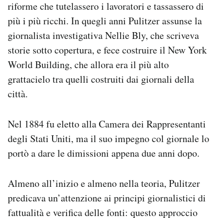
riforme che tutelassero i lavoratori e tassassero di
più i più ricchi. In quegli anni Pulitzer assunse la
giornalista investigativa Nellie Bly, che scriveva
storie sotto copertura, e fece costruire il New York
World Building, che allora era il più alto
grattacielo tra quelli costruiti dai giornali della
città.
Nel 1884 fu eletto alla Camera dei Rappresentanti
degli Stati Uniti, ma il suo impegno col giornale lo
portò a dare le dimissioni appena due anni dopo.
Almeno all’inizio e almeno nella teoria, Pulitzer
predicava un’attenzione ai principi giornalistici di
fattualità e verifica delle fonti: questo approccio